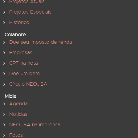
Projetos Atuais
Projetos Especiais
Histórico
Colabore
Doe seu Imposto de renda
Empresas
CPF na nota
Doe um bem
Círculo NEOJIBA
Mídia
Agenda
Notícias
NEOJIBA na imprensa
Fotos