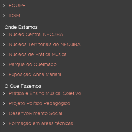
EQUIPE
IDSM
Onde Estamos
Núcleo Central NEOJIBA
Núcleos Territoriais do NEOJIBA
Núcleos de Prática Musical
Parque do Queimado
Exposição Anna Mariani
O Que Fazemos
Prática e Ensino Musical Coletivo
Projeto Político Pedagógico
Desenvolvimento Social
Formação em áreas técnicas