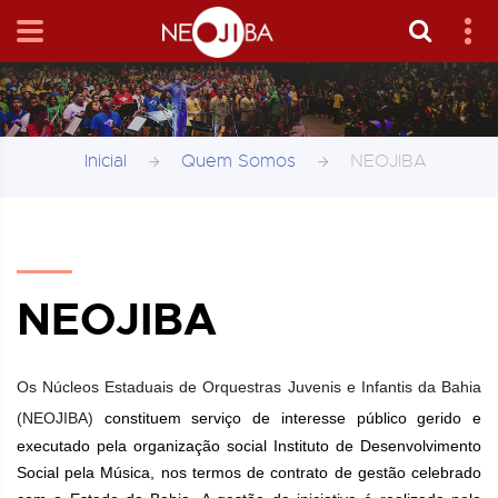
Inicial
Quem Somos
NEOJIBA
NEOJIBA
Os Núcleos Estaduais de Orquestras Juvenis e Infantis da Bahia
(NEOJIBA)
constituem serviço de interesse público gerido e
executado pela organização social Instituto de Desenvolvimento
Social pela Música, nos termos de contrato de gestão celebrado