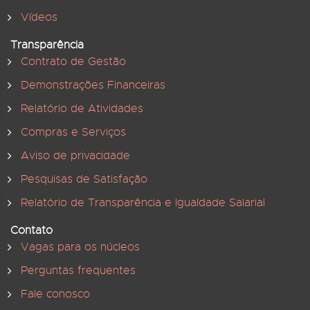
Vídeos
Transparência
Contrato de Gestão
Demonstrações Financeiras
Relatório de Atividades
Compras e Serviços
Aviso de privacidade
Pesquisas de Satisfação
Relatório de Transparência e Igualdade Salarial
Contato
Vagas para os núcleos
Perguntas frequentes
Fale conosco