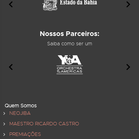
Nossos Parceiros:
Saiba como ser um
Quem Somos
NEOJIBA
MAESTRO RICARDO CASTRO
PREMIAÇÕES