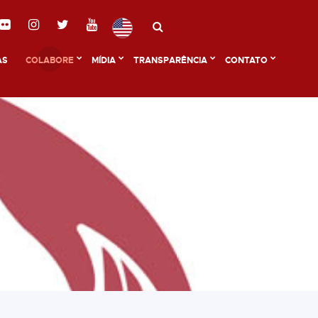
AS
COLABORE
MÍDIA
TRANSPARÊNCIA
CONTATO