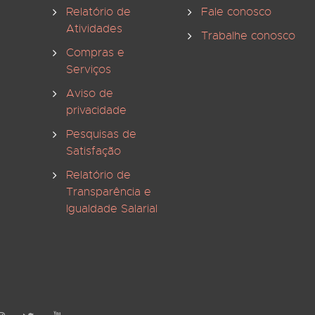
Relatório de
Fale conosco
Atividades
Trabalhe conosco
Compras e
Serviços
Aviso de
privacidade
Pesquisas de
Satisfação
Relatório de
Transparência e
Igualdade Salarial