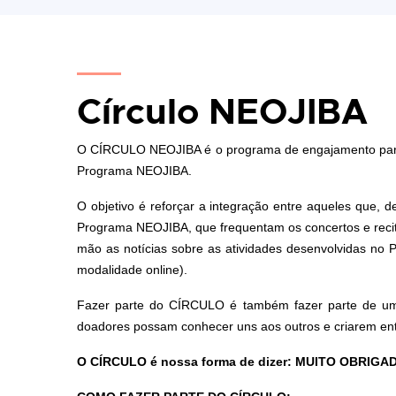
Círculo NEOJIBA
O CÍRCULO NEOJIBA é o programa de engajamento para fo
Programa NEOJIBA.
O objetivo é reforçar a integração entre aqueles que, d
Programa NEOJIBA, que frequentam os concertos e reci
mão as notícias sobre as atividades desenvolvidas no 
modalidade online).
Fazer parte do CÍRCULO é também fazer parte de um
doadores possam conhecer uns aos outros e criarem ent
O CÍRCULO é nossa forma de dizer: MUITO OBRI