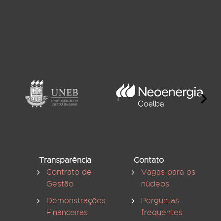
Transparência
Contato
Contrato de
Vagas para os
Gestão
núcleos
Demonstrações
Perguntas
Financeiras
frequentes