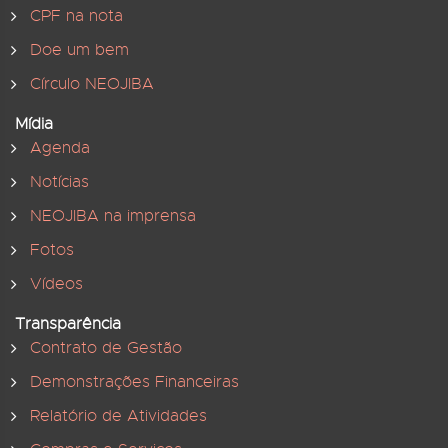
CPF na nota
Doe um bem
Círculo NEOJIBA
Mídia
Agenda
Notícias
NEOJIBA na imprensa
Fotos
Vídeos
Transparência
Contrato de Gestão
Demonstrações Financeiras
Relatório de Atividades