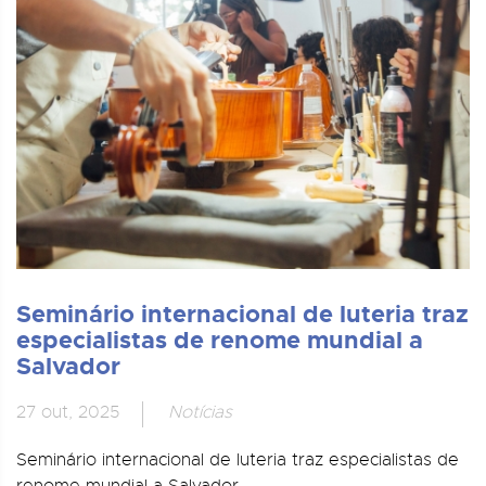
Seminário internacional de luteria traz
especialistas de renome mundial a
Salvador
27 out, 2025
Notícias
Seminário internacional de luteria traz especialistas de