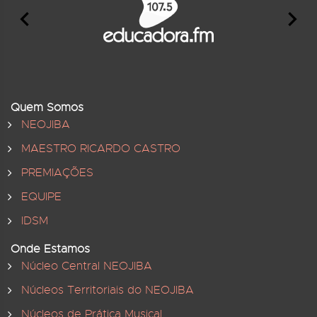
Quem Somos
NEOJIBA
MAESTRO RICARDO CASTRO
PREMIAÇÕES
EQUIPE
IDSM
Onde Estamos
Núcleo Central NEOJIBA
Núcleos Territoriais do NEOJIBA
Núcleos de Prática Musical