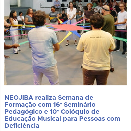
NEOJIBA realiza Semana de
Formação com 16º Seminário
Pedagógico e 10º Colóquio de
Educação Musical para Pessoas com
Deficiência