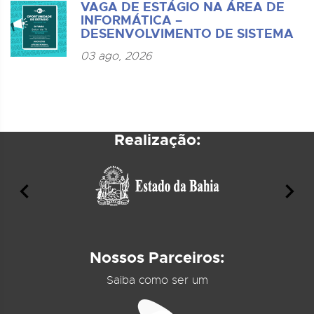
VAGA DE ESTÁGIO NA ÁREA DE
INFORMÁTICA –
DESENVOLVIMENTO DE SISTEMA
03 ago, 2026
Realização:
Nossos Parceiros:
Saiba como ser um