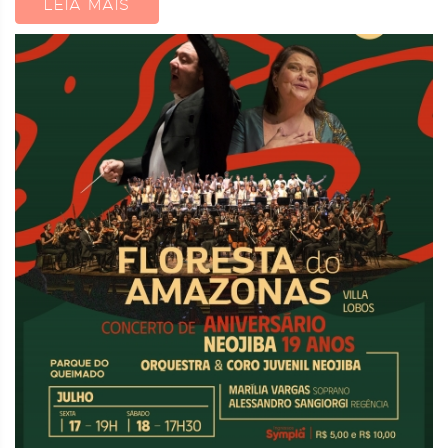
LEIA MAIS