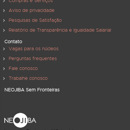
Compras e Serviços
Aviso de privacidade
Pesquisas de Satisfação
Relatório de Transparência e Igualdade Salarial
Contato
Vagas para os núcleos
Perguntas frequentes
Fale conosco
Trabalhe conosco
NEOJIBA Sem Fronteiras