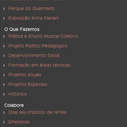
Parque do Queimado
Exposição Anna Mariani
O Que Fazemos
Prática e Ensino Musical Coletivo
Projeto Político Pedagógico
Desenvolvimento Social
Formação em áreas técnicas
Projetos Atuais
Projetos Especiais
Histórico
Colabore
Doe seu Imposto de renda
Empresas