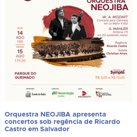
Orquestra NEOJIBA apresenta
concertos sob regência de Ricardo
Castro em Salvador