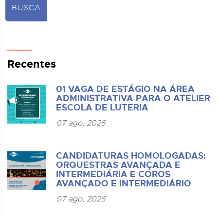
BUSCA
Recentes
01 VAGA DE ESTÁGIO NA ÁREA
ADMINISTRATIVA PARA O ATELIER
ESCOLA DE LUTERIA
07 ago, 2026
CANDIDATURAS HOMOLOGADAS:
ORQUESTRAS AVANÇADA E
INTERMEDIÁRIA E COROS
AVANÇADO E INTERMEDIÁRIO
07 ago, 2026