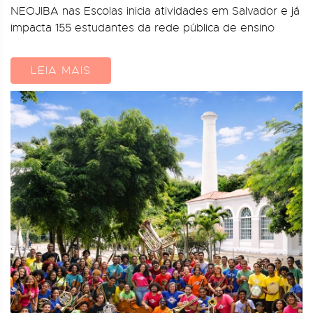
NEOJIBA nas Escolas inicia atividades em Salvador e já
impacta 155 estudantes da rede pública de ensino
LEIA MAIS