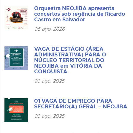
Orquestra NEOJIBA apresenta
concertos sob regência de Ricardo
Castro em Salvador
06 ago, 2026
VAGA DE ESTÁGIO (ÁREA
ADMINISTRATIVA) PARA O
NÚCLEO TERRITORIAL DO
NEOJIBA em VITÓRIA DA
CONQUISTA
03 ago, 2026
01 VAGA DE EMPREGO PARA
SECRETÁRIO(A) GERAL – NEOJIBA
03 ago, 2026