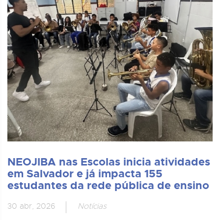
NEOJIBA nas Escolas inicia atividades
em Salvador e já impacta 155
estudantes da rede pública de ensino
30 abr, 2026
Notícias