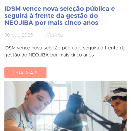
IDSM vence nova seleção pública e
seguirá à frente da gestão do
NEOJIBA por mais cinco anos
30 out, 2025
Notícias
IDSM vence nova seleção pública e seguirá à frente da
gestão do NEOJIBA por mais cinco anos
LEIA MAIS