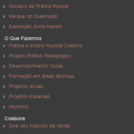
Núcleos de Prática Musical
Parque do Queimado
Exposição Anna Mariani
O Que Fazemos
Prática e Ensino Musical Coletivo
Projeto Político Pedagógico
Desenvolvimento Social
Formação em áreas técnicas
Projetos Atuais
Projetos Especiais
Histórico
Colabore
Doe seu Imposto de renda