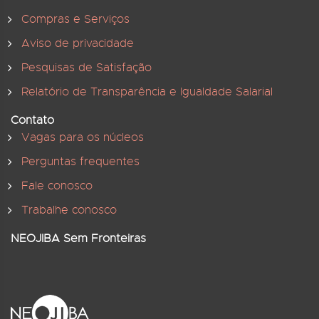
Compras e Serviços
Aviso de privacidade
Pesquisas de Satisfação
Relatório de Transparência e Igualdade Salarial
Contato
Vagas para os núcleos
Perguntas frequentes
Fale conosco
Trabalhe conosco
NEOJIBA Sem Fronteiras