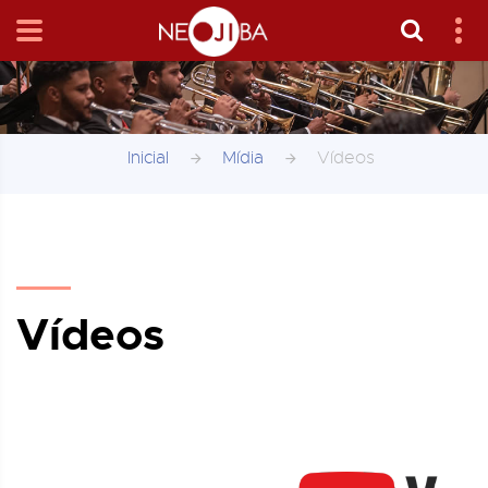
Inicial
Mídia
Vídeos
Vídeos