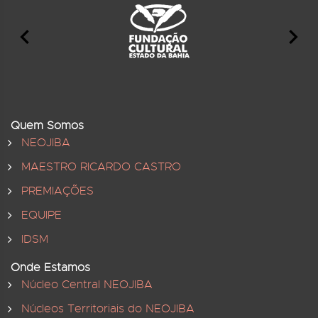
Quem Somos
NEOJIBA
MAESTRO RICARDO CASTRO
PREMIAÇÕES
EQUIPE
IDSM
Onde Estamos
Núcleo Central NEOJIBA
Núcleos Territoriais do NEOJIBA