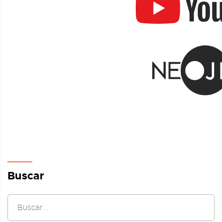
Buscar