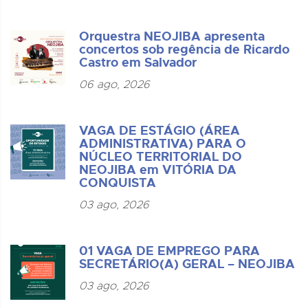
Orquestra NEOJIBA apresenta
concertos sob regência de Ricardo
Castro em Salvador
06 ago, 2026
VAGA DE ESTÁGIO (ÁREA
ADMINISTRATIVA) PARA O
NÚCLEO TERRITORIAL DO
NEOJIBA em VITÓRIA DA
CONQUISTA
03 ago, 2026
01 VAGA DE EMPREGO PARA
SECRETÁRIO(A) GERAL – NEOJIBA
03 ago, 2026