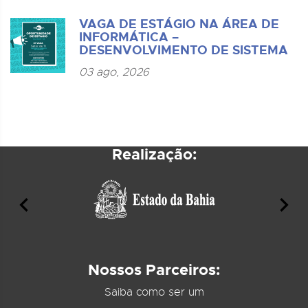
VAGA DE ESTÁGIO NA ÁREA DE
INFORMÁTICA –
DESENVOLVIMENTO DE SISTEMA
03 ago, 2026
Realização:
Nossos Parceiros:
Saiba como ser um