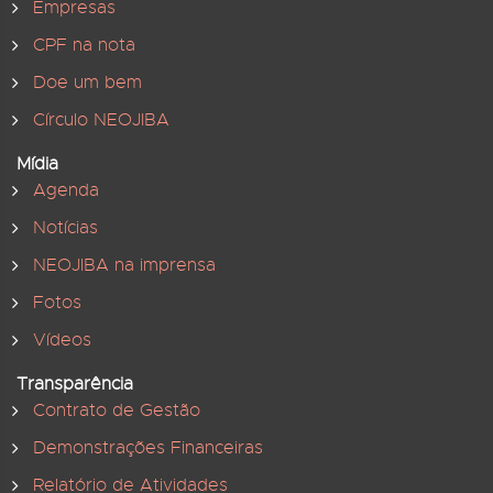
Empresas
CPF na nota
Doe um bem
Círculo NEOJIBA
Mídia
Agenda
Notícias
NEOJIBA na imprensa
Fotos
Vídeos
Transparência
Contrato de Gestão
Demonstrações Financeiras
Relatório de Atividades