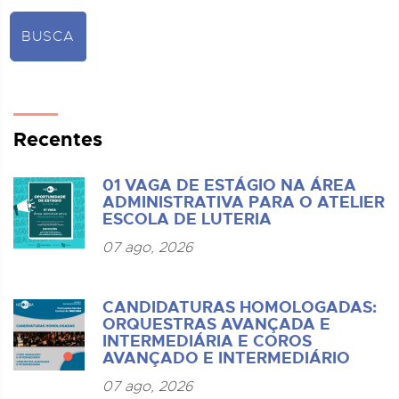
BUSCA
Recentes
01 VAGA DE ESTÁGIO NA ÁREA
ADMINISTRATIVA PARA O ATELIER
ESCOLA DE LUTERIA
07 ago, 2026
CANDIDATURAS HOMOLOGADAS:
ORQUESTRAS AVANÇADA E
INTERMEDIÁRIA E COROS
AVANÇADO E INTERMEDIÁRIO
07 ago, 2026