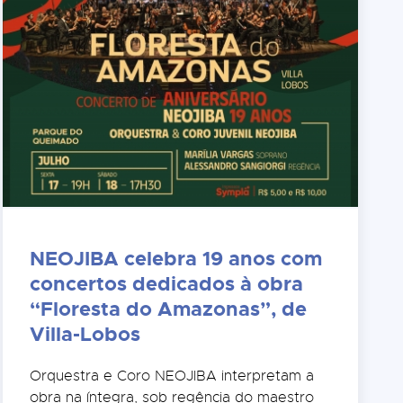
NEOJIBA celebra 19 anos com
concertos dedicados à obra
“Floresta do Amazonas”, de
Villa-Lobos
Orquestra e Coro NEOJIBA interpretam a
obra na íntegra, sob regência do maestro