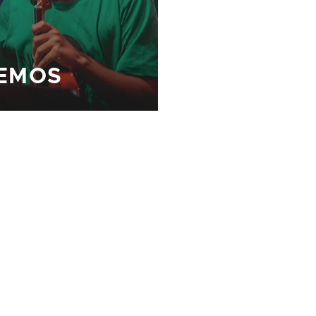
ZEMOS