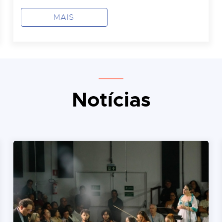
MAIS
Notícias