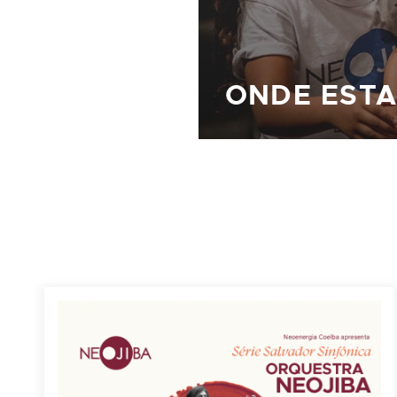
ONDE EST