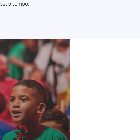
nosso tempo.