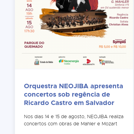
Orquestra NEOJIBA apresenta
concertos sob regência de
Ricardo Castro em Salvador
Nos dias 14 e 15 de agosto, NEOJIBA realiza
concertos com obras de Mahler e Mozart