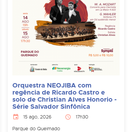
Orquestra NEOJIBA com
regência de Ricardo Castro e
solo de Christian Alves Honorio -
Série Salvador Sinfônica
15 ago, 2026
17h30
Parque do Queimado