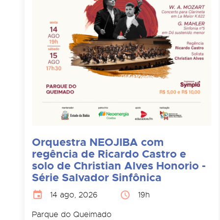
Orquestra NEOJIBA com
regência de Ricardo Castro e
solo de Christian Alves Honorio -
Série Salvador Sinfônica
14 ago, 2026
19h
Parque do Queimado