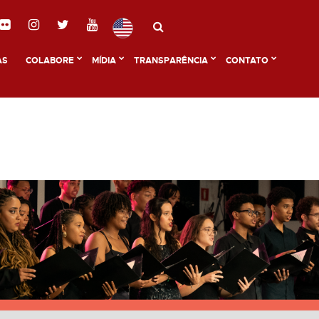
AS
COLABORE
MÍDIA
TRANSPARÊNCIA
CONTATO