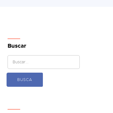
Buscar
BUSCA