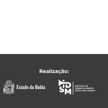
Realização: