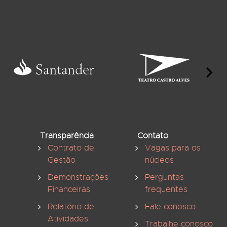
Transparência
Contato
Contrato de
Vagas para os
Gestão
núcleos
Demonstrações
Perguntas
Financeiras
frequentes
Relatório de
Fale conosco
Atividades
Trabalhe conosco