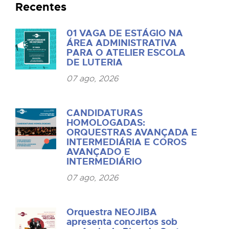
Recentes
01 VAGA DE ESTÁGIO NA
ÁREA ADMINISTRATIVA
PARA O ATELIER ESCOLA
DE LUTERIA
07 ago, 2026
CANDIDATURAS
HOMOLOGADAS:
ORQUESTRAS AVANÇADA E
INTERMEDIÁRIA E COROS
AVANÇADO E
INTERMEDIÁRIO
07 ago, 2026
Orquestra NEOJIBA
apresenta concertos sob