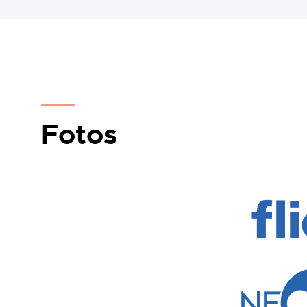
Fotos