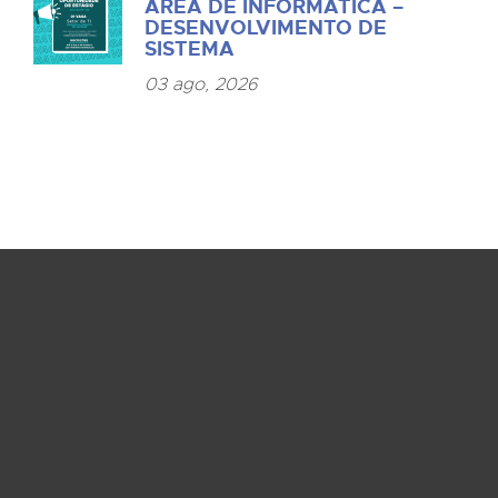
ÁREA DE INFORMÁTICA –
DESENVOLVIMENTO DE
SISTEMA
03 ago, 2026