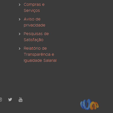
Compras e
Serviços
Aviso de
privacidade
Pesquisas de
Satisfação
Relatório de
Transparência e
Igualdade Salarial