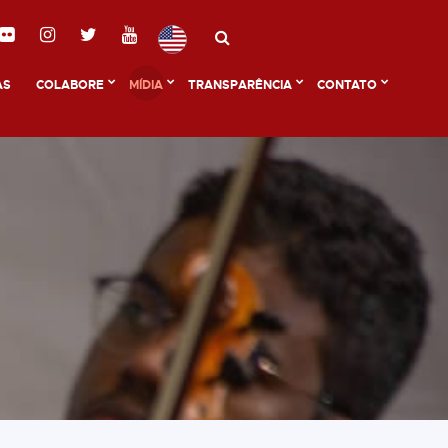
AS
COLABORE
MÍDIA
TRANSPARÊNCIA
CONTATO