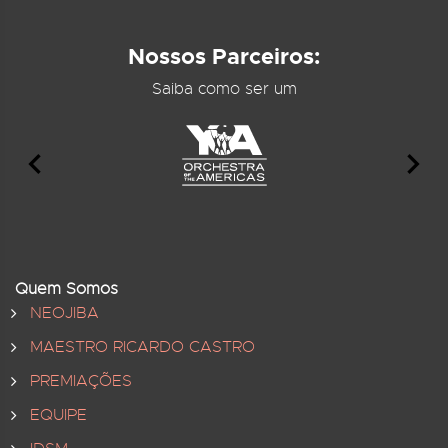
Nossos Parceiros:
Saiba como ser um
Quem Somos
NEOJIBA
MAESTRO RICARDO CASTRO
PREMIAÇÕES
EQUIPE