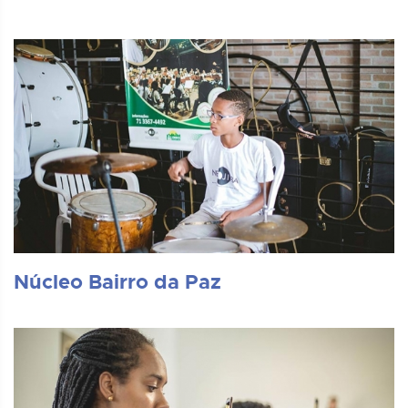
Núcleo Bairro da Paz