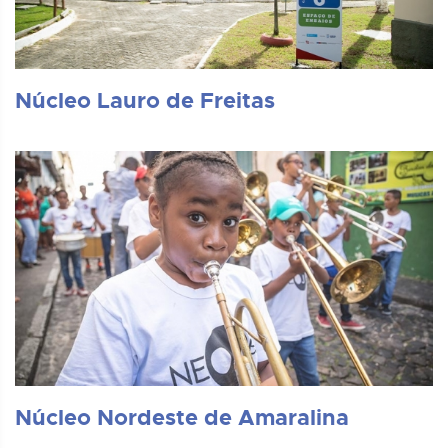
Núcleo Lauro de Freitas
Núcleo Nordeste de Amaralina