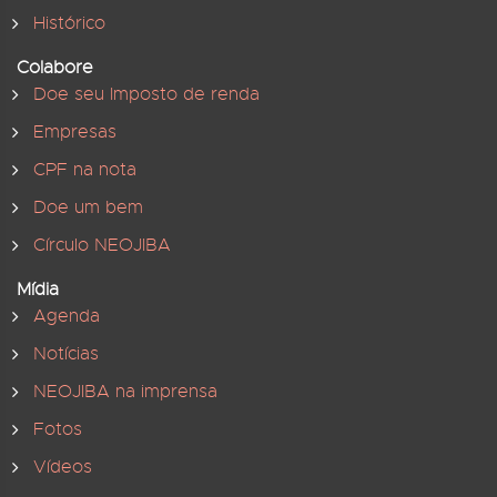
Histórico
Colabore
Doe seu Imposto de renda
Empresas
CPF na nota
Doe um bem
Círculo NEOJIBA
Mídia
Agenda
Notícias
NEOJIBA na imprensa
Fotos
Vídeos