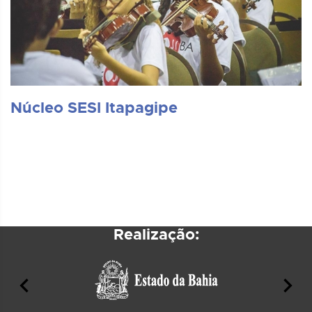
Núcleo SESI Itapagipe
Realização: