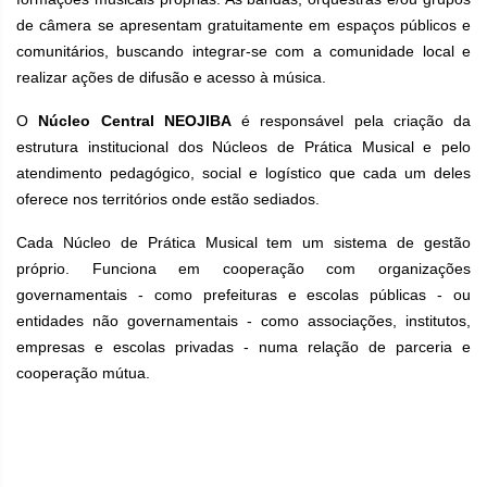
de câmera se apresentam gratuitamente em espaços públicos e
comunitários, buscando integrar-se com a comunidade local e
realizar ações de difusão e acesso à música.
O
Núcleo Central
NEOJIBA
é responsável pela criação da
estrutura institucional dos Núcleos de Prática Musical e pelo
atendimento pedagógico, social e logístico que cada um deles
oferece nos territórios onde estão sediados.
Cada Núcleo de Prática Musical tem um sistema de gestão
próprio. Funciona em cooperação com organizações
governamentais - como prefeituras e escolas públicas - ou
entidades não governamentais - como associações, institutos,
empresas e escolas privadas - numa relação de parceria e
cooperação mútua.