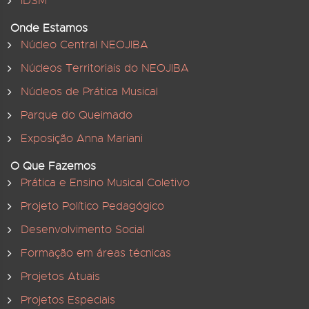
IDSM
Onde Estamos
Núcleo Central NEOJIBA
Núcleos Territoriais do NEOJIBA
Núcleos de Prática Musical
Parque do Queimado
Exposição Anna Mariani
O Que Fazemos
Prática e Ensino Musical Coletivo
Projeto Político Pedagógico
Desenvolvimento Social
Formação em áreas técnicas
Projetos Atuais
Projetos Especiais