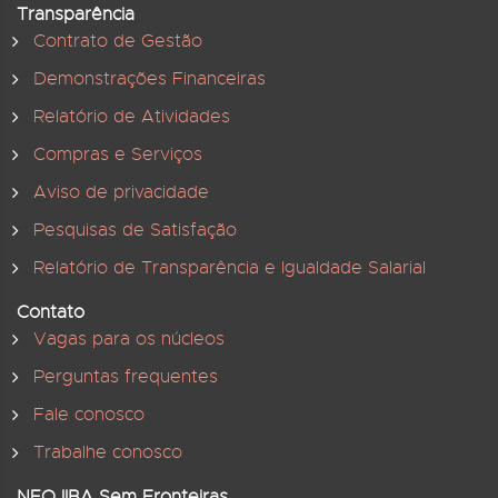
Transparência
Contrato de Gestão
Demonstrações Financeiras
Relatório de Atividades
Compras e Serviços
Aviso de privacidade
Pesquisas de Satisfação
Relatório de Transparência e Igualdade Salarial
Contato
Vagas para os núcleos
Perguntas frequentes
Fale conosco
Trabalhe conosco
NEOJIBA Sem Fronteiras