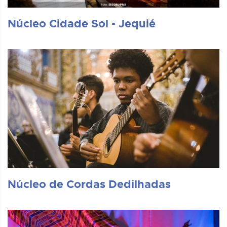
Núcleo Cidade Sol - Jequié
Núcleo de Cordas Dedilhadas