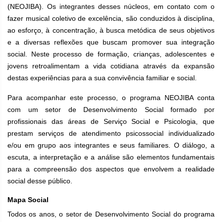
(NEOJIBA). Os integrantes desses núcleos, em contato com o
fazer musical coletivo de excelência, são conduzidos à disciplina,
ao esforço, à concentração, à busca metódica de seus objetivos
e a diversas reflexões que buscam promover sua integração
social. Neste processo de formação, crianças, adolescentes e
jovens retroalimentam a vida cotidiana através da expansão
destas experiências para a sua convivência familiar e social.
Para acompanhar este processo, o programa NEOJIBA conta
com um setor de Desenvolvimento Social formado por
profissionais das áreas de Serviço Social e Psicologia, que
prestam serviços de atendimento psicossocial individualizado
e/ou em grupo aos integrantes e seus familiares. O diálogo, a
escuta, a interpretação e a análise são elementos fundamentais
para a compreensão dos aspectos que envolvem a realidade
social desse público.
Mapa Social
Todos os anos, o setor de Desenvolvimento Social do programa