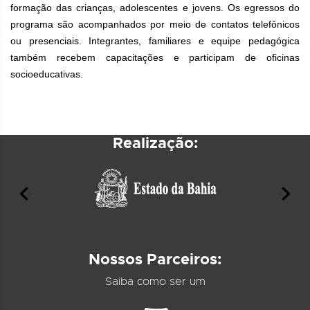
formação das crianças, adolescentes e jovens. Os egressos do
programa são acompanhados por meio de contatos telefônicos
ou presenciais. Integrantes, familiares e equipe pedagógica
também recebem capacitações e participam de oficinas
socioeducativas.
Realização:
Nossos Parceiros:
Saiba como ser um