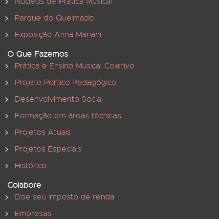
Núcleos de Prática Musical
Parque do Queimado
Exposição Anna Mariani
O Que Fazemos
Prática e Ensino Musical Coletivo
Projeto Político Pedagógico
Desenvolvimento Social
Formação em áreas técnicas
Projetos Atuais
Projetos Especiais
Histórico
Colabore
Doe seu Imposto de renda
Empresas