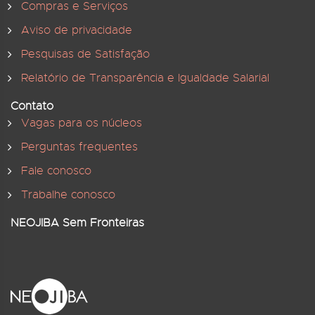
Compras e Serviços
Aviso de privacidade
Pesquisas de Satisfação
Relatório de Transparência e Igualdade Salarial
Contato
Vagas para os núcleos
Perguntas frequentes
Fale conosco
Trabalhe conosco
NEOJIBA Sem Fronteiras