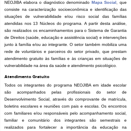
NEOJIBA elabora o diagnóstico denominado
Mapa Social
, que
consiste na caracterização socioeconômica e identificação das
situações de vulnerabilidade e/ou risco social das famílias
atendidas nos 13 Núcleos do programa. A partir desta análise,
são realizados os encaminhamentos para o Sistema de Garantia
de Direitos (saúde, educação e assistência social) e intervenções
junto à família e/ou ao integrante. O setor também mobiliza uma
rede de voluntários e parceiros do setor privado, que prestam
atendimento gratuito às famílias e às crianças em situações de
vulnerabilidade na área da saúde e atendimento psicológico.
Atendimento Gratuito
Todos os integrantes do programa NEOJIBA em idade escolar
são acompanhados pelas profissionais do setor de
Desenvolvimento Social, através do comprovante de matrícula,
boletins escolares e reuniões com pais e escolas. Os encontros
com familiares e/ou responsáveis pelo acompanhamento social,
familiar e comunitário dos integrantes são semestrais e
realizados para fortalecer a importância da educação na