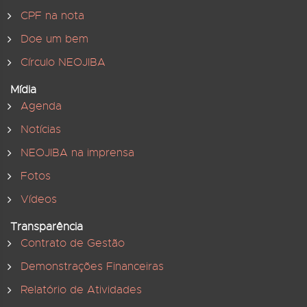
CPF na nota
Doe um bem
Círculo NEOJIBA
Mídia
Agenda
Notícias
NEOJIBA na imprensa
Fotos
Vídeos
Transparência
Contrato de Gestão
Demonstrações Financeiras
Relatório de Atividades