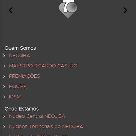
Quem Somos
NEOJIBA
MAESTRO RICARDO CASTRO
PREMIAÇÕES
EQUIPE
IDSM
Onde Estamos
Núcleo Central NEOJIBA
Núcleos Territoriais do NEOJIBA