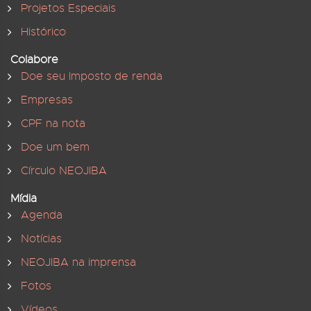
Projetos Especiais
Histórico
Colabore
Doe seu Imposto de renda
Empresas
CPF na nota
Doe um bem
Círculo NEOJIBA
Mídia
Agenda
Notícias
NEOJIBA na imprensa
Fotos
Vídeos