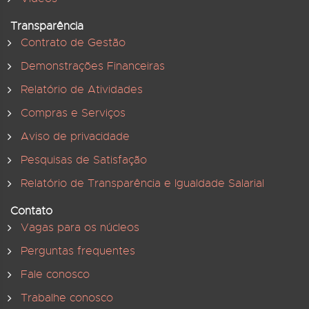
Transparência
Contrato de Gestão
Demonstrações Financeiras
Relatório de Atividades
Compras e Serviços
Aviso de privacidade
Pesquisas de Satisfação
Relatório de Transparência e Igualdade Salarial
Contato
Vagas para os núcleos
Perguntas frequentes
Fale conosco
Trabalhe conosco