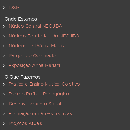
IDSM
Onde Estamos
Núcleo Central NEOJIBA
Núcleos Territoriais do NEOJIBA
Núcleos de Prática Musical
Parque do Queimado
Exposição Anna Mariani
O Que Fazemos
Prática e Ensino Musical Coletivo
Projeto Político Pedagógico
Desenvolvimento Social
Formação em áreas técnicas
Projetos Atuais