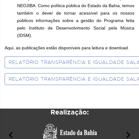
NEOJIBA. Como política pública do Estado da Bahia, temos
também o dever de tornar acessível para os nossos
públicos informações sobre a gestão do Programa feita
pelo Instituto de Desenvolvimento Social pela Música
(IDSM).
Aqui, as publicações estão disponíveis para leitura e download.
RELATÓRIO TRANSPARÊNCIA E IGUALDADE SALA
RELATÓRIO TRANSPARÊNCIA E IGUALDADE SALA
Realização: