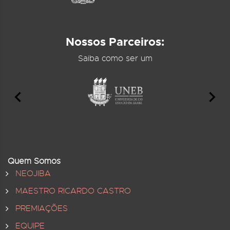
Nossos Parceiros:
Saiba como ser um
Quem Somos
NEOJIBA
MAESTRO RICARDO CASTRO
PREMIAÇÕES
EQUIPE