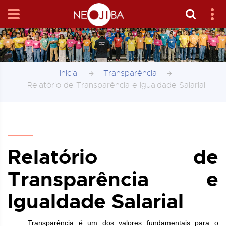
Inicial
Transparência
Relatório de Transparência e Igualdade Salarial
Relatório de
Transparência e
Igualdade Salarial
Transparência é um dos valores fundamentais para o