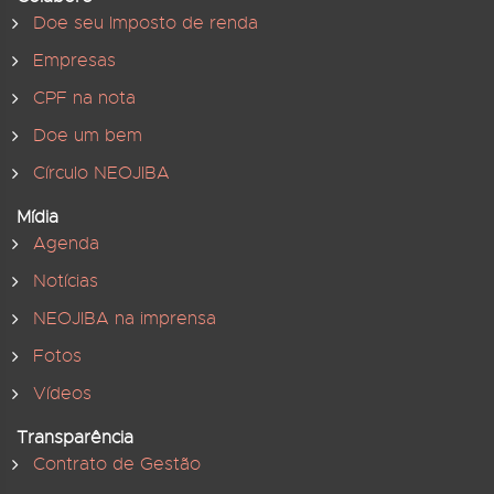
Doe seu Imposto de renda
Empresas
CPF na nota
Doe um bem
Círculo NEOJIBA
Mídia
Agenda
Notícias
NEOJIBA na imprensa
Fotos
Vídeos
Transparência
Contrato de Gestão