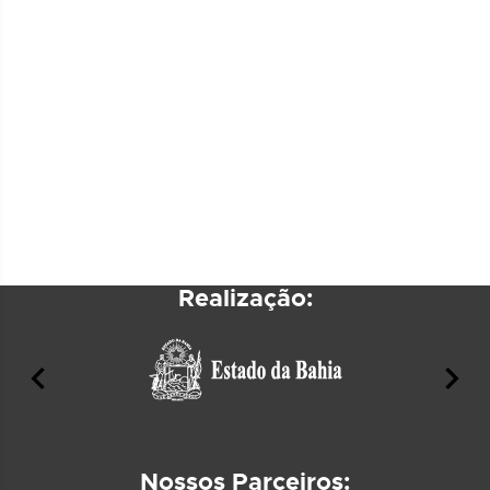
Realização:
Nossos Parceiros: