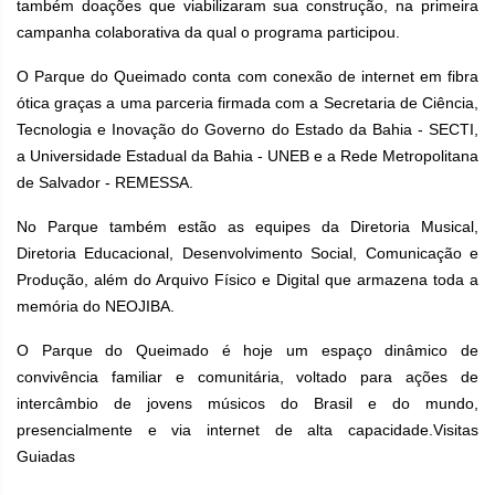
também doações que viabilizaram sua construção, na primeira
campanha colaborativa da qual o programa participou.
O Parque do Queimado conta com conexão de internet em fibra
ótica graças a uma parceria firmada com a Secretaria de Ciência,
Tecnologia e Inovação do Governo do Estado da Bahia - SECTI,
a Universidade Estadual da Bahia - UNEB e a Rede Metropolitana
de Salvador - REMESSA.
No Parque também estão as equipes da Diretoria Musical,
Diretoria Educacional, Desenvolvimento Social, Comunicação e
Produção, além do Arquivo Físico e Digital que armazena toda a
memória do NEOJIBA.
O Parque do Queimado é hoje um espaço dinâmico de
convivência familiar e comunitária, voltado para ações de
intercâmbio de jovens músicos do Brasil e do mundo,
presencialmente e via internet de alta capacidade.Visitas
Guiadas