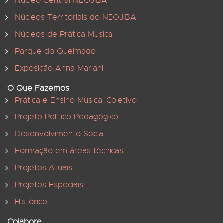
Núcleo Central NEOJIBA
Núcleos Territoriais do NEOJIBA
Núcleos de Prática Musical
Parque do Queimado
Exposição Anna Mariani
O Que Fazemos
Prática e Ensino Musical Coletivo
Projeto Político Pedagógico
Desenvolvimento Social
Formação em áreas técnicas
Projetos Atuais
Projetos Especiais
Histórico
Colabore