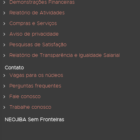
Demonstrações Financeiras
Relatório de Atividades
Compras e Serviços
Aviso de privacidade
Pesquisas de Satisfação
Relatório de Transparência e Igualdade Salarial
Contato
Vagas para os núcleos
Perguntas frequentes
Fale conosco
Trabalhe conosco
NEOJIBA Sem Fronteiras