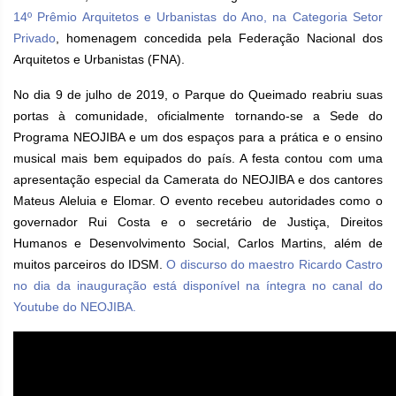
14º Prêmio Arquitetos e Urbanistas do Ano, na Categoria Setor
Privado
, homenagem concedida pela Federação Nacional dos
Arquitetos e Urbanistas (FNA).
No dia 9 de julho de 2019, o Parque do Queimado reabriu suas
portas à comunidade, oficialmente tornando-se a Sede do
Programa NEOJIBA e um dos espaços para a prática e o ensino
musical mais bem equipados do país. A festa contou com uma
apresentação especial da Camerata do NEOJIBA e dos cantores
Mateus Aleluia e Elomar. O evento recebeu autoridades como o
governador Rui Costa e o secretário de Justiça, Direitos
Humanos e Desenvolvimento Social, Carlos Martins, além de
muitos parceiros do IDSM.
O discurso do maestro Ricardo Castro
no dia da inauguração está disponível na íntegra no canal do
Youtube do NEOJIBA.