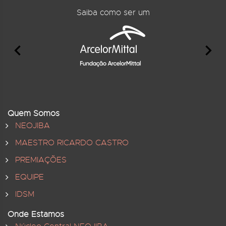
Saiba como ser um
Quem Somos
NEOJIBA
MAESTRO RICARDO CASTRO
PREMIAÇÕES
EQUIPE
IDSM
Onde Estamos