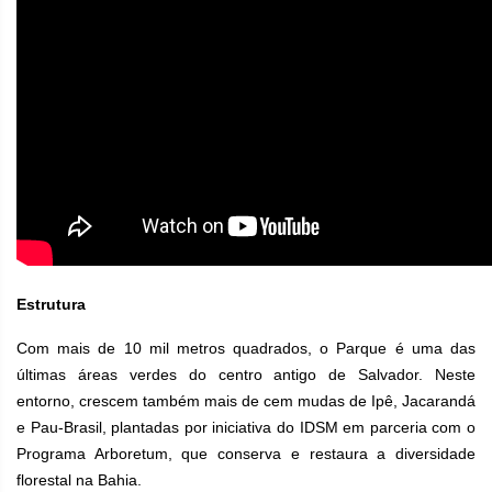
Estrutura
Com mais de 10 mil metros quadrados, o Parque é uma das
últimas áreas verdes do centro antigo de Salvador. Neste
entorno, crescem também mais de cem mudas de Ipê, Jacarandá
e Pau-Brasil, plantadas por iniciativa do IDSM em parceria com o
Programa Arboretum, que conserva e restaura a diversidade
florestal na Bahia.