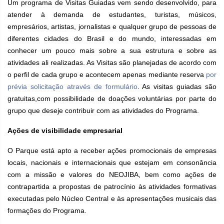
Um programa de Visitas Guiadas vem sendo desenvolvido, para
atender à demanda de estudantes, turistas, músicos,
empresários, artistas, jornalistas e qualquer grupo de pessoas de
diferentes cidades do Brasil e do mundo, interessadas em
conhecer um pouco mais sobre a sua estrutura e sobre as
atividades ali realizadas. As Visitas são planejadas de acordo com
o perfil de cada grupo e acontecem apenas mediante reserva
por
prévia solicitação através de formulário
. As visitas guiadas são
gratuitas,com possibilidade de doações voluntárias por parte do
grupo que deseje contribuir com as atividades do Programa.
Ações de visibilidade empresarial
O Parque está apto a receber ações promocionais de empresas
locais, nacionais e internacionais que estejam em consonância
com a missão e valores do NEOJIBA, bem como ações de
contrapartida a propostas de patrocínio às atividades formativas
executadas pelo Núcleo Central e às apresentações musicais das
formações do Programa.