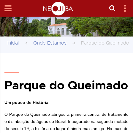
Inicial
Onde Estamos
Parque do Queimado
Parque do Queimado
Um pouco de História
O Parque do Queimado abrigou a primeira central de tratamento
e distribuição de águas do Brasil. Inaugurado na segunda metade
do século 19, a história do lugar é ainda mais antiga. Há mais de