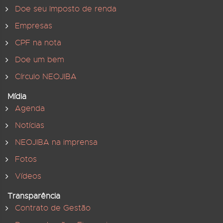
Doe seu Imposto de renda
Empresas
CPF na nota
Doe um bem
Círculo NEOJIBA
Mídia
Agenda
Notícias
NEOJIBA na imprensa
Fotos
Vídeos
Transparência
Contrato de Gestão