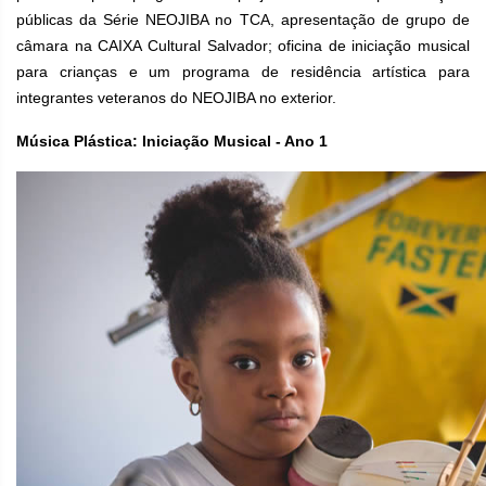
públicas da Série NEOJIBA no TCA, apresentação de grupo de
câmara na CAIXA Cultural Salvador; oficina de iniciação musical
para crianças e um programa de residência artística para
integrantes veteranos do NEOJIBA no exterior.
Música Plástica: Iniciação Musical - Ano 1