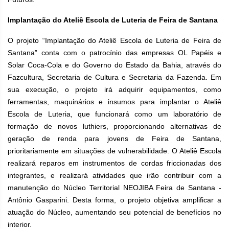
Implantação do Ateliê Escola de Luteria de Feira de Santana
O projeto “Implantação do Ateliê Escola de Luteria de
Feira de
Santana” conta com o patrocínio das empresas OL Papéis e
Solar Coca-Cola e do Governo do Estado da Bahia, através do
Fazcultura, Secretaria de Cultura e Secretaria da Fazenda. Em
sua execução, o projeto irá adquirir equipamentos, como
ferramentas, maquinários e insumos para implantar o Ateliê
Escola de Luteria, que funcionará como um laboratório de
formação de novos luthiers, proporcionando alternativas de
geração de renda para jovens de Feira de Santana,
prioritariamente em situações de vulnerabilidade. O Ateliê Escola
realizará reparos em instrumentos de cordas friccionadas dos
integrantes, e realizará atividades que irão contribuir com a
manutenção do Núcleo Territorial NEOJIBA Feira de Santana -
Antônio Gasparini. Desta forma, o projeto objetiva amplificar a
atuação do Núcleo, aumentando seu potencial de benefícios no
interior.