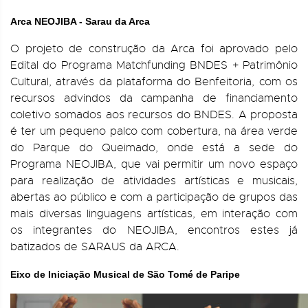
Arca NEOJIBA - Sarau da Arca
O projeto de construção da Arca foi aprovado pelo
Edital do Programa Matchfunding BNDES + Patrimônio
Cultural, através da plataforma do Benfeitoria, com os
recursos advindos da campanha de financiamento
coletivo somados aos recursos do BNDES. A proposta
é ter um pequeno palco com cobertura, na área verde
do Parque do Queimado, onde está a sede do
Programa NEOJIBA, que vai permitir um novo espaço
para realização de atividades artísticas e musicais,
abertas ao público e com a participação de grupos das
mais diversas linguagens artísticas, em interação com
os integrantes do NEOJIBA, encontros estes já
batizados de SARAUS da ARCA.
Eixo de Iniciação Musical de São Tomé de Paripe