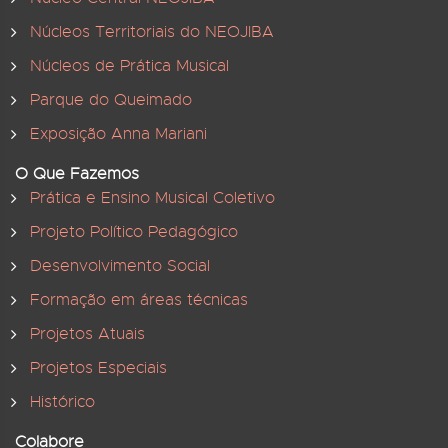
Núcleos Territoriais do NEOJIBA
Núcleos de Prática Musical
Parque do Queimado
Exposição Anna Mariani
O Que Fazemos
Prática e Ensino Musical Coletivo
Projeto Político Pedagógico
Desenvolvimento Social
Formação em áreas técnicas
Projetos Atuais
Projetos Especiais
Histórico
Colabore