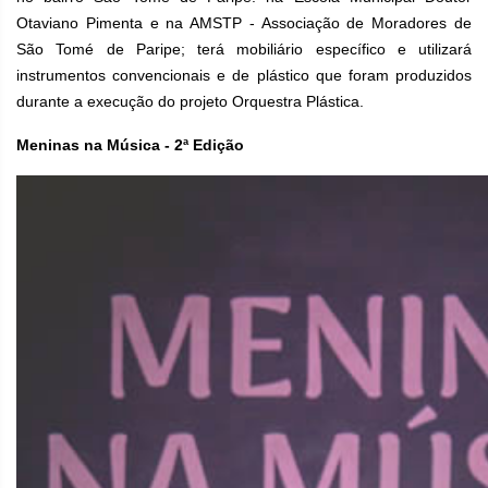
Otaviano Pimenta e na AMSTP - Associação de Moradores de
São Tomé de Paripe; terá mobiliário específico e utilizará
instrumentos convencionais e de plástico que foram produzidos
durante a execução do projeto Orquestra Plástica.
Meninas na Música - 2ª Edição