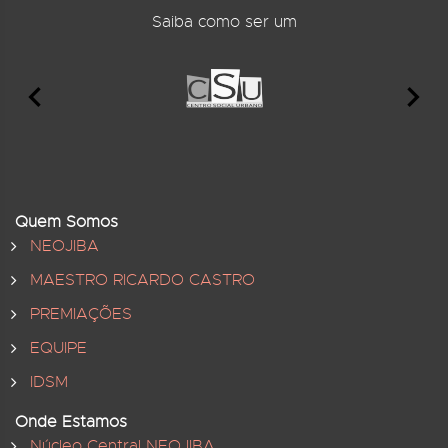
Saiba como ser um
Quem Somos
NEOJIBA
MAESTRO RICARDO CASTRO
PREMIAÇÕES
EQUIPE
IDSM
Onde Estamos
Núcleo Central NEOJIBA