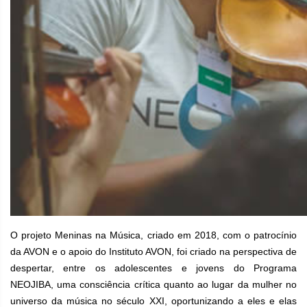
O projeto Meninas na Música, criado em 2018, com o patrocínio
da AVON e o apoio do Instituto AVON, foi criado na perspectiva de
despertar, entre os adolescentes e jovens do Programa
NEOJIBA, uma consciência crítica quanto ao lugar da mulher no
universo da música no século XXI, oportunizando a eles e elas