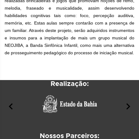
realizadas brincadeiras e jogos que promovam noções de ritmo,
melodia, fraseado e musicalidade, assim desenvolvendo
habilidades cognitivas tais como: foco, percepção auditiva,
memória, etc. Estas aulas sempre contarão com a presença de
um familiar. Através deste projeto, serão adquiridos instrumentos
e insumos para a implantação de mais um grupo musical do
NEOJIBA, a Banda Sinfônica Infantil, como mais uma alternativa
de prosseguimento pedagógico do processo de iniciação musical.
Realização:
Nossos Parceiros: