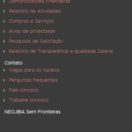
Demonstrações Financeiras
Relatório de Atividades
Compras e Serviços
Aviso de privacidade
Pesquisas de Satisfação
Relatório de Transparência e Igualdade Salarial
Contato
Vagas para os núcleos
Perguntas frequentes
Fale conosco
Trabalhe conosco
NEOJIBA Sem Fronteiras