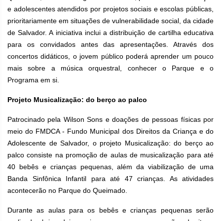
e adolescentes atendidos por projetos sociais e escolas públicas,
prioritariamente em situações de vulnerabilidade social, da cidade
de Salvador. A iniciativa inclui a distribuição de cartilha educativa
para os convidados antes das apresentações. Através dos
concertos didáticos, o jovem público poderá aprender um pouco
mais sobre a música orquestral, conhecer o Parque e o
Programa em si.
Projeto Musicalização: do berço ao palco
Patrocinado pela Wilson Sons e doações de pessoas físicas por
meio do FMDCA - Fundo Municipal dos Direitos da Criança e do
Adolescente de Salvador, o projeto Musicalização: do berço ao
palco consiste na promoção de aulas de musicalização para até
40 bebês e crianças pequenas, além da viabilização de uma
Banda Sinfônica Infantil para até 47 crianças. As atividades
acontecerão no Parque do Queimado.
Durante as aulas para os bebês e crianças pequenas serão