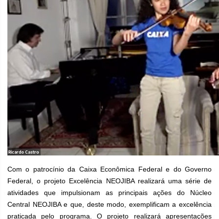
Com o patrocínio da Caixa Econômica Federal e do Governo
Federal, o projeto Excelência NEOJIBA realizará uma série de
atividades que impulsionam as principais ações do Núcleo
Central NEOJIBA e que, deste modo, exemplificam a excelência
praticada pelo programa. O projeto realizará apresentações