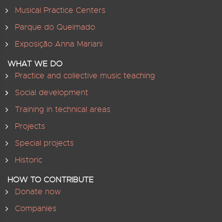
Musical Practice Centers
Parque do Queimado
Exposição Anna Mariani
WHAT WE DO
Practice and collective music teaching
Social development
Training in technical areas
Projects
Special projects
Historic
HOW TO CONTRIBUTE
Donate now
Companies