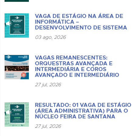
VAGA DE ESTÁGIO NA ÁREA DE
INFORMÁTICA –
DESENVOLVIMENTO DE SISTEMA
03 ago, 2026
VAGAS REMANESCENTES:
ORQUESTRAS AVANÇADA E
INTERMEDIÁRIA E COROS
AVANÇADO E INTERMEDIÁRIO
27 jul, 2026
RESULTADO: 01 VAGA DE ESTÁGIO
(ÁREA ADMINISTRATIVA) PARA O
NÚCLEO FEIRA DE SANTANA
27 jul, 2026