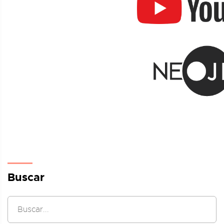
Buscar