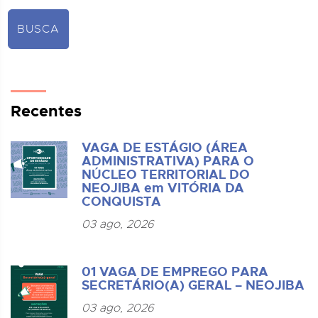
BUSCA
Recentes
VAGA DE ESTÁGIO (ÁREA
ADMINISTRATIVA) PARA O
NÚCLEO TERRITORIAL DO
NEOJIBA em VITÓRIA DA
CONQUISTA
03 ago, 2026
01 VAGA DE EMPREGO PARA
SECRETÁRIO(A) GERAL – NEOJIBA
03 ago, 2026