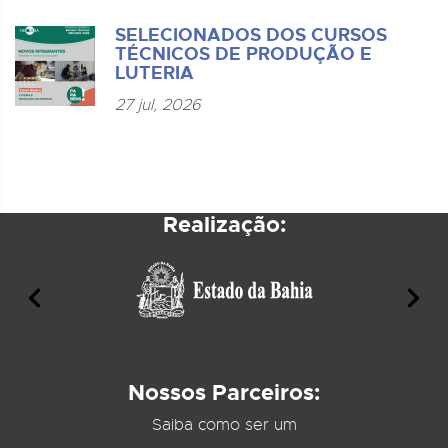
SELECIONADOS DOS CURSOS
TÉCNICOS DE PRODUÇÃO E
LUTERIA
27 jul, 2026
Realização:
Nossos Parceiros:
Saiba como ser um