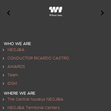
WHO WE ARE
NEOJIBA
CONDUCTOR RICARDO CASTRO
AWARDS
Team
IDSM
WHERE WE ARE
The Central Nucleus NEOJIBA
NEOJIBA Territorial Centers