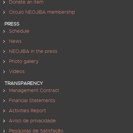
Donate an item
Círculo NEOJIBA membership
PRESS
Schedule
News
NEOJIBA in the press
Photo gallery
Videos
TRANSPARENCY
Management Contract
Financial Statements
Activities Report
Aviso de privacidade
Pesquisas de Satisfação