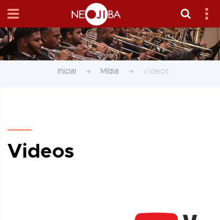
Inicial
Mídia
Videos
Videos