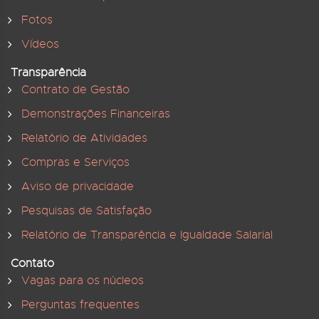
Fotos
Vídeos
Transparência
Contrato de Gestão
Demonstrações Financeiras
Relatório de Atividades
Compras e Serviços
Aviso de privacidade
Pesquisas de Satisfação
Relatório de Transparência e Igualdade Salarial
Contato
Vagas para os núcleos
Perguntas frequentes