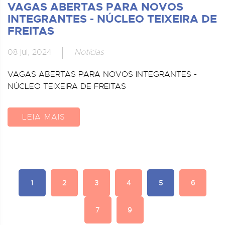
VAGAS ABERTAS PARA NOVOS
INTEGRANTES - NÚCLEO TEIXEIRA DE
FREITAS
08 jul, 2024
Notícias
VAGAS ABERTAS PARA NOVOS INTEGRANTES -
NÚCLEO TEIXEIRA DE FREITAS
LEIA MAIS
1
2
3
4
5
6
7
9