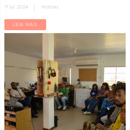
17 jul, 2024
Notícias
LEIA MAIS