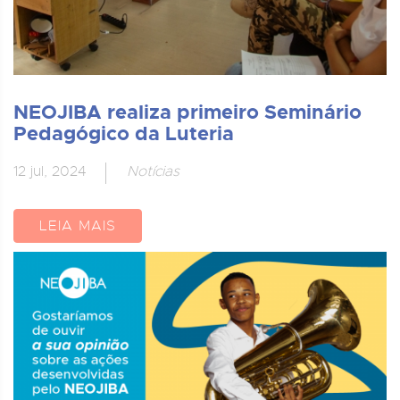
NEOJIBA realiza primeiro Seminário
Pedagógico da Luteria
12 jul, 2024
Notícias
LEIA MAIS