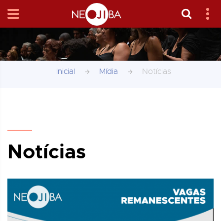
Inicial
Mídia
Notícias
Notícias