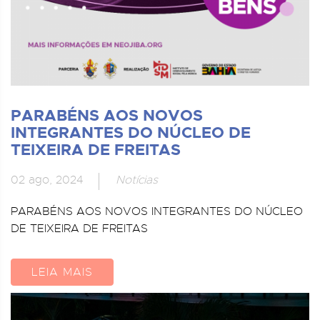
PARABÉNS AOS NOVOS
INTEGRANTES DO NÚCLEO DE
TEIXEIRA DE FREITAS
02 ago, 2024
Notícias
PARABÉNS AOS NOVOS INTEGRANTES DO NÚCLEO
DE TEIXEIRA DE FREITAS
LEIA MAIS