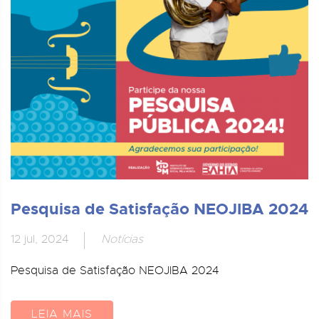
Pesquisa de Satisfação NEOJIBA 2024
12 jul, 2024
Notícias
Pesquisa de Satisfação NEOJIBA 2024
LEIA MAIS