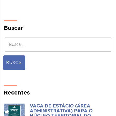
Buscar
BUSCA
Recentes
VAGA DE ESTÁGIO (ÁREA
ADMINISTRATIVA) PARA O
NÚCLEO TERRITORIAL DO