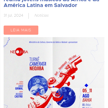
América Latina em Salvador
31 jul, 2024
Notícias
LEIA MAIS