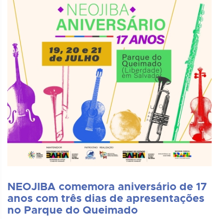
NEOJIBA comemora aniversário de 17
anos com três dias de apresentações
no Parque do Queimado