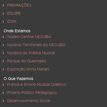
PREMIAÇÕES
EQUIPE
IDSM
Onde Estamos
Núcleo Central NEOJIBA
Núcleos Territoriais do NEOJIBA
Núcleos de Prática Musical
Parque do Queimado
Exposição Anna Mariani
O Que Fazemos
Prática e Ensino Musical Coletivo
Projeto Político Pedagógico
Desenvolvimento Social