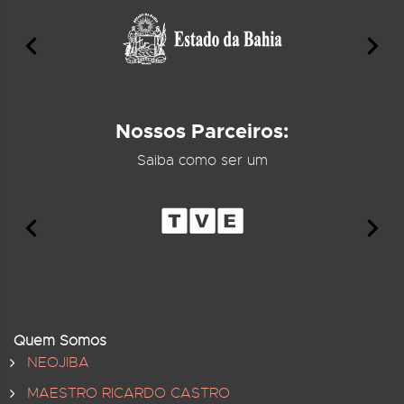
Nossos Parceiros:
Saiba como ser um
Quem Somos
NEOJIBA
MAESTRO RICARDO CASTRO