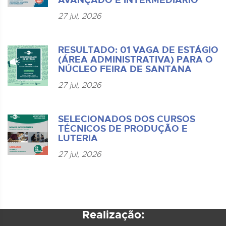
AVANÇADO E INTERMEDIÁRIO
27 jul, 2026
RESULTADO: 01 VAGA DE ESTÁGIO
(ÁREA ADMINISTRATIVA) PARA O
NÚCLEO FEIRA DE SANTANA
27 jul, 2026
SELECIONADOS DOS CURSOS
TÉCNICOS DE PRODUÇÃO E
LUTERIA
27 jul, 2026
Realização: