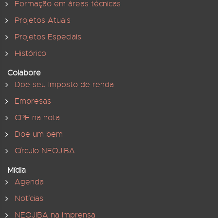
Formação em áreas técnicas
Projetos Atuais
Projetos Especiais
Histórico
Colabore
Doe seu Imposto de renda
Empresas
CPF na nota
Doe um bem
Círculo NEOJIBA
Mídia
Agenda
Notícias
NEOJIBA na imprensa