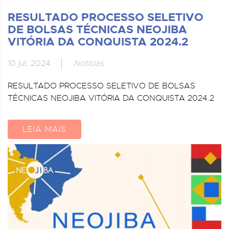
RESULTADO PROCESSO SELETIVO
DE BOLSAS TÉCNICAS NEOJIBA
VITÓRIA DA CONQUISTA 2024.2
10 jul, 2024
Notícias
RESULTADO PROCESSO SELETIVO DE BOLSAS
TÉCNICAS NEOJIBA VITÓRIA DA CONQUISTA 2024.2
LEIA MAIS