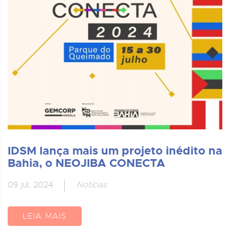
IDSM lança mais um projeto inédito na
Bahia, o NEOJIBA CONECTA
09 jul, 2024
Notícias
LEIA MAIS