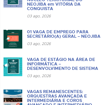
NEOJIBA em VITÓRIA DA
CONQUISTA
03 ago, 2026
01 VAGA DE EMPREGO PARA
SECRETÁRIO(A) GERAL – NEOJIBA
03 ago, 2026
VAGA DE ESTÁGIO NA ÁREA DE
INFORMÁTICA –
DESENVOLVIMENTO DE SISTEMA
03 ago, 2026
VAGAS REMANESCENTES:
ORQUESTRAS AVANÇADA E
INTERMEDIÁRIA E COROS