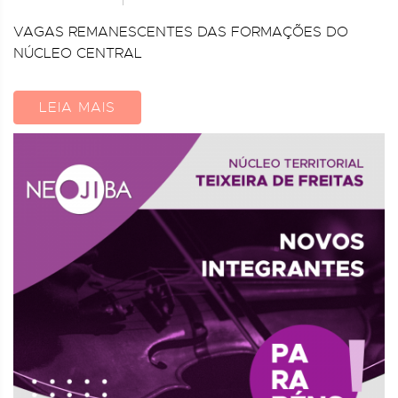
VAGAS REMANESCENTES DAS FORMAÇÕES DO
NÚCLEO CENTRAL
LEIA MAIS