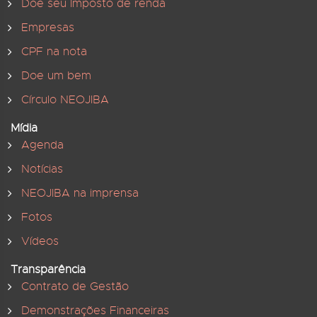
Doe seu Imposto de renda
Empresas
CPF na nota
Doe um bem
Círculo NEOJIBA
Mídia
Agenda
Notícias
NEOJIBA na imprensa
Fotos
Vídeos
Transparência
Contrato de Gestão
Demonstrações Financeiras