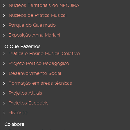
Núcleos Territoriais do NEOJIBA
Núcleos de Prática Musical
Parque do Queimado
Exposição Anna Mariani
O Que Fazemos
Prática e Ensino Musical Coletivo
Projeto Político Pedagógico
Desenvolvimento Social
Formação em áreas técnicas
Projetos Atuais
Projetos Especiais
Histórico
Colabore