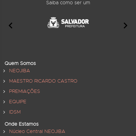
Saiba como ser um
Quem Somos
NEOJIBA
MAESTRO RICARDO CASTRO
PREMIAÇÕES
EQUIPE
IDSM
Onde Estamos
Núcleo Central NEOJIBA