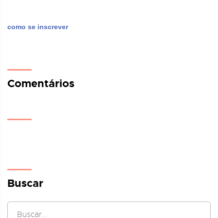
como se inscrever
Comentários
Buscar