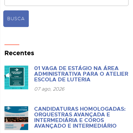
BUSCA
Recentes
01 VAGA DE ESTÁGIO NA ÁREA
ADMINISTRATIVA PARA O ATELIER
ESCOLA DE LUTERIA
07 ago, 2026
CANDIDATURAS HOMOLOGADAS:
ORQUESTRAS AVANÇADA E
INTERMEDIÁRIA E COROS
AVANÇADO E INTERMEDIÁRIO