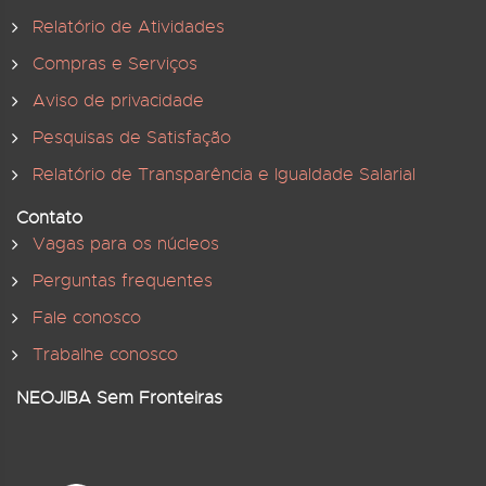
Relatório de Atividades
Compras e Serviços
Aviso de privacidade
Pesquisas de Satisfação
Relatório de Transparência e Igualdade Salarial
Contato
Vagas para os núcleos
Perguntas frequentes
Fale conosco
Trabalhe conosco
NEOJIBA Sem Fronteiras