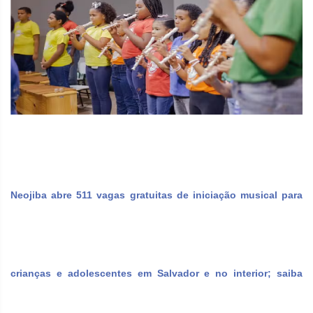
Neojiba abre 511 vagas gratuitas de iniciação musical para
crianças e adolescentes em Salvador e no interior; saiba