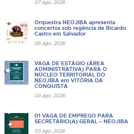
07 ago, 2026
Orquestra NEOJIBA apresenta
concertos sob regência de Ricardo
Castro em Salvador
06 ago, 2026
VAGA DE ESTÁGIO (ÁREA
ADMINISTRATIVA) PARA O
NÚCLEO TERRITORIAL DO
NEOJIBA em VITÓRIA DA
CONQUISTA
03 ago, 2026
01 VAGA DE EMPREGO PARA
SECRETÁRIO(A) GERAL – NEOJIBA
03 ago, 2026