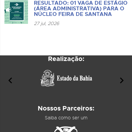
RESULTADO: 01 VAGA DE ESTÁGIO
(ÁREA ADMINISTRATIVA) PARA O
NÚCLEO FEIRA DE SANTANA
27 jul, 2026
Realização:
Nossos Parceiros:
Saiba como ser um