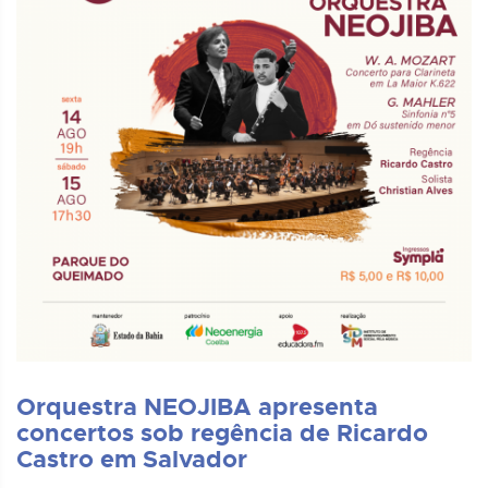
Orquestra NEOJIBA apresenta
concertos sob regência de Ricardo
Castro em Salvador