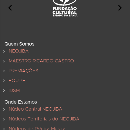
Quem Somos
NEOJIBA
MAESTRO RICARDO CASTRO
PREMIAÇÕES
EQUIPE
IDSM
Onde Estamos
Núcleo Central NEOJIBA
Núcleos Territoriais do NEOJIBA
Núcleos de Prática Musical