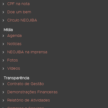
CPF na nota
Doe um bem
Círculo NEOJIBA
Mídia
Agenda
Notícias
NEOJIBA na imprensa
Fotos
Vídeos
Transparência
Contrato de Gestão
Demonstrações Financeiras
Relatório de Atividades