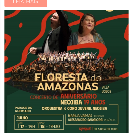
LEIA MAIS