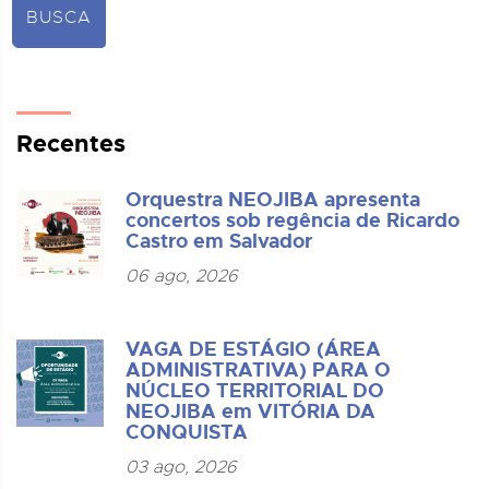
BUSCA
Recentes
Orquestra NEOJIBA apresenta
concertos sob regência de Ricardo
Castro em Salvador
06 ago, 2026
VAGA DE ESTÁGIO (ÁREA
ADMINISTRATIVA) PARA O
NÚCLEO TERRITORIAL DO
NEOJIBA em VITÓRIA DA
CONQUISTA
03 ago, 2026