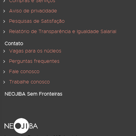
Compras e Serviços
Aviso de privacidade
Pesquisas de Satisfação
Relatório de Transparência e Igualdade Salarial
Contato
Vagas para os núcleos
Perguntas frequentes
Fale conosco
Trabalhe conosco
NEOJIBA Sem Fronteiras