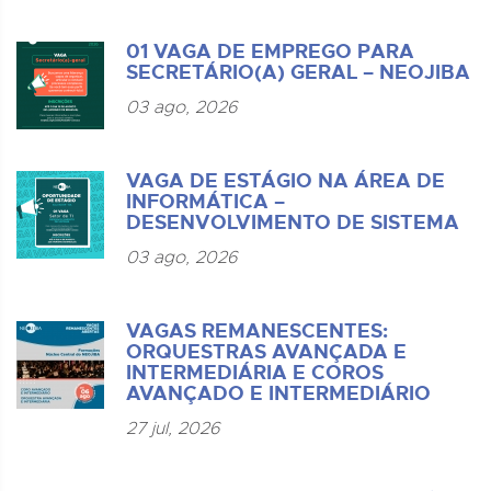
01 VAGA DE EMPREGO PARA
SECRETÁRIO(A) GERAL – NEOJIBA
03 ago, 2026
VAGA DE ESTÁGIO NA ÁREA DE
INFORMÁTICA –
DESENVOLVIMENTO DE SISTEMA
03 ago, 2026
VAGAS REMANESCENTES:
ORQUESTRAS AVANÇADA E
INTERMEDIÁRIA E COROS
AVANÇADO E INTERMEDIÁRIO
27 jul, 2026