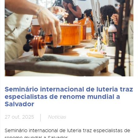
Seminário internacional de luteria traz
especialistas de renome mundial a
Salvador
27 out, 2025
Notícias
Seminário internacional de luteria traz especialistas de