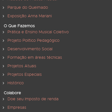
Parque do Queimado
Exposição Anna Mariani
O Que Fazemos
Prática e Ensino Musical Coletivo
Projeto Político Pedagógico
Desenvolvimento Social
Formação em áreas técnicas
Projetos Atuais
Projetos Especiais
Histórico
Colabore
Doe seu Imposto de renda
Empresas