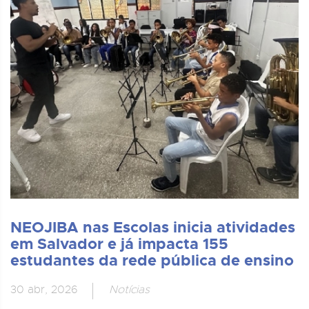
NEOJIBA nas Escolas inicia atividades
em Salvador e já impacta 155
estudantes da rede pública de ensino
30 abr, 2026
Notícias