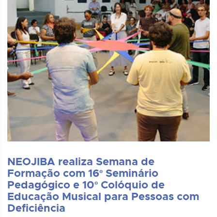
NEOJIBA realiza Semana de
Formação com 16º Seminário
Pedagógico e 10º Colóquio de
Educação Musical para Pessoas com
Deficiência