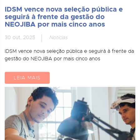
IDSM vence nova seleção pública e
seguirá à frente da gestão do
NEOJIBA por mais cinco anos
30 out, 2025
Notícias
IDSM vence nova seleção pública e seguirá à frente da
gestão do NEOJIBA por mais cinco anos
LEIA MAIS