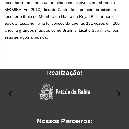
reconhecimento ao seu trabalho com os jovens membros do
NEOJIBA. Em 2013, Ricardo Castro foi o primeiro brasileiro a
receber o título de Membro de Honra da Royal Philharmonic
Society. Essa honraria foi concedida apenas 131 vezes em 200
anos, a grandes músicos como Brahms, Liszt e Stravinsky, por
seus serviços à música.
Realização:
Nossos Parceiros: