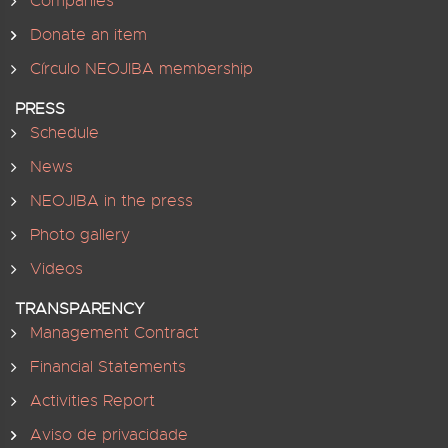
Companies
Donate an item
Círculo NEOJIBA membership
PRESS
Schedule
News
NEOJIBA in the press
Photo gallery
Videos
TRANSPARENCY
Management Contract
Financial Statements
Activities Report
Aviso de privacidade