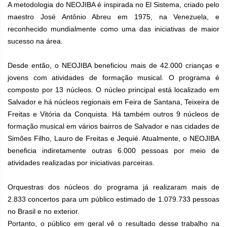
A metodologia do NEOJIBA é inspirada no El Sistema, criado pelo
maestro José Antônio Abreu em 1975, na Venezuela, e
reconhecido mundialmente como uma das iniciativas de maior
sucesso na área.
Desde então, o NEOJIBA beneficiou mais de 42.000 crianças e
jovens com atividades de formação musical. O programa é
composto por 13 núcleos. O núcleo principal está localizado em
Salvador e há núcleos regionais em Feira de Santana, Teixeira de
Freitas e Vitória da Conquista. Há também outros 9 núcleos de
formação musical em vários bairros de Salvador e nas cidades de
Simões Filho, Lauro de Freitas e Jequié. Atualmente, o NEOJIBA
beneficia indiretamente outras 6.000 pessoas por meio de
atividades realizadas por iniciativas parceiras.
Orquestras dos núcleos do programa já realizaram mais de
2.833 concertos para um público estimado de 1.079.733 pessoas
no Brasil e no exterior.
Portanto, o público em geral vê o resultado desse trabalho na