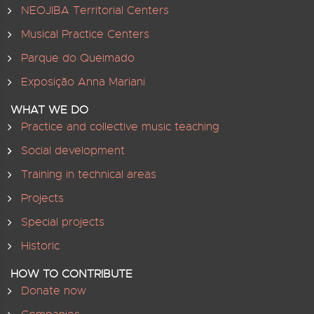
NEOJIBA Territorial Centers
Musical Practice Centers
Parque do Queimado
Exposição Anna Mariani
WHAT WE DO
Practice and collective music teaching
Social development
Training in technical areas
Projects
Special projects
Historic
HOW TO CONTRIBUTE
Donate now