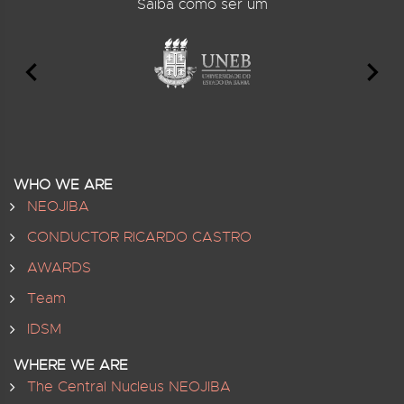
Saiba como ser um
WHO WE ARE
NEOJIBA
CONDUCTOR RICARDO CASTRO
AWARDS
Team
IDSM
WHERE WE ARE
The Central Nucleus NEOJIBA