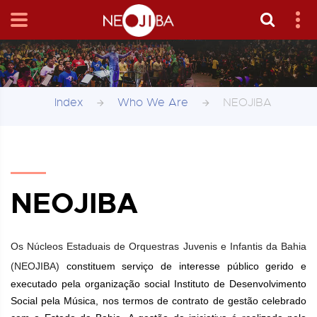
Index
Who We Are
NEOJIBA
NEOJIBA
Os Núcleos Estaduais de Orquestras Juvenis e Infantis da Bahia
(NEOJIBA)
constituem serviço de interesse público gerido e
executado pela organização social Instituto de Desenvolvimento
Social pela Música, nos termos de contrato de gestão celebrado