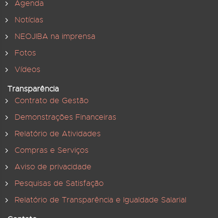
Agenda
Notícias
NEOJIBA na imprensa
Fotos
Vídeos
Transparência
Contrato de Gestão
Demonstrações Financeiras
Relatório de Atividades
Compras e Serviços
Aviso de privacidade
Pesquisas de Satisfação
Relatório de Transparência e Igualdade Salarial