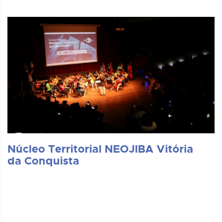
Núcleo Territorial NEOJIBA Vitória
da Conquista