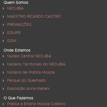
Quem Somos
NEOJIBA
MAESTRO RICARDO CASTRO
PREMIAÇÕES
EQUIPE
IDSM
Onde Estamos
Núcleo Central NEOJIBA
Núcleos Territoriais do NEOJIBA
Núcleos de Prática Musical
Parque do Queimado
Exposição Anna Mariani
O Que Fazemos
Prática e Ensino Musical Coletivo