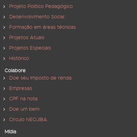
Projeto Político Pedagógico
Desenvolvimento Social
Formação em áreas técnicas
Projetos Atuais
Projetos Especiais
Histórico
Colabore
Doe seu Imposto de renda
Empresas
CPF na nota
Doe um bem
Círculo NEOJIBA
Mídia