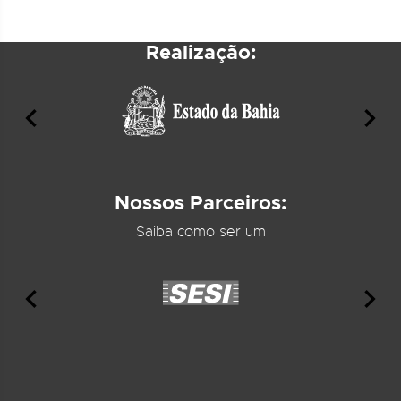
Realização:
Nossos Parceiros:
Saiba como ser um