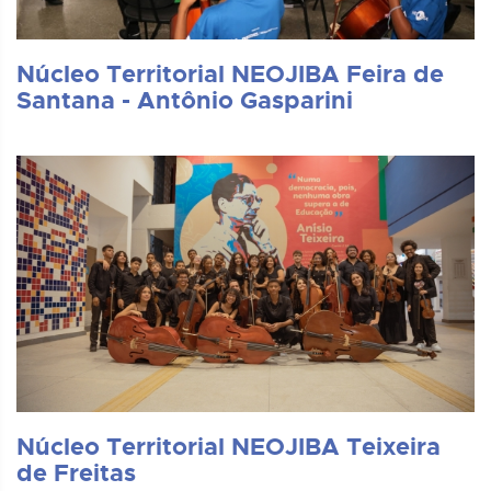
Núcleo Territorial NEOJIBA Feira de
Santana - Antônio Gasparini
Núcleo Territorial NEOJIBA Teixeira
de Freitas