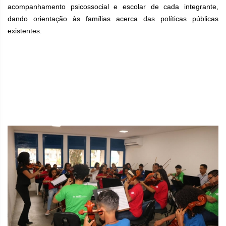
acompanhamento psicossocial e escolar de cada integrante,
dando orientação às famílias acerca das políticas públicas
existentes.