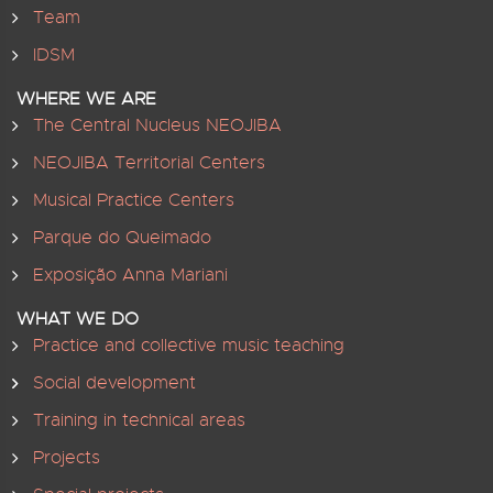
Team
IDSM
WHERE WE ARE
The Central Nucleus NEOJIBA
NEOJIBA Territorial Centers
Musical Practice Centers
Parque do Queimado
Exposição Anna Mariani
WHAT WE DO
Practice and collective music teaching
Social development
Training in technical areas
Projects