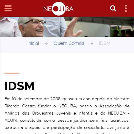
Inicial
Quem Somos
IDSM
IDSM
Em 10 de setembro de 2008, quase um ano depois do Maestro
Ricardo Castro fundar o NEOJIBA, nascia a Associação de
Amigos das Orquestras Juvenis e Infantis e do NEOJIBA -
AOJIN, constituída como pessoa jurídica sem fins lucrativos,
patrocina o apoio e a participação da sociedade civil junto a