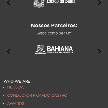
Nossos Parceiros:
Saiba como ser um
WHO WE ARE
NEOJIBA
CONDUCTOR RICARDO CASTRO
AWARDS