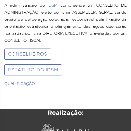
A administração do
IDSM
compreende um CONSELHO DE
ADMINISTRAÇÃO, eleito por uma ASSEMBLEIA GERAL, sendo
órgão de deliberação colegiada, responsável pela fixação da
orientação estratégica e planejamento das ações que serão
realizadas por uma DIRETORIA EXECUTIVA, e avaliadas por um
CONSELHO FISCAL.
CONSELHEIROS
ESTATUTO DO IDSM
QUALIFICAÇÃO
Realização: