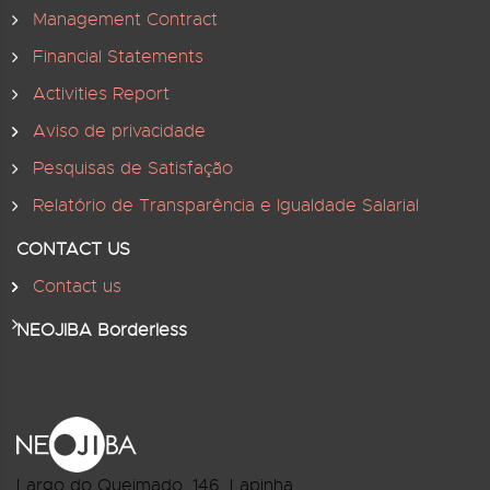
Management Contract
Financial Statements
Activities Report
Aviso de privacidade
Pesquisas de Satisfação
Relatório de Transparência e Igualdade Salarial
CONTACT US
Contact us
NEOJIBA Borderless
Largo do Queimado, 146
, Lapinha