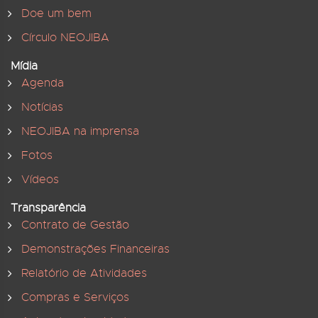
Doe um bem
Círculo NEOJIBA
Mídia
Agenda
Notícias
NEOJIBA na imprensa
Fotos
Vídeos
Transparência
Contrato de Gestão
Demonstrações Financeiras
Relatório de Atividades
Compras e Serviços