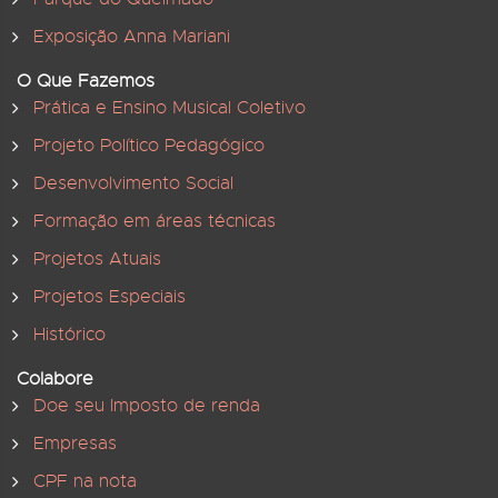
Exposição Anna Mariani
O Que Fazemos
Prática e Ensino Musical Coletivo
Projeto Político Pedagógico
Desenvolvimento Social
Formação em áreas técnicas
Projetos Atuais
Projetos Especiais
Histórico
Colabore
Doe seu Imposto de renda
Empresas
CPF na nota