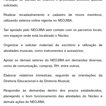
solicitado;
Realizar recadastramento e cadastro de novos membros,
utilizando sistema online vigente no NEOJIBA;
Ser apoiado pelo NEOJIBA sem contato com os parceiros locais,
nos espaços onde está localizado o Núcleo;
Organizar e solicitar materiais de escritório e utilização de
atividades musicais, como instrumentos e acessórios;
Apoiar os demais setores do NEOJIBA em demandas diversas,
como de comunicação, compras, RH, entre outros;
Elaborar relatórios trimestrais, seguindo as orientações da
Diretoria Educacional e da Diretoria Musical;
Responder às demandas dentro dos prazos estabelecidos,
planejando o bom funcionamento das atividades do Núcleo e
demais ações do NEOJIBA;