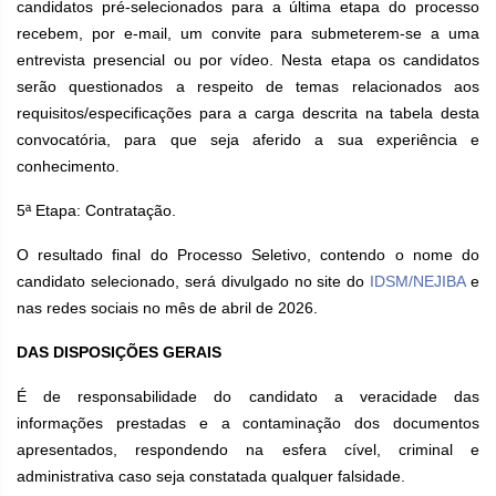
candidatos pré-selecionados para a última etapa do processo
recebem, por e-mail, um convite para submeterem-se a uma
entrevista presencial ou por vídeo. Nesta etapa os candidatos
serão questionados a respeito de temas relacionados aos
requisitos/especificações para a carga descrita na tabela desta
convocatória, para que seja aferido a sua experiência e
conhecimento.
5ª Etapa: Contratação.
O resultado final do Processo Seletivo, contendo o nome do
candidato selecionado, será divulgado no site do
IDSM/NEJIBA
e
nas redes sociais no mês de abril de 2026.
DAS DISPOSIÇÕES GERAIS
É de responsabilidade do candidato a veracidade das
informações prestadas e a contaminação dos documentos
apresentados, respondendo na esfera cível, criminal e
administrativa caso seja constatada qualquer falsidade.