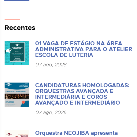
Recentes
01 VAGA DE ESTÁGIO NA ÁREA
ADMINISTRATIVA PARA O ATELIER
ESCOLA DE LUTERIA
07 ago, 2026
CANDIDATURAS HOMOLOGADAS:
ORQUESTRAS AVANÇADA E
INTERMEDIÁRIA E COROS
AVANÇADO E INTERMEDIÁRIO
07 ago, 2026
Orquestra NEOJIBA apresenta