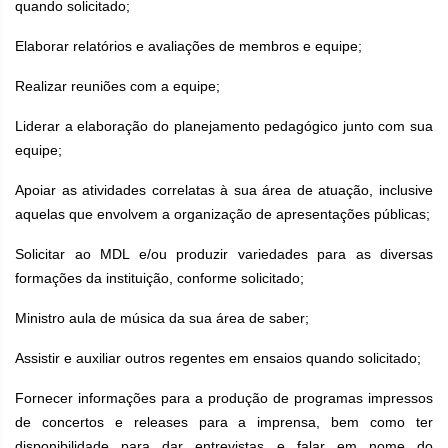
quando solicitado;
Elaborar relatórios e avaliações de membros e equipe;
Realizar reuniões com a equipe;
Liderar a elaboração do planejamento pedagógico junto com sua
equipe;
Apoiar as atividades correlatas à sua área de atuação, inclusive
aquelas que envolvem a organização de apresentações públicas;
Solicitar ao MDL e/ou produzir variedades para as diversas
formações da instituição, conforme solicitado;
Ministro aula de música da sua área de saber;
Assistir e auxiliar outros regentes em ensaios quando solicitado;
Fornecer informações para a produção de programas impressos
de concertos e releases para a imprensa, bem como ter
disponibilidade para dar entrevistas e falar em nome do