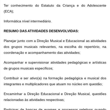
Ter conhecimento do Estatuto da Criança e do Adolescente
(ECA);
Informática nível intermediário.
RESUMO DAS ATIVIDADES DESENVOLVIDAS:
Planejar junto com a Direção Musical e Educacional as atividades
dos grupos musicais relevantes, na escolha do repertório, na
coordenação e acompanhamento das atividades;
Acompanhar e supervisionar atividades pedagógicas e artísticas
de grupos musicais específicos;
Contribuir e ser ativo(a) na formação pedagógica e musical dos
integrantes e multiplicadores que atuam no núcleo em questão;
Encaminhar a Direção Educacional e Direção Musical, questões
relacionadas às atividades respectivas;
Participar de bancas de exames e processos seletivos quando