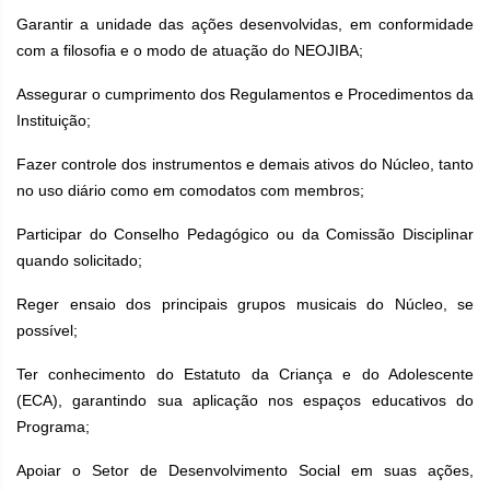
Garantir a unidade das ações desenvolvidas, em conformidade
com a filosofia e o modo de atuação do NEOJIBA;
Assegurar o cumprimento dos Regulamentos e Procedimentos da
Instituição;
Fazer controle dos instrumentos e demais ativos do Núcleo, tanto
no uso diário como em comodatos com membros;
Participar do Conselho Pedagógico ou da Comissão Disciplinar
quando solicitado;
Reger ensaio dos principais grupos musicais do Núcleo, se
possível;
Ter conhecimento do Estatuto da Criança e do Adolescente
(ECA), garantindo sua aplicação nos espaços educativos do
Programa;
Apoiar o Setor de Desenvolvimento Social em suas ações,