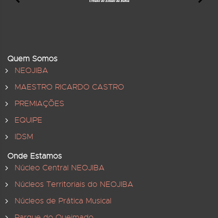
Quem Somos
NEOJIBA
MAESTRO RICARDO CASTRO
PREMIAÇÕES
EQUIPE
IDSM
Onde Estamos
Núcleo Central NEOJIBA
Núcleos Territoriais do NEOJIBA
Núcleos de Prática Musical
Parque do Queimado