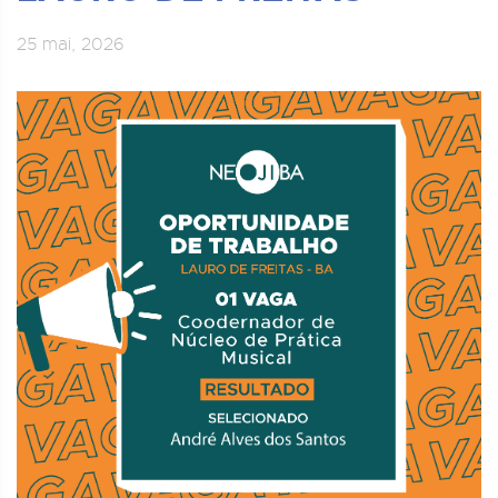
25 mai, 2026