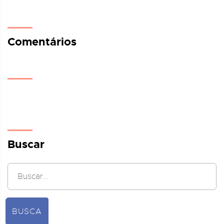
Comentários
Buscar
BUSCA