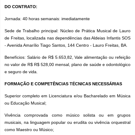
DO CONTRATO:
Jornada: 40 horas semanais: imediatamente
Sede de Trabalho principal: Núcleo de Prática Musical de Lauro
de Freitas, localizada nas dependências das Aldeias Infantis SOS
- Avenida Amarílio Tiago Santos, 144 Centro - Lauro Freitas, BA.
Benefícios: Salário de R$ 5.653,82, Vale alimentação ou refeição
no valor de R$ R$ 528,00 mensal, plano de saúde e odontológico
e seguro de vida.
FORMAÇÃO E COMPETÊNCIAS TÉCNICAS NECESSÁRIAS
Superior completo em Licenciatura e/ou Bacharelado em Música
ou Educação Musical;
Vivência comprovada como músico solista ou em grupos
musicais, na linguagem popular ou erudita ou vivência orquestral
como Maestro ou Músico;