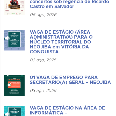
concertos sob regência de Ricardo
Castro em Salvador
06 ago, 2026
VAGA DE ESTÁGIO (ÁREA
ADMINISTRATIVA) PARA O
NÚCLEO TERRITORIAL DO
NEOJIBA em VITÓRIA DA
CONQUISTA
03 ago, 2026
01 VAGA DE EMPREGO PARA
SECRETÁRIO(A) GERAL – NEOJIBA
03 ago, 2026
VAGA DE ESTÁGIO NA ÁREA DE
INFORMÁTICA –