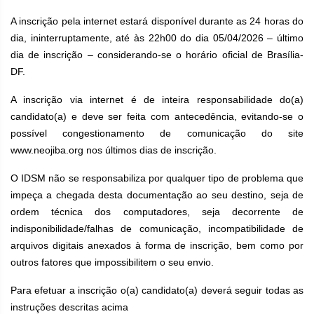
A inscrição pela internet estará disponível durante as 24 horas do
dia, ininterruptamente, até às 22h00 do dia 05/04/2026 – último
dia de inscrição – considerando-se o horário oficial de Brasília-
DF.
A inscrição via internet é de inteira responsabilidade do(a)
candidato(a) e deve ser feita com antecedência, evitando-se o
possível congestionamento de comunicação do site
www.neojiba.org nos últimos dias de inscrição.
O IDSM não se responsabiliza por qualquer tipo de problema que
impeça a chegada desta documentação ao seu destino, seja de
ordem técnica dos computadores, seja decorrente de
indisponibilidade/falhas de comunicação, incompatibilidade de
arquivos digitais anexados à forma de inscrição, bem como por
outros fatores que impossibilitem o seu envio.
Para efetuar a inscrição o(a) candidato(a) deverá seguir todas as
instruções descritas acima