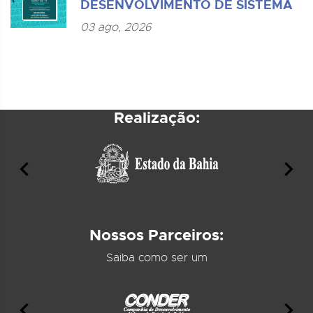
DESENVOLVIMENTO DE SISTEMA
03 ago, 2026
Realização:
Nossos Parceiros:
Saiba como ser um