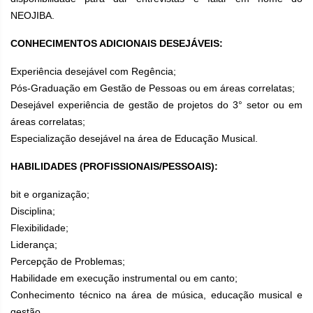
NEOJIBA.
CONHECIMENTOS ADICIONAIS DESEJÁVEIS:
Experiência desejável com Regência;
Pós-Graduação em Gestão de Pessoas ou em áreas correlatas;
Desejável experiência de gestão de projetos do 3° setor ou em
áreas correlatas;
Especialização desejável na área de Educação Musical.
HABILIDADES (PROFISSIONAIS/PESSOAIS):
bit e organização;
Disciplina;
Flexibilidade;
Liderança;
Percepção de Problemas;
Habilidade em execução instrumental ou em canto;
Conhecimento técnico na área de música, educação musical e
gestão.