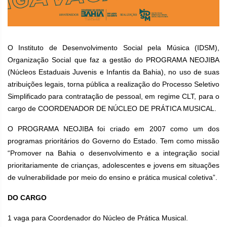
O Instituto de Desenvolvimento Social pela Música (IDSM),
Organização Social que faz a gestão do PROGRAMA NEOJIBA
(Núcleos Estaduais Juvenis e Infantis da Bahia), no uso de suas
atribuições legais, torna pública a realização do Processo Seletivo
Simplificado para contratação de pessoal, em regime CLT, para o
cargo de COORDENADOR DE NÚCLEO DE PRÁTICA MUSICAL.
O PROGRAMA NEOJIBA foi criado em 2007 como um dos
programas prioritários do Governo do Estado. Tem como missão
“Promover na Bahia o desenvolvimento e a integração social
prioritariamente de crianças, adolescentes e jovens em situações
de vulnerabilidade por meio do ensino e prática musical coletiva”.
DO CARGO
1 vaga para Coordenador do Núcleo de Prática Musical.