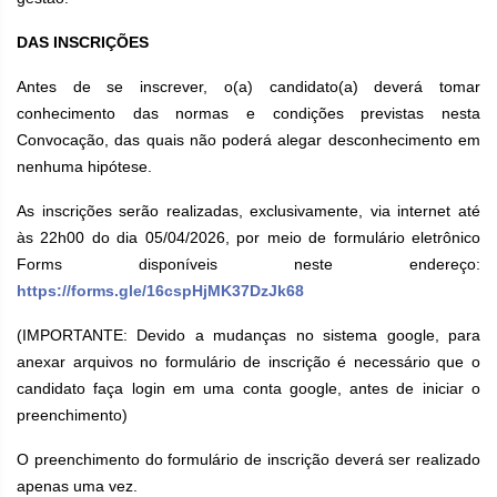
DAS INSCRIÇÕES
Antes de se inscrever, o(a) candidato(a) deverá tomar
conhecimento das normas e condições previstas nesta
Convocação, das quais não poderá alegar desconhecimento em
nenhuma hipótese.
As inscrições serão realizadas, exclusivamente, via internet até
às 22h00 do dia 05/04/2026, por meio de formulário eletrônico
Forms disponíveis neste endereço:
https://forms.gle/16cspHjMK37DzJk68
(IMPORTANTE: Devido a mudanças no sistema google, para
anexar arquivos no formulário de inscrição é necessário que o
candidato faça login em uma conta google, antes de iniciar o
preenchimento)
O preenchimento do formulário de inscrição deverá ser realizado
apenas uma vez.