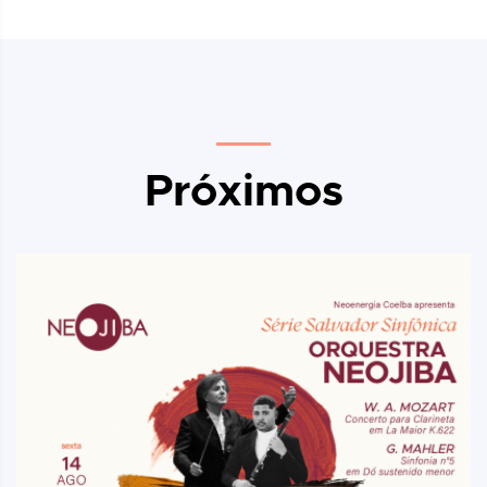
Próximos