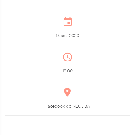
18 set, 2020
18:00
Facebook do NEOJIBA