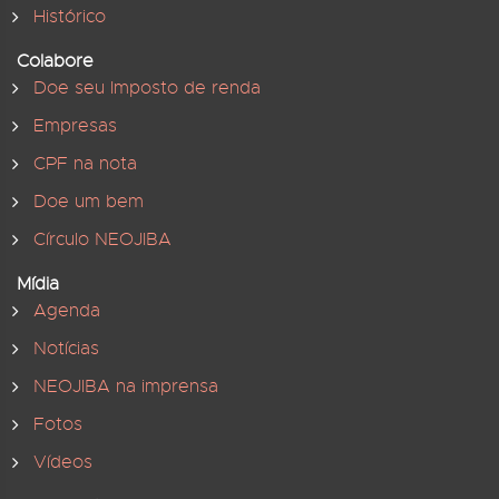
Histórico
Colabore
Doe seu Imposto de renda
Empresas
CPF na nota
Doe um bem
Círculo NEOJIBA
Mídia
Agenda
Notícias
NEOJIBA na imprensa
Fotos
Vídeos