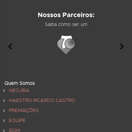
Nossos Parceiros:
Saiba como ser um
Quem Somos
NEOJIBA
MAESTRO RICARDO CASTRO
PREMIAÇÕES
EQUIPE
IDSM