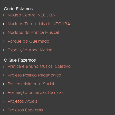
Onde Estamos
Núcleo Central NEOJIBA
Núcleos Territoriais do NEOJIBA
Núcleos de Prática Musical
Parque do Queimado
Exposição Anna Mariani
O Que Fazemos
Prática e Ensino Musical Coletivo
Projeto Político Pedagógico
Desenvolvimento Social
Formação em áreas técnicas
Projetos Atuais
Projetos Especiais