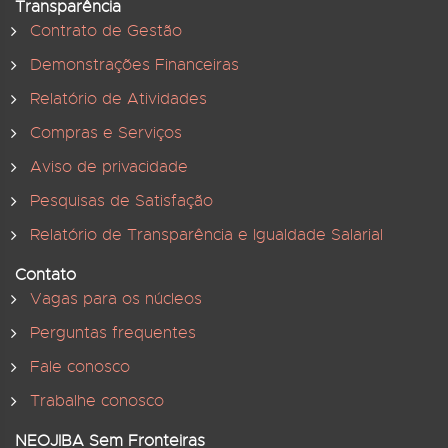
Transparência
Contrato de Gestão
Demonstrações Financeiras
Relatório de Atividades
Compras e Serviços
Aviso de privacidade
Pesquisas de Satisfação
Relatório de Transparência e Igualdade Salarial
Contato
Vagas para os núcleos
Perguntas frequentes
Fale conosco
Trabalhe conosco
NEOJIBA Sem Fronteiras