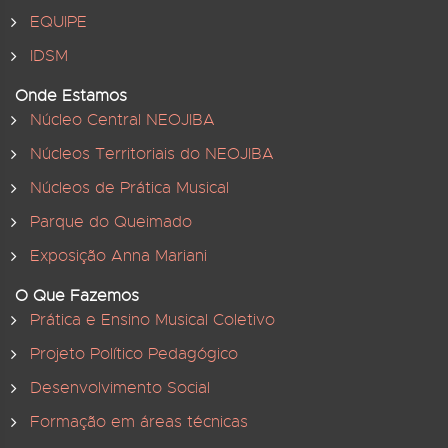
EQUIPE
IDSM
Onde Estamos
Núcleo Central NEOJIBA
Núcleos Territoriais do NEOJIBA
Núcleos de Prática Musical
Parque do Queimado
Exposição Anna Mariani
O Que Fazemos
Prática e Ensino Musical Coletivo
Projeto Político Pedagógico
Desenvolvimento Social
Formação em áreas técnicas