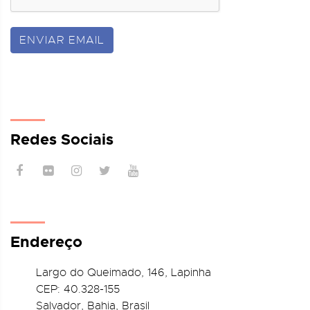
ENVIAR EMAIL
Redes Sociais
Endereço
Largo do Queimado, 146
, Lapinha
CEP:
40.328-155
Salvador, Bahia, Brasil