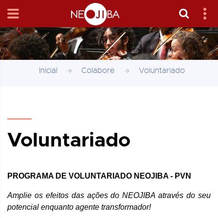
Inicial
Colabore
Voluntariado
Voluntariado
PROGRAMA DE VOLUNTARIADO NEOJIBA - PVN
Amplie os efeitos das ações do NEOJIBA através do seu
potencial enquanto agente transformador!