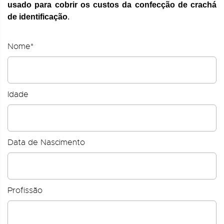
usado para cobrir os custos da confecção de crachá
de identificação
.
Nome*
Idade
Data de Nascimento
Profissão