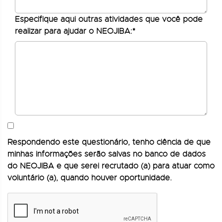
Especifique aqui outras atividades que você pode
realizar para ajudar o NEOJIBA:*
Respondendo este questionário, tenho ciência de que
minhas informações serão salvas no banco de dados
do NEOJIBA e que serei recrutado (a) para atuar como
voluntário (a), quando houver oportunidade.