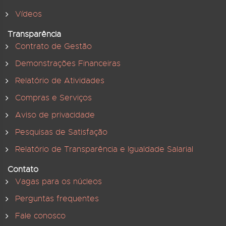
Vídeos
Transparência
Contrato de Gestão
Demonstrações Financeiras
Relatório de Atividades
Compras e Serviços
Aviso de privacidade
Pesquisas de Satisfação
Relatório de Transparência e Igualdade Salarial
Contato
Vagas para os núcleos
Perguntas frequentes
Fale conosco