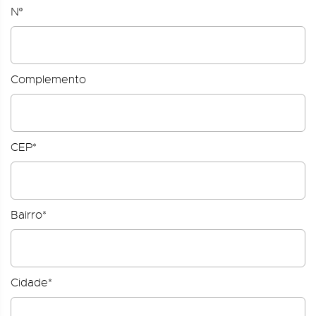
Nº
Complemento
CEP*
Bairro*
Cidade*