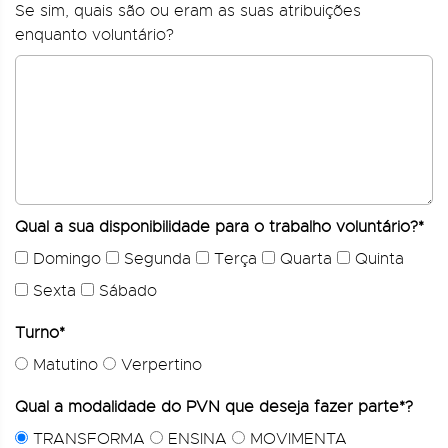
Se sim, quais são ou eram as suas atribuições
enquanto voluntário?
Qual a sua disponibilidade para o trabalho voluntário?*
Domingo
Segunda
Terça
Quarta
Quinta
Sexta
Sábado
Turno*
Matutino
Verpertino
Qual a modalidade do PVN que deseja fazer parte*?
TRANSFORMA
ENSINA
MOVIMENTA