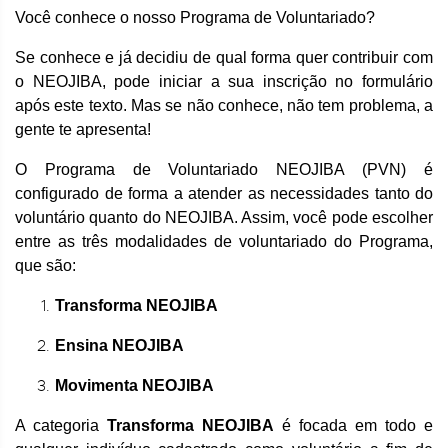
Você conhece o nosso Programa de Voluntariado?
Se conhece e já decidiu de qual forma quer contribuir com
o NEOJIBA, pode iniciar a sua inscrição no formulário
após este texto. Mas se não conhece, não tem problema, a
gente te apresenta!
O Programa de Voluntariado NEOJIBA (PVN) é
configurado de forma a atender as necessidades tanto do
voluntário quanto do NEOJIBA. Assim, você pode escolher
entre as três modalidades de voluntariado do Programa,
que são:
Transforma NEOJIBA
Ensina NEOJIBA
Movimenta NEOJIBA
A categoria
Transforma NEOJIBA
é focada em todo e