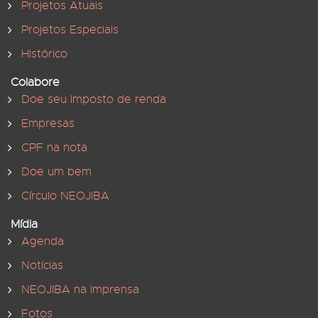
Projetos Atuais
Projetos Especiais
Histórico
Colabore
Doe seu Imposto de renda
Empresas
CPF na nota
Doe um bem
Círculo NEOJIBA
Mídia
Agenda
Notícias
NEOJIBA na imprensa
Fotos