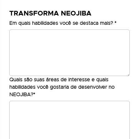
TRANSFORMA NEOJIBA
Em quais habilidades você se destaca mais? *
Quais são suas áreas de interesse e quais
habilidades você gostaria de desenvolver no
NEOJIBA?*