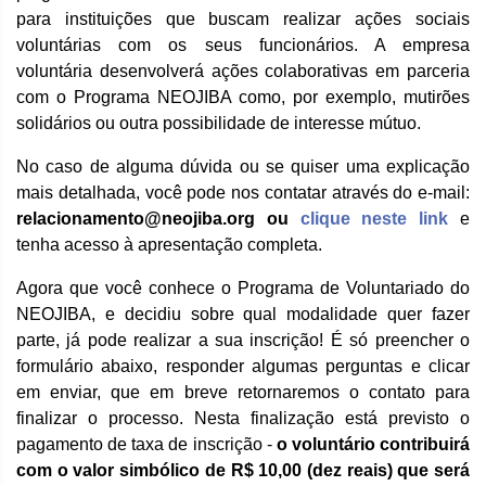
para instituições que buscam realizar ações sociais
voluntárias com os seus funcionários. A empresa
voluntária desenvolverá ações colaborativas em parceria
com o Programa NEOJIBA como, por exemplo, mutirões
solidários ou outra possibilidade de interesse mútuo.
No caso de alguma dúvida ou se quiser uma explicação
mais detalhada, você pode nos contatar através do e-mail:
relacionamento
@neojiba.org
ou
clique neste link
e
tenha acesso à apresentação completa.
Agora que você conhece o Programa de Voluntariado do
NEOJIBA, e decidiu sobre qual modalidade quer fazer
parte, já pode realizar a sua inscrição! É só preencher o
formulário abaixo, responder algumas perguntas e clicar
em enviar, que em breve retornaremos o contato para
finalizar o processo. Nesta finalização está previsto o
pagamento de taxa de inscrição -
o voluntário contribuirá
com o valor simbólico de R$ 10,00 (dez reais) que será