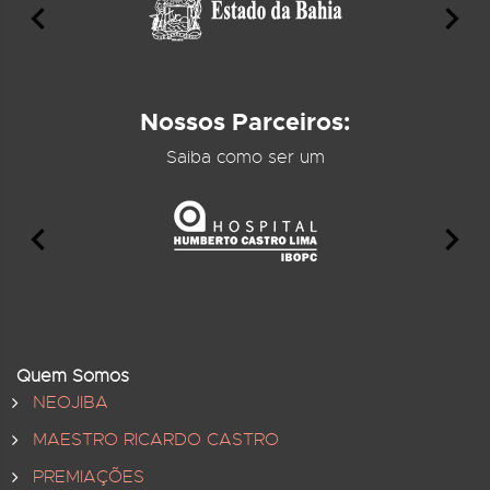
Nossos Parceiros:
Saiba como ser um
Quem Somos
NEOJIBA
MAESTRO RICARDO CASTRO
PREMIAÇÕES