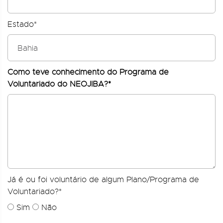
Estado*
Como teve conhecimento do Programa de
Voluntariado do NEOJIBA?*
Já é ou foi voluntário de algum Plano/Programa de
Voluntariado?*
Sim
Não