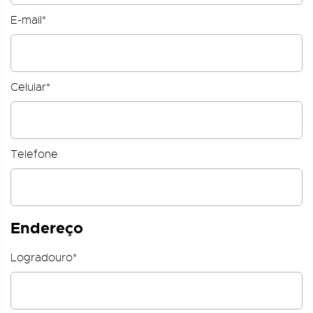
E-mail*
Celular*
Telefone
Endereço
Logradouro*