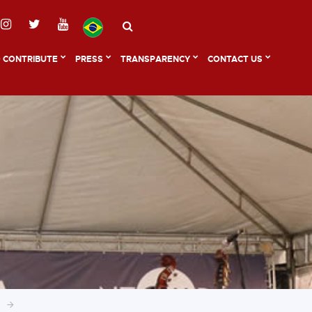
 CONTRIBUTE
PRESS
TRANSPARENCY
CONTACT US