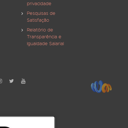
privacidade
Pesquisas de
Satisfação
Relatório de
Transparência e
Igualdade Salarial