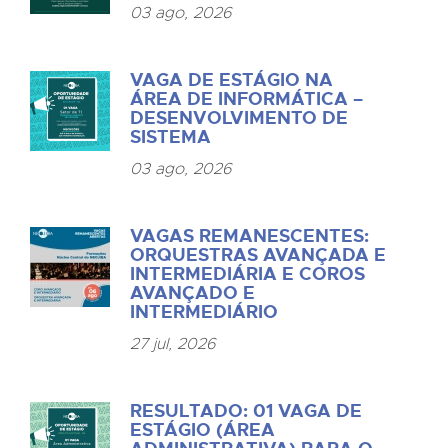
03 ago, 2026
VAGA DE ESTÁGIO NA
ÁREA DE INFORMÁTICA –
DESENVOLVIMENTO DE
SISTEMA
03 ago, 2026
VAGAS REMANESCENTES:
ORQUESTRAS AVANÇADA E
INTERMEDIÁRIA E COROS
AVANÇADO E
INTERMEDIÁRIO
27 jul, 2026
RESULTADO: 01 VAGA DE
ESTÁGIO (ÁREA