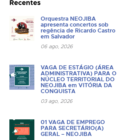
Recentes
Orquestra NEOJIBA
apresenta concertos sob
regência de Ricardo Castro
em Salvador
06 ago, 2026
VAGA DE ESTÁGIO (ÁREA
ADMINISTRATIVA) PARA O
NÚCLEO TERRITORIAL DO
NEOJIBA em VITÓRIA DA
CONQUISTA
03 ago, 2026
01 VAGA DE EMPREGO
PARA SECRETÁRIO(A)
GERAL – NEOJIBA