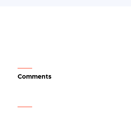
Comments