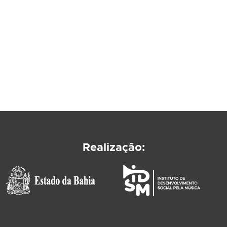
Realização: