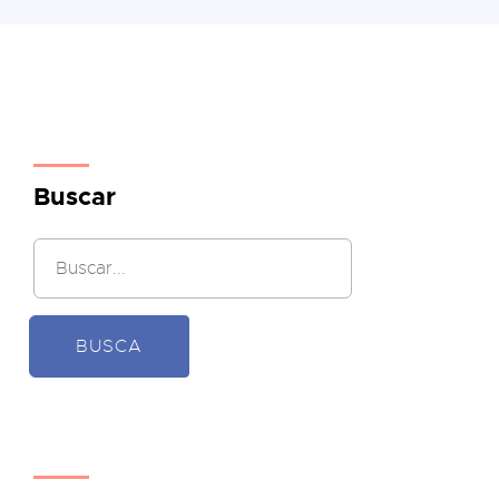
Buscar
BUSCA