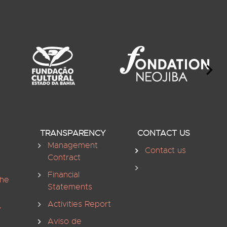
TRANSPARENCY
CONTACT US
Management
Contact us
Contract
Financial
the
Statements
Activities Report
y
Aviso de