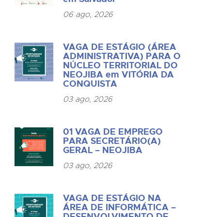
06 ago, 2026
VAGA DE ESTÁGIO (ÁREA
ADMINISTRATIVA) PARA O
NÚCLEO TERRITORIAL DO
NEOJIBA em VITÓRIA DA
CONQUISTA
03 ago, 2026
01 VAGA DE EMPREGO
PARA SECRETÁRIO(A)
GERAL – NEOJIBA
03 ago, 2026
VAGA DE ESTÁGIO NA
ÁREA DE INFORMÁTICA –
DESENVOLVIMENTO DE