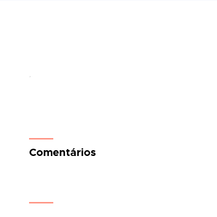
,
Comentários