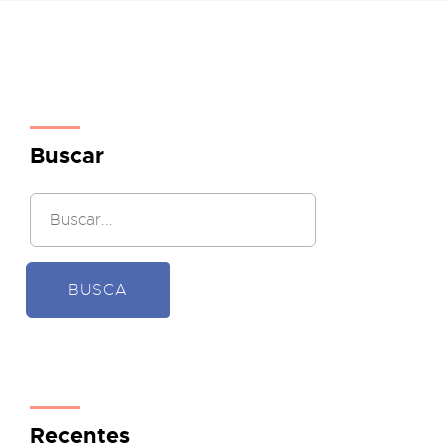
Buscar
BUSCA
Recentes