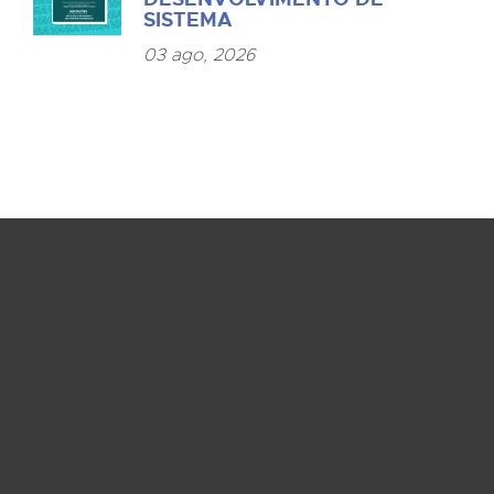
SISTEMA
03 ago, 2026