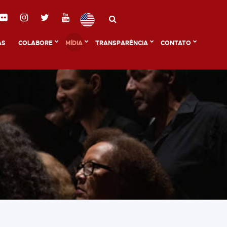
AS
COLABORE
MÍDIA
TRANSPARÊNCIA
CONTATO