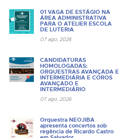
01 VAGA DE ESTÁGIO NA
ÁREA ADMINISTRATIVA
PARA O ATELIER ESCOLA
DE LUTERIA
07 ago, 2026
CANDIDATURAS
HOMOLOGADAS:
ORQUESTRAS AVANÇADA E
INTERMEDIÁRIA E COROS
AVANÇADO E
INTERMEDIÁRIO
07 ago, 2026
Orquestra NEOJIBA
apresenta concertos sob
regência de Ricardo Castro
em Salvador