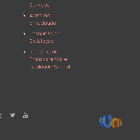
Serviços
Aviso de
privacidade
Pesquisas de
Satisfação
Relatório de
Transparência e
Igualdade Salarial