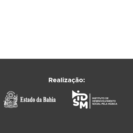
Realização: