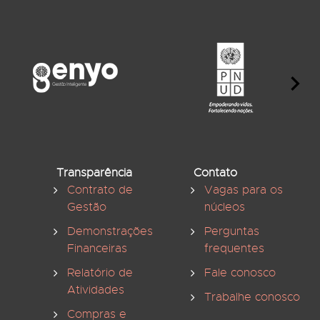
Transparência
Contato
Contrato de
Vagas para os
Gestão
núcleos
Demonstrações
Perguntas
Financeiras
frequentes
Relatório de
Fale conosco
Atividades
Trabalhe conosco
Compras e