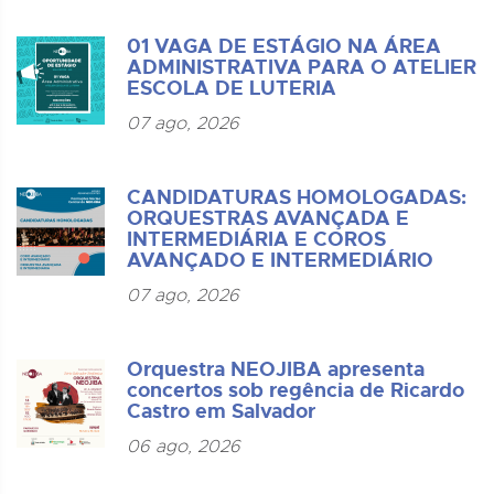
01 VAGA DE ESTÁGIO NA ÁREA
ADMINISTRATIVA PARA O ATELIER
ESCOLA DE LUTERIA
07 ago, 2026
CANDIDATURAS HOMOLOGADAS:
ORQUESTRAS AVANÇADA E
INTERMEDIÁRIA E COROS
AVANÇADO E INTERMEDIÁRIO
07 ago, 2026
Orquestra NEOJIBA apresenta
concertos sob regência de Ricardo
Castro em Salvador
06 ago, 2026