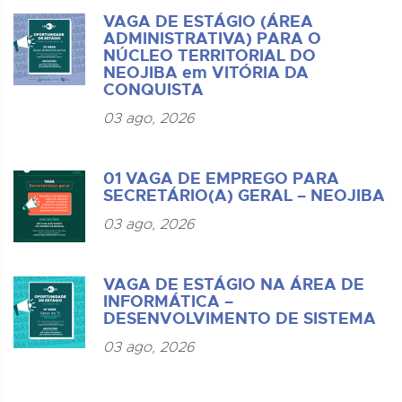
VAGA DE ESTÁGIO (ÁREA
ADMINISTRATIVA) PARA O
NÚCLEO TERRITORIAL DO
NEOJIBA em VITÓRIA DA
CONQUISTA
03 ago, 2026
01 VAGA DE EMPREGO PARA
SECRETÁRIO(A) GERAL – NEOJIBA
03 ago, 2026
VAGA DE ESTÁGIO NA ÁREA DE
INFORMÁTICA –
DESENVOLVIMENTO DE SISTEMA
03 ago, 2026