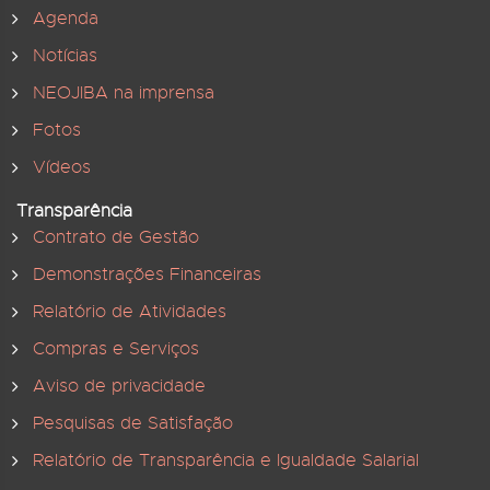
Agenda
Notícias
NEOJIBA na imprensa
Fotos
Vídeos
Transparência
Contrato de Gestão
Demonstrações Financeiras
Relatório de Atividades
Compras e Serviços
Aviso de privacidade
Pesquisas de Satisfação
Relatório de Transparência e Igualdade Salarial