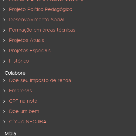
Projeto Político Pedagógico
Desenvolvimento Social
Formação em áreas técnicas
Projetos Atuais
Projetos Especiais
Histórico
Colabore
Doe seu Imposto de renda
Empresas
CPF na nota
Doe um bem
Círculo NEOJIBA
Mídia