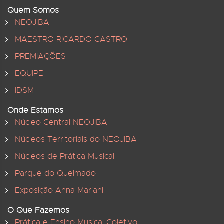
Quem Somos
NEOJIBA
MAESTRO RICARDO CASTRO
PREMIAÇÕES
EQUIPE
IDSM
Onde Estamos
Núcleo Central NEOJIBA
Núcleos Territoriais do NEOJIBA
Núcleos de Prática Musical
Parque do Queimado
Exposição Anna Mariani
O Que Fazemos
Prática e Ensino Musical Coletivo