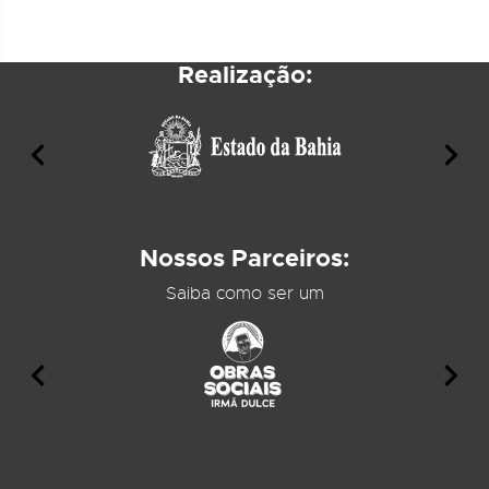
Realização:
Nossos Parceiros:
Saiba como ser um