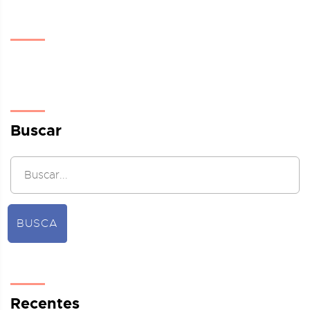
Buscar
BUSCA
Recentes