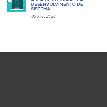
DESENVOLVIMENTO DE
SISTEMA
03 ago, 2026