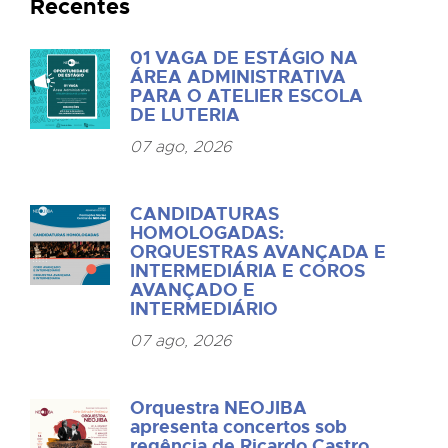
Recentes
01 VAGA DE ESTÁGIO NA
ÁREA ADMINISTRATIVA
PARA O ATELIER ESCOLA
DE LUTERIA
07 ago, 2026
CANDIDATURAS
HOMOLOGADAS:
ORQUESTRAS AVANÇADA E
INTERMEDIÁRIA E COROS
AVANÇADO E
INTERMEDIÁRIO
07 ago, 2026
Orquestra NEOJIBA
apresenta concertos sob
regência de Ricardo Castro