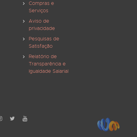
Compras e
Serviços
Aviso de
privacidade
Pesquisas de
Satisfação
Relatório de
Transparência e
Igualdade Salarial