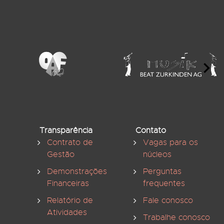
Transparência
Contato
Contrato de
Vagas para os
Gestão
núcleos
Demonstrações
Perguntas
Financeiras
frequentes
Relatório de
Fale conosco
Atividades
Trabalhe conosco