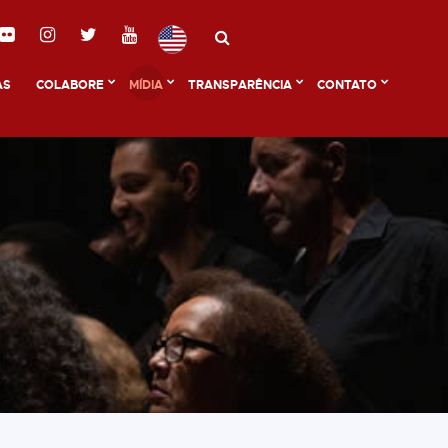
AS
COLABORE
MÍDIA
TRANSPARÊNCIA
CONTATO