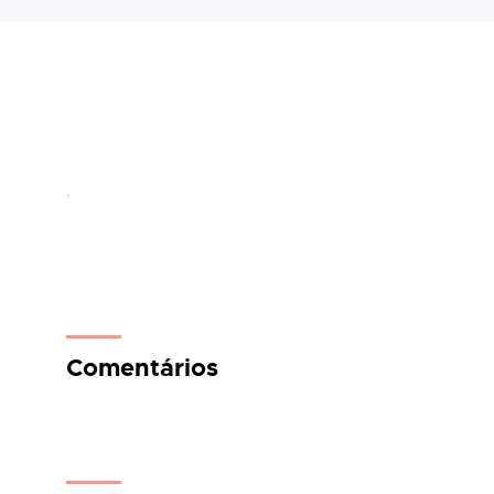
,
Comentários