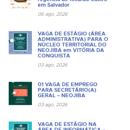
em Salvador
06 ago, 2026
VAGA DE ESTÁGIO (ÁREA
ADMINISTRATIVA) PARA O
NÚCLEO TERRITORIAL DO
NEOJIBA em VITÓRIA DA
CONQUISTA
03 ago, 2026
01 VAGA DE EMPREGO
PARA SECRETÁRIO(A)
GERAL – NEOJIBA
03 ago, 2026
VAGA DE ESTÁGIO NA
ÁREA DE INFORMÁTICA –