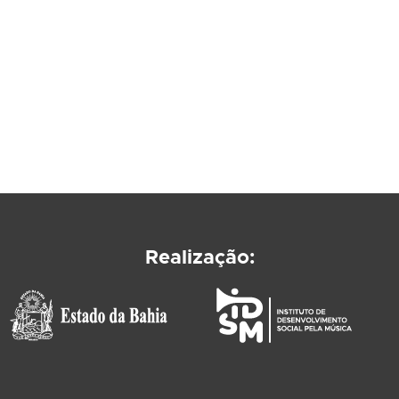
Realização: