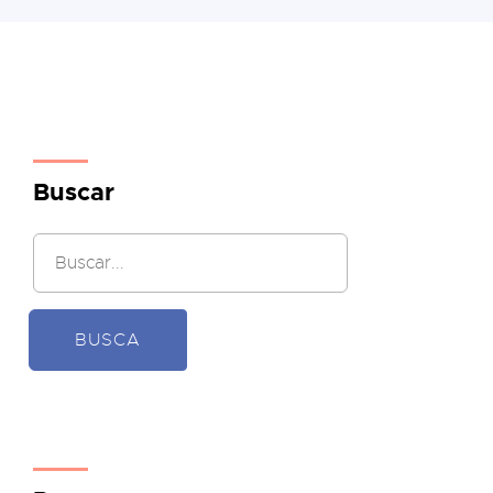
Buscar
BUSCA