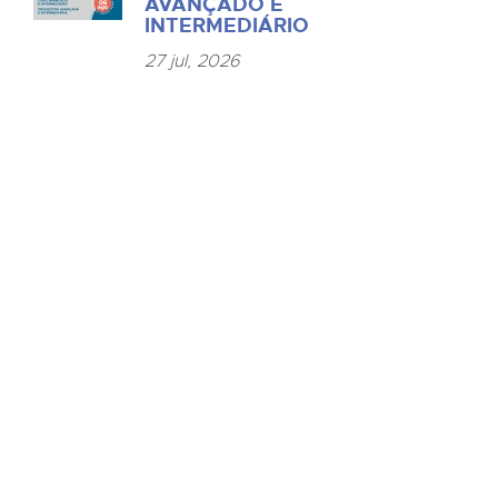
AVANÇADO E
INTERMEDIÁRIO
27 jul, 2026