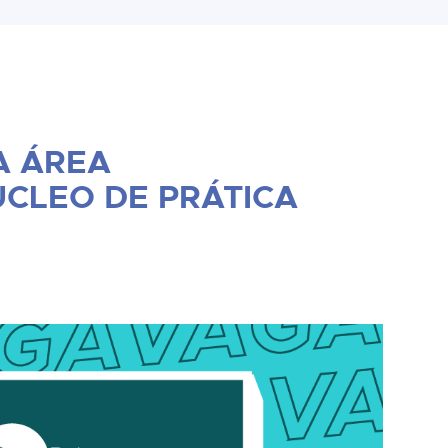
A ÁREA
ÚCLEO DE PRÁTICA