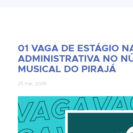
01 VAGA DE ESTÁGIO N
ADMINISTRATIVA NO N
MUSICAL DO PIRAJÁ
25 mai, 2026