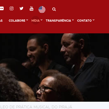
AS
COLABORE
MÍDIA
TRANSPARÊNCIA
CONTATO
LEO DE PRÁTICA MUSICAL DO PIRAJÁ