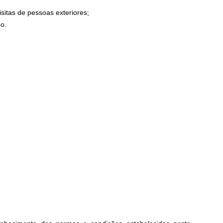
sitas de pessoas exteriores;
o.