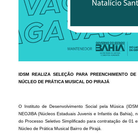
IDSM REALIZA SELEÇÃO PARA PREENCHIMENTO DE 
NÚCLEO DE PRÁTICA MUSICAL
DO PIRAJÁ
O Instituto de Desenvolvimento Social pela Música (I
NEOJIBA (Núcleos Estaduais Juvenis e Infantis da Bahia), no
do Processo Seletivo Simplificado para contratação de 01 e
Núcleo de Prática Musical Bairro de Pirajá.