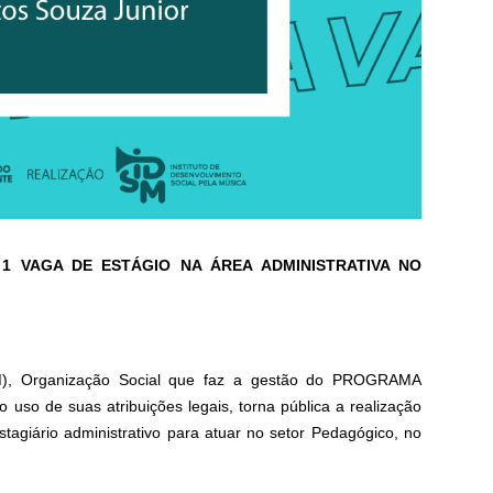
1 VAGA DE ESTÁGIO NA ÁREA ADMINISTRATIVA NO
DSM), Organização Social que faz a gestão do PROGRAMA
 uso de suas atribuições legais, torna pública a realização
stagiário administrativo para atuar no setor Pedagógico, no