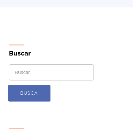
Buscar
BUSCA