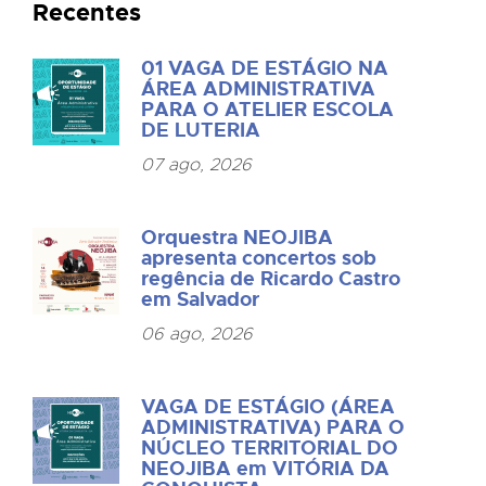
Recentes
01 VAGA DE ESTÁGIO NA
ÁREA ADMINISTRATIVA
PARA O ATELIER ESCOLA
DE LUTERIA
07 ago, 2026
Orquestra NEOJIBA
apresenta concertos sob
regência de Ricardo Castro
em Salvador
06 ago, 2026
VAGA DE ESTÁGIO (ÁREA
ADMINISTRATIVA) PARA O
NÚCLEO TERRITORIAL DO
NEOJIBA em VITÓRIA DA