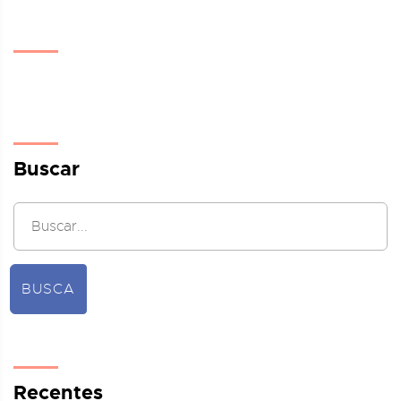
Buscar
BUSCA
Recentes