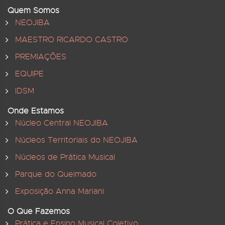
Quem Somos
NEOJIBA
MAESTRO RICARDO CASTRO
PREMIAÇÕES
EQUIPE
IDSM
Onde Estamos
Núcleo Central NEOJIBA
Núcleos Territoriais do NEOJIBA
Núcleos de Prática Musical
Parque do Queimado
Exposição Anna Mariani
O Que Fazemos
Prática e Ensino Musical Coletivo