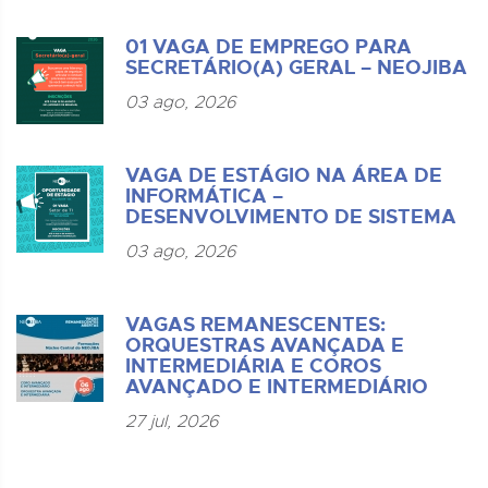
01 VAGA DE EMPREGO PARA
SECRETÁRIO(A) GERAL – NEOJIBA
03 ago, 2026
VAGA DE ESTÁGIO NA ÁREA DE
INFORMÁTICA –
DESENVOLVIMENTO DE SISTEMA
03 ago, 2026
VAGAS REMANESCENTES:
ORQUESTRAS AVANÇADA E
INTERMEDIÁRIA E COROS
AVANÇADO E INTERMEDIÁRIO
27 jul, 2026