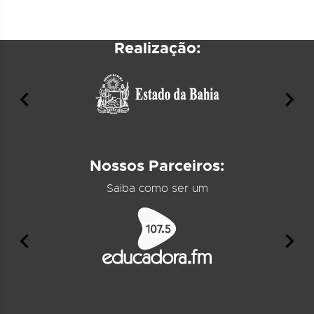
Realização:
Nossos Parceiros:
Saiba como ser um