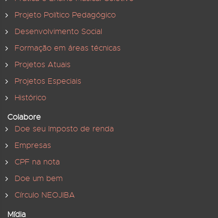
Projeto Político Pedagógico
Desenvolvimento Social
Formação em áreas técnicas
Projetos Atuais
Projetos Especiais
Histórico
Colabore
Doe seu Imposto de renda
Empresas
CPF na nota
Doe um bem
Círculo NEOJIBA
Mídia