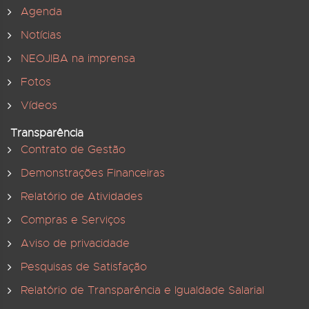
Agenda
Notícias
NEOJIBA na imprensa
Fotos
Vídeos
Transparência
Contrato de Gestão
Demonstrações Financeiras
Relatório de Atividades
Compras e Serviços
Aviso de privacidade
Pesquisas de Satisfação
Relatório de Transparência e Igualdade Salarial