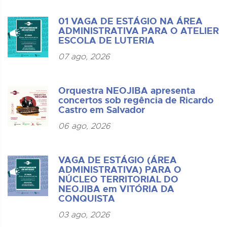
01 VAGA DE ESTÁGIO NA ÁREA
ADMINISTRATIVA PARA O ATELIER
ESCOLA DE LUTERIA
07 ago, 2026
Orquestra NEOJIBA apresenta
concertos sob regência de Ricardo
Castro em Salvador
06 ago, 2026
VAGA DE ESTÁGIO (ÁREA
ADMINISTRATIVA) PARA O
NÚCLEO TERRITORIAL DO
NEOJIBA em VITÓRIA DA
CONQUISTA
03 ago, 2026