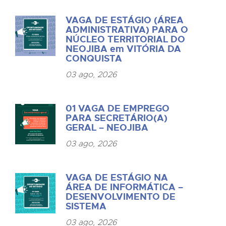
VAGA DE ESTÁGIO (ÁREA
ADMINISTRATIVA) PARA O
NÚCLEO TERRITORIAL DO
NEOJIBA em VITÓRIA DA
CONQUISTA
03 ago, 2026
01 VAGA DE EMPREGO
PARA SECRETÁRIO(A)
GERAL – NEOJIBA
03 ago, 2026
VAGA DE ESTÁGIO NA
ÁREA DE INFORMÁTICA –
DESENVOLVIMENTO DE
SISTEMA
03 ago, 2026