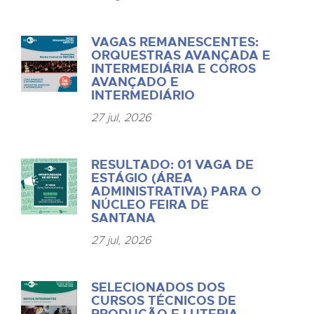
VAGAS REMANESCENTES:
ORQUESTRAS AVANÇADA E
INTERMEDIÁRIA E COROS
AVANÇADO E
INTERMEDIÁRIO
27 jul, 2026
RESULTADO: 01 VAGA DE
ESTÁGIO (ÁREA
ADMINISTRATIVA) PARA O
NÚCLEO FEIRA DE
SANTANA
27 jul, 2026
SELECIONADOS DOS
CURSOS TÉCNICOS DE