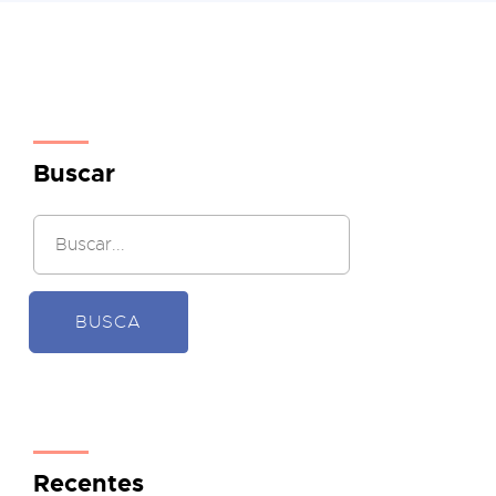
Buscar
BUSCA
Recentes