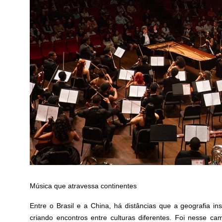
Música que atravessa continentes
Entre o Brasil e a China, há distâncias que a geografia i
criando encontros entre culturas diferentes. Foi nesse c