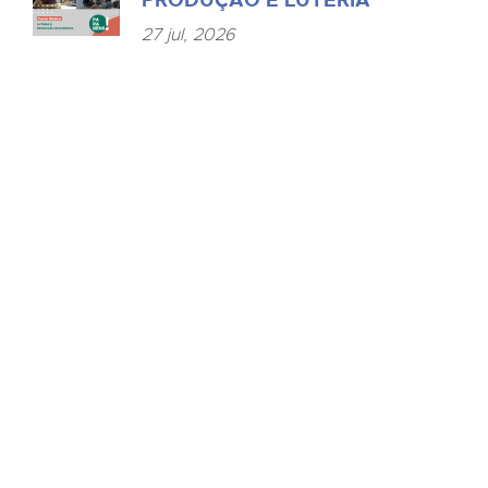
PRODUÇÃO E LUTERIA
27 jul, 2026