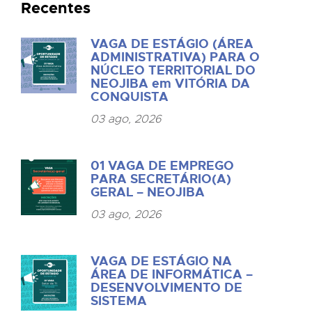
Recentes
VAGA DE ESTÁGIO (ÁREA
ADMINISTRATIVA) PARA O
NÚCLEO TERRITORIAL DO
NEOJIBA em VITÓRIA DA
CONQUISTA
03 ago, 2026
01 VAGA DE EMPREGO
PARA SECRETÁRIO(A)
GERAL – NEOJIBA
03 ago, 2026
VAGA DE ESTÁGIO NA
ÁREA DE INFORMÁTICA –
DESENVOLVIMENTO DE
SISTEMA