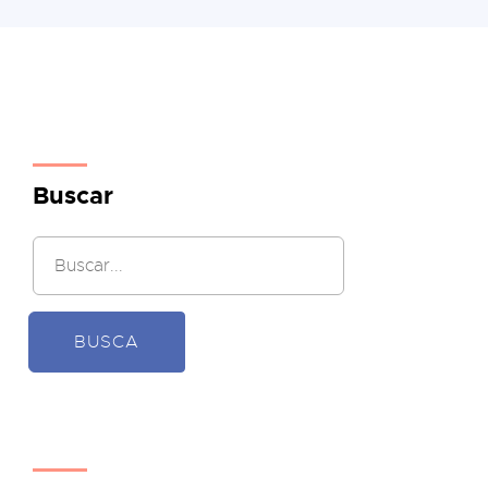
Buscar
BUSCA