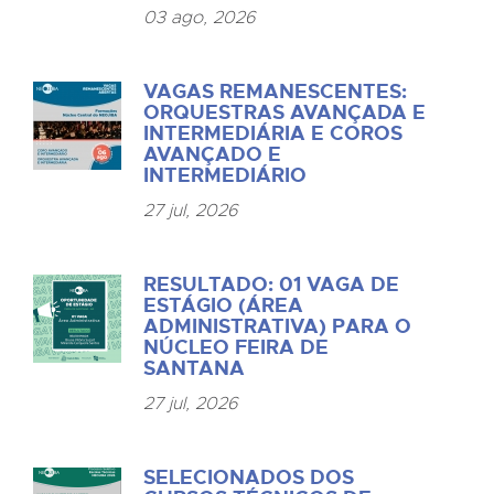
03 ago, 2026
VAGAS REMANESCENTES:
ORQUESTRAS AVANÇADA E
INTERMEDIÁRIA E COROS
AVANÇADO E
INTERMEDIÁRIO
27 jul, 2026
RESULTADO: 01 VAGA DE
ESTÁGIO (ÁREA
ADMINISTRATIVA) PARA O
NÚCLEO FEIRA DE
SANTANA
27 jul, 2026
SELECIONADOS DOS