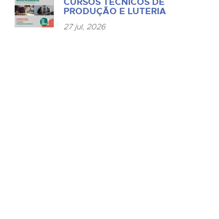
CURSOS TÉCNICOS DE
PRODUÇÃO E LUTERIA
27 jul, 2026