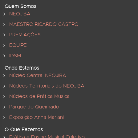
Quem Somos
NEOJIBA
MAESTRO RICARDO CASTRO
PREMIAÇÕES
EQUIPE
IDSM
Onde Estamos
Núcleo Central NEOJIBA
Núcleos Territoriais do NEOJIBA
Núcleos de Prática Musical
Parque do Queimado
Exposição Anna Mariani
O Que Fazemos
Prática e Ensino Musical Coletivo