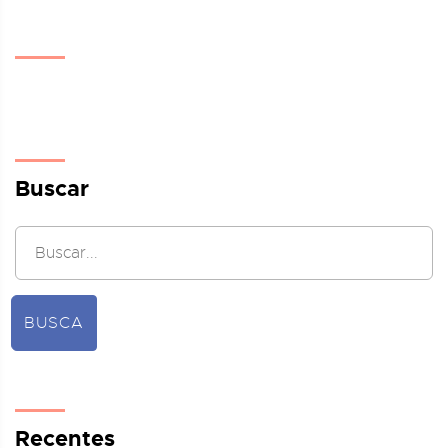
Buscar
BUSCA
Recentes