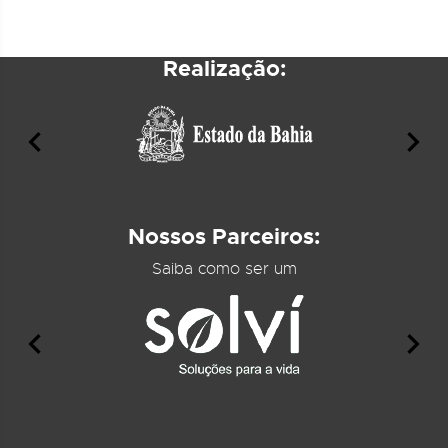
Realização:
Nossos Parceiros:
Saiba como ser um