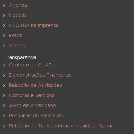
Agenda
Notícias
NEOJIBA na imprensa
Fotos
Vídeos
Transparência
Contrato de Gestão
Demonstrações Financeiras
Relatório de Atividades
Compras e Serviços
Aviso de privacidade
Pesquisas de Satisfação
Relatório de Transparência e Igualdade Salarial