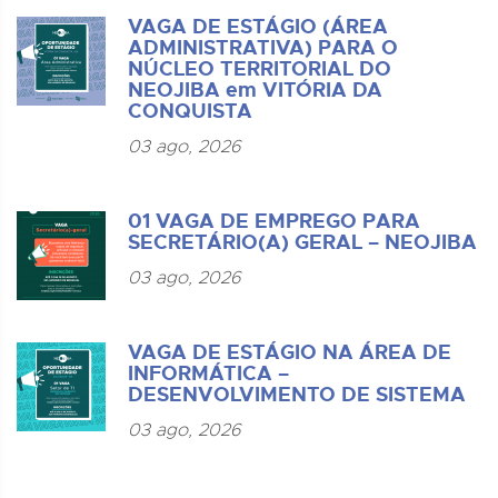
VAGA DE ESTÁGIO (ÁREA
ADMINISTRATIVA) PARA O
NÚCLEO TERRITORIAL DO
NEOJIBA em VITÓRIA DA
CONQUISTA
03 ago, 2026
01 VAGA DE EMPREGO PARA
SECRETÁRIO(A) GERAL – NEOJIBA
03 ago, 2026
VAGA DE ESTÁGIO NA ÁREA DE
INFORMÁTICA –
DESENVOLVIMENTO DE SISTEMA
03 ago, 2026