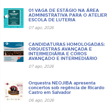
01 VAGA DE ESTÁGIO NA ÁREA
ADMINISTRATIVA PARA O ATELIER
ESCOLA DE LUTERIA
07 ago, 2026
CANDIDATURAS HOMOLOGADAS:
ORQUESTRAS AVANÇADA E
INTERMEDIÁRIA E COROS
AVANÇADO E INTERMEDIÁRIO
07 ago, 2026
Orquestra NEOJIBA apresenta
concertos sob regência de Ricardo
Castro em Salvador
06 ago, 2026