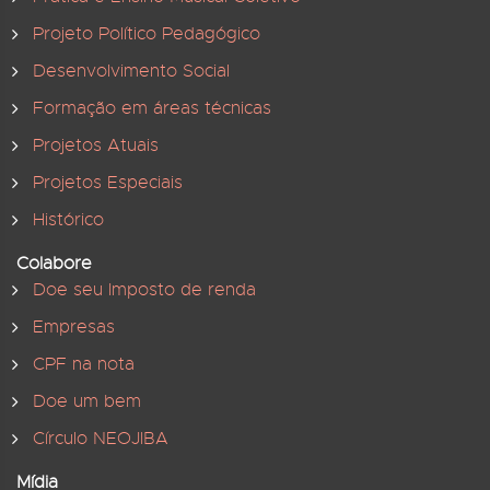
Projeto Político Pedagógico
Desenvolvimento Social
Formação em áreas técnicas
Projetos Atuais
Projetos Especiais
Histórico
Colabore
Doe seu Imposto de renda
Empresas
CPF na nota
Doe um bem
Círculo NEOJIBA
Mídia