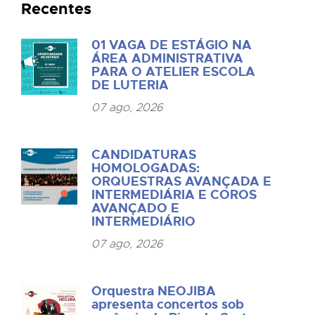
Recentes
01 VAGA DE ESTÁGIO NA
ÁREA ADMINISTRATIVA
PARA O ATELIER ESCOLA
DE LUTERIA
07 ago, 2026
CANDIDATURAS
HOMOLOGADAS:
ORQUESTRAS AVANÇADA E
INTERMEDIÁRIA E COROS
AVANÇADO E
INTERMEDIÁRIO
07 ago, 2026
Orquestra NEOJIBA
apresenta concertos sob