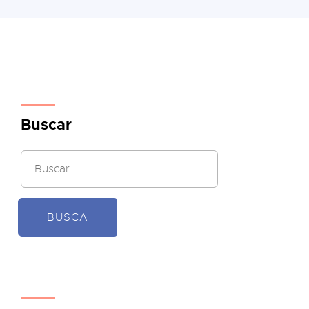
Buscar
BUSCA