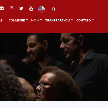
AS
COLABORE
MÍDIA
TRANSPARÊNCIA
CONTATO