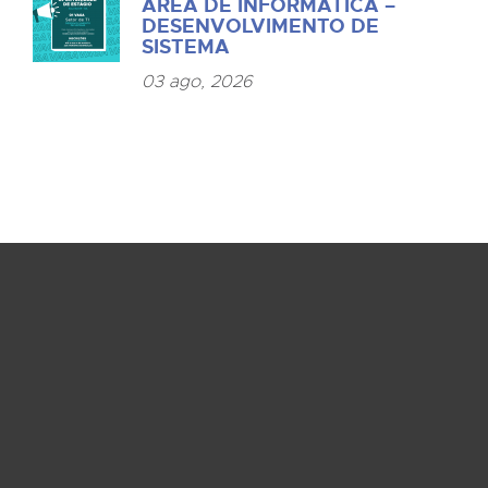
ÁREA DE INFORMÁTICA –
DESENVOLVIMENTO DE
SISTEMA
03 ago, 2026