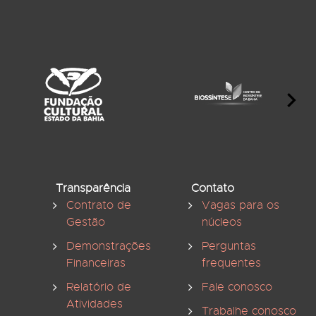
Transparência
Contato
Contrato de
Vagas para os
Gestão
núcleos
Demonstrações
Perguntas
Financeiras
frequentes
Relatório de
Fale conosco
Atividades
Trabalhe conosco