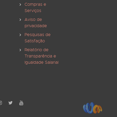
Compras e
Serviços
Aviso de
privacidade
Pesquisas de
Satisfação
Relatório de
Transparência e
Igualdade Salarial