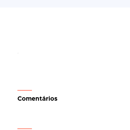
,
Comentários