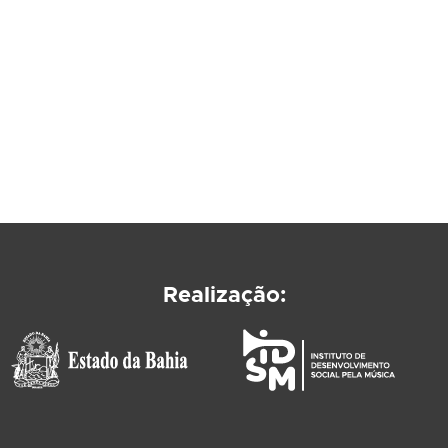
Realização: