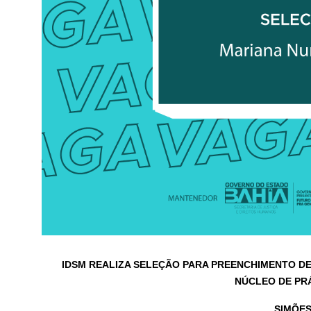
IDSM REALIZA SELEÇÃO PARA PREENCHIMENTO DE 
NÚCLEO DE PR
SIMÕES