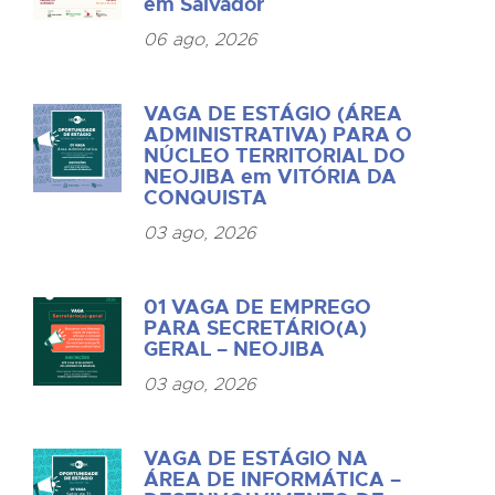
em Salvador
06 ago, 2026
VAGA DE ESTÁGIO (ÁREA
ADMINISTRATIVA) PARA O
NÚCLEO TERRITORIAL DO
NEOJIBA em VITÓRIA DA
CONQUISTA
03 ago, 2026
01 VAGA DE EMPREGO
PARA SECRETÁRIO(A)
GERAL – NEOJIBA
03 ago, 2026
VAGA DE ESTÁGIO NA
ÁREA DE INFORMÁTICA –