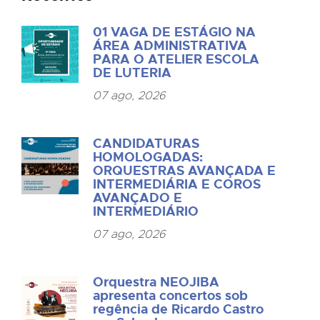
01 VAGA DE ESTÁGIO NA
ÁREA ADMINISTRATIVA
PARA O ATELIER ESCOLA
DE LUTERIA
07 ago, 2026
CANDIDATURAS
HOMOLOGADAS:
ORQUESTRAS AVANÇADA E
INTERMEDIÁRIA E COROS
AVANÇADO E
INTERMEDIÁRIO
07 ago, 2026
Orquestra NEOJIBA
apresenta concertos sob
regência de Ricardo Castro