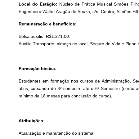
Local do Estágio:
Núcleo de Prática Musical Simões Filh
Engenheiro Walter Aragão de Souza, s/n, Centro, Simões Fil
Remuneração e benefícios:
Bolsa auxílio: R$1.271,00.
Auxílio Transporte, almoço no local, Seguro de Vida e Plano 
Formação básica:
Estudantes
em formação nos cursos de Administração, Sec
afins, cursando do 3º semestre até o 6ª Semestre (serão 
mínimo de 18 meses para conclusão do curso).
Atribuições:
Atualização e manutenção do sistema;