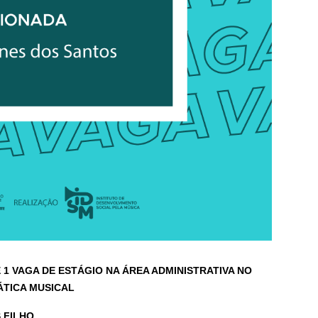
1 VAGA DE ESTÁGIO NA ÁREA ADMINISTRATIVA NO
ÁTICA MUSICAL
 FILHO