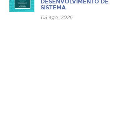
DESENVOLVIMENTO DE
SISTEMA
03 ago, 2026