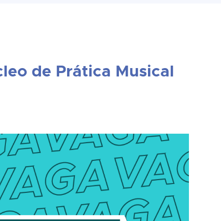
leo de Prática Musical