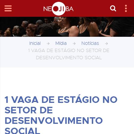
Inicial
Mídia
Notícias
1 VAGA DE ESTÁGIO NO SETOR DE
DESENVOLVIMENTO SOCIAL
1 VAGA DE ESTÁGIO NO
SETOR DE
DESENVOLVIMENTO
SOCIAL