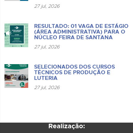
27 jul, 2026
RESULTADO: 01 VAGA DE ESTÁGIO
(ÁREA ADMINISTRATIVA) PARA O
NÚCLEO FEIRA DE SANTANA
27 jul, 2026
SELECIONADOS DOS CURSOS
TÉCNICOS DE PRODUÇÃO E
LUTERIA
27 jul, 2026
Realização: