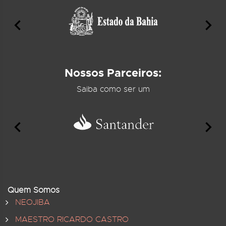
Nossos Parceiros:
Saiba como ser um
Quem Somos
NEOJIBA
MAESTRO RICARDO CASTRO