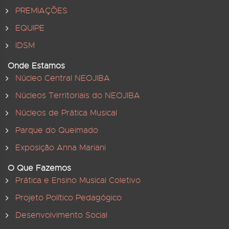
PREMIAÇÕES
EQUIPE
IDSM
Onde Estamos
Núcleo Central NEOJIBA
Núcleos Territoriais do NEOJIBA
Núcleos de Prática Musical
Parque do Queimado
Exposição Anna Mariani
O Que Fazemos
Prática e Ensino Musical Coletivo
Projeto Político Pedagógico
Desenvolvimento Social