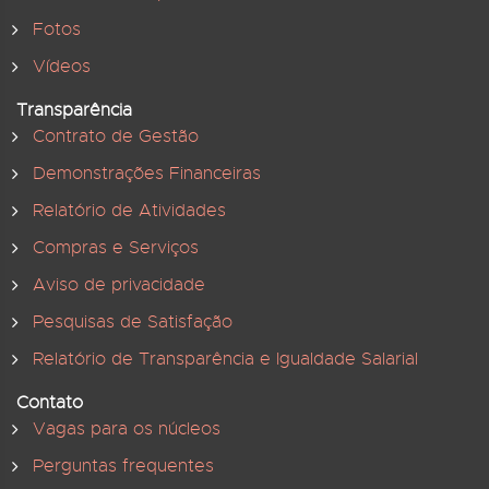
Fotos
Vídeos
Transparência
Contrato de Gestão
Demonstrações Financeiras
Relatório de Atividades
Compras e Serviços
Aviso de privacidade
Pesquisas de Satisfação
Relatório de Transparência e Igualdade Salarial
Contato
Vagas para os núcleos
Perguntas frequentes