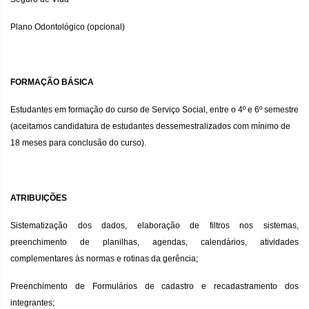
Plano Odontológico (opcional)
FORMAÇÃO BÁSICA
Estudantes em formação do curso de Serviço Social, entre o 4º e 6º semestre
(aceitamos candidatura de estudantes dessemestralizados com mínimo de
18 meses para conclusão do curso).
ATRIBUIÇÕES
Sistematização dos dados, elaboração de filtros nos sistemas,
preenchimento de planilhas, agendas, calendários, atividades
complementares às normas e rotinas da gerência;
Preenchimento de Formulários de cadastro e recadastramento dos
integrantes;