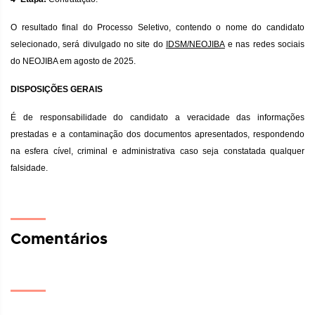
O resultado final do Processo Seletivo, contendo o nome do candidato
selecionado, será divulgado no site do
IDSM/NEOJIBA
e nas redes sociais
do NEOJIBA em agosto de 2025.
DISPOSIÇÕES GERAIS
É de responsabilidade do candidato a veracidade das informações
prestadas e a contaminação dos documentos apresentados, respondendo
na esfera cível, criminal e administrativa caso seja constatada qualquer
falsidade.
Comentários