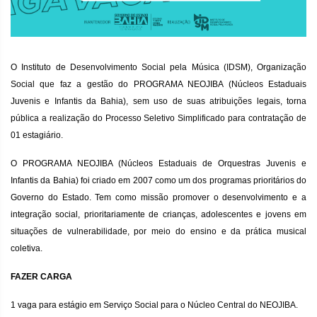
O
Instituto de Desenvolvimento Social pela Música (IDSM), Organização
Social que faz a gestão do PROGRAMA NEOJIBA (Núcleos Estaduais
Juvenis e Infantis da Bahia), sem uso de suas atribuições legais, torna
pública a realização do Processo Seletivo Simplificado para contratação de
01 estagiário.
O PROGRAMA NEOJIBA (Núcleos Estaduais de Orquestras Juvenis e
Infantis da Bahia) foi criado em 2007 como um dos programas prioritários do
Governo do Estado. Tem como missão promover o desenvolvimento e a
integração social, prioritariamente de crianças, adolescentes e jovens em
situações de vulnerabilidade, por meio do ensino e da prática musical
coletiva.
FAZER CARGA
1 vaga para estágio em Serviço Social para o Núcleo Central do NEOJIBA.