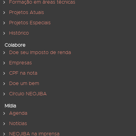
Formação em áreas técnicas
Projetos Atuais
Projetos Especiais
Histórico
Colabore
Doe seu Imposto de renda
Empresas
CPF na nota
Doe um bem
Círculo NEOJIBA
Mídia
Agenda
Notícias
NEOJIBA na imprensa