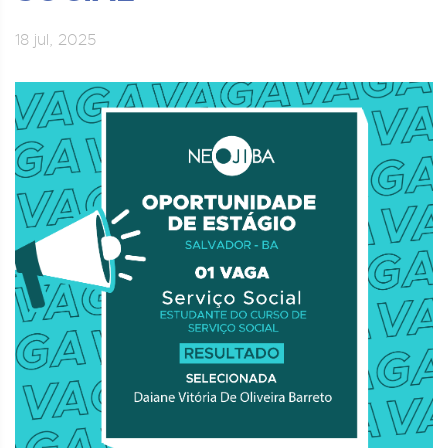
18 jul, 2025