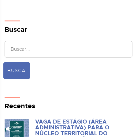
Buscar
BUSCA
Recentes
VAGA DE ESTÁGIO (ÁREA
ADMINISTRATIVA) PARA O
NÚCLEO TERRITORIAL DO