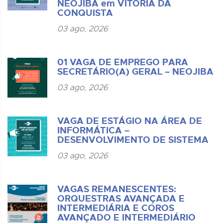
NEOJIBA em VITÓRIA DA
CONQUISTA
03 ago, 2026
01 VAGA DE EMPREGO PARA
SECRETÁRIO(A) GERAL – NEOJIBA
03 ago, 2026
VAGA DE ESTÁGIO NA ÁREA DE
INFORMÁTICA –
DESENVOLVIMENTO DE SISTEMA
03 ago, 2026
VAGAS REMANESCENTES:
ORQUESTRAS AVANÇADA E
INTERMEDIÁRIA E COROS
AVANÇADO E INTERMEDIÁRIO