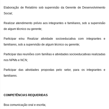
Elaboração de Relatório sob supervisão da Gerente de Desenvolvimento
Social;
Realizar atendimento prévio aos integrantes e familiares, sob a supervisão
de algum técnico ou gerente;
Participar e/ou Realizar atividade socioeducativa com integrantes e
familiares, sob a supervisão de algum técnico ou gerente;
Participar das reuniões com famílias e atividades socioeducativas realizadas
nos NPMs e NCN;
Participar das atividades propostas pelo setor, para os integrantes e
familiares.
COMPETÊNCIAS REQUERIDAS
Boa comunicação oral e escrita;