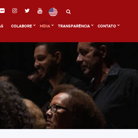
AS
COLABORE
MÍDIA
TRANSPARÊNCIA
CONTATO