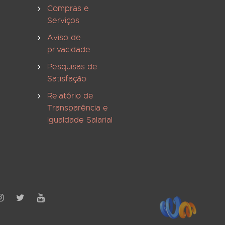
Compras e
Serviços
Aviso de
privacidade
Pesquisas de
Satisfação
Relatório de
Transparência e
Igualdade Salarial