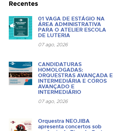
Recentes
01 VAGA DE ESTÁGIO NA
ÁREA ADMINISTRATIVA
PARA O ATELIER ESCOLA
DE LUTERIA
07 ago, 2026
CANDIDATURAS
HOMOLOGADAS:
ORQUESTRAS AVANÇADA E
INTERMEDIÁRIA E COROS
AVANÇADO E
INTERMEDIÁRIO
07 ago, 2026
Orquestra NEOJIBA
apresenta concertos sob