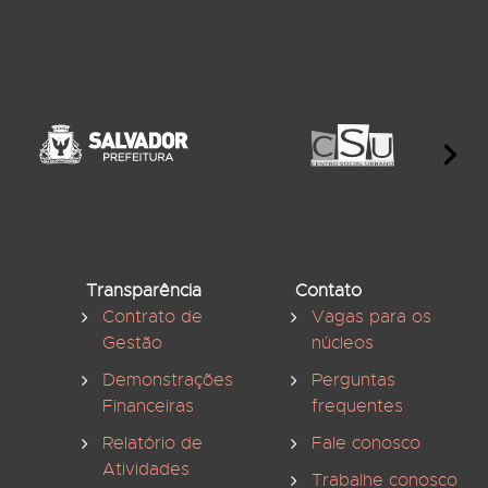
Transparência
Contato
Contrato de
Vagas para os
Gestão
núcleos
Demonstrações
Perguntas
Financeiras
frequentes
Relatório de
Fale conosco
Atividades
Trabalhe conosco