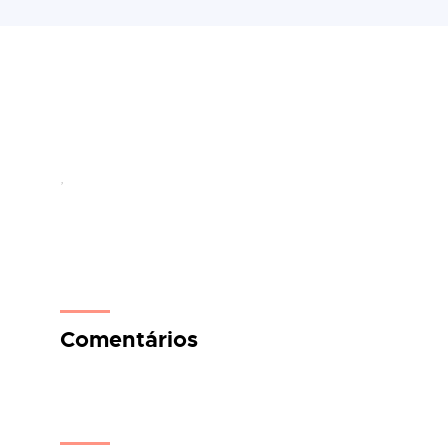
,
Comentários