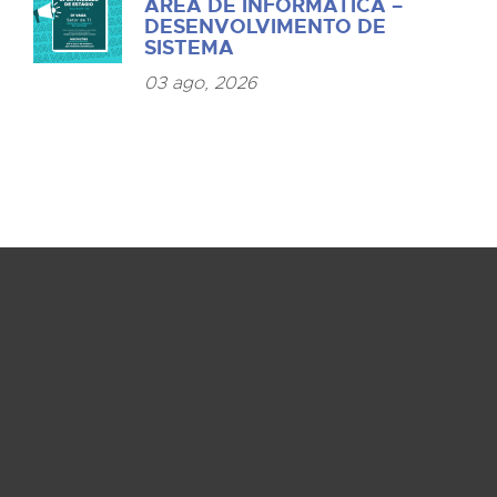
ÁREA DE INFORMÁTICA –
DESENVOLVIMENTO DE
SISTEMA
03 ago, 2026