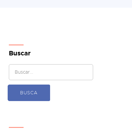
Buscar
BUSCA