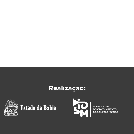
Realização: