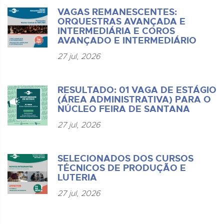
VAGAS REMANESCENTES:
ORQUESTRAS AVANÇADA E
INTERMEDIÁRIA E COROS
AVANÇADO E INTERMEDIÁRIO
27 jul, 2026
RESULTADO: 01 VAGA DE ESTÁGIO
(ÁREA ADMINISTRATIVA) PARA O
NÚCLEO FEIRA DE SANTANA
27 jul, 2026
SELECIONADOS DOS CURSOS
TÉCNICOS DE PRODUÇÃO E
LUTERIA
27 jul, 2026