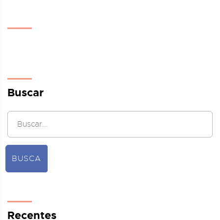
Buscar
BUSCA
Recentes