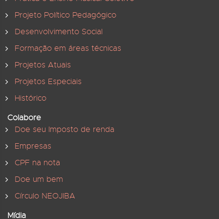
Projeto Político Pedagógico
Desenvolvimento Social
Formação em áreas técnicas
Projetos Atuais
Projetos Especiais
Histórico
Colabore
Doe seu Imposto de renda
Empresas
CPF na nota
Doe um bem
Círculo NEOJIBA
Mídia