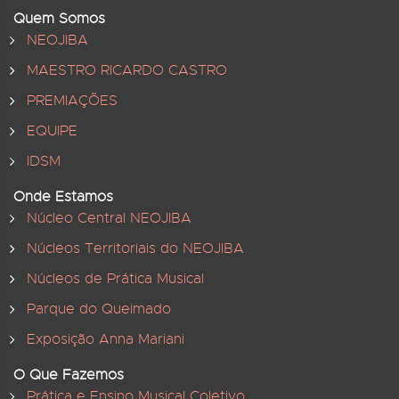
Quem Somos
NEOJIBA
MAESTRO RICARDO CASTRO
PREMIAÇÕES
EQUIPE
IDSM
Onde Estamos
Núcleo Central NEOJIBA
Núcleos Territoriais do NEOJIBA
Núcleos de Prática Musical
Parque do Queimado
Exposição Anna Mariani
O Que Fazemos
Prática e Ensino Musical Coletivo