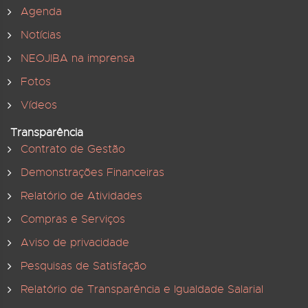
Agenda
Notícias
NEOJIBA na imprensa
Fotos
Vídeos
Transparência
Contrato de Gestão
Demonstrações Financeiras
Relatório de Atividades
Compras e Serviços
Aviso de privacidade
Pesquisas de Satisfação
Relatório de Transparência e Igualdade Salarial