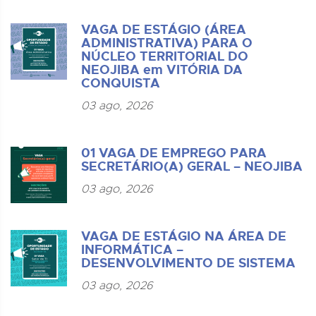
VAGA DE ESTÁGIO (ÁREA
ADMINISTRATIVA) PARA O
NÚCLEO TERRITORIAL DO
NEOJIBA em VITÓRIA DA
CONQUISTA
03 ago, 2026
01 VAGA DE EMPREGO PARA
SECRETÁRIO(A) GERAL – NEOJIBA
03 ago, 2026
VAGA DE ESTÁGIO NA ÁREA DE
INFORMÁTICA –
DESENVOLVIMENTO DE SISTEMA
03 ago, 2026