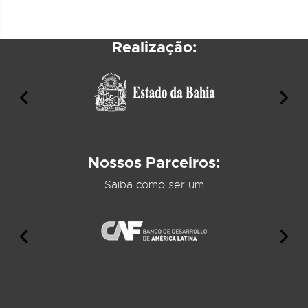
Realização:
Nossos Parceiros:
Saiba como ser um