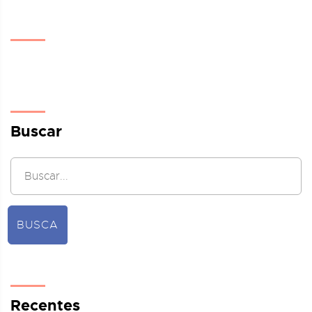
Buscar
BUSCA
Recentes