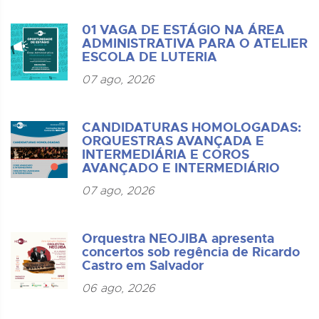
01 VAGA DE ESTÁGIO NA ÁREA
ADMINISTRATIVA PARA O ATELIER
ESCOLA DE LUTERIA
07 ago, 2026
CANDIDATURAS HOMOLOGADAS:
ORQUESTRAS AVANÇADA E
INTERMEDIÁRIA E COROS
AVANÇADO E INTERMEDIÁRIO
07 ago, 2026
Orquestra NEOJIBA apresenta
concertos sob regência de Ricardo
Castro em Salvador
06 ago, 2026