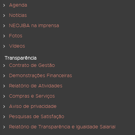
Agenda
Notícias
NEOJIBA na imprensa
Fotos
Vídeos
Transparência
Contrato de Gestão
Demonstrações Financeiras
Relatório de Atividades
Compras e Serviços
Aviso de privacidade
Pesquisas de Satisfação
Relatório de Transparência e Igualdade Salarial