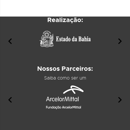
Realização:
Nossos Parceiros:
Saiba como ser um