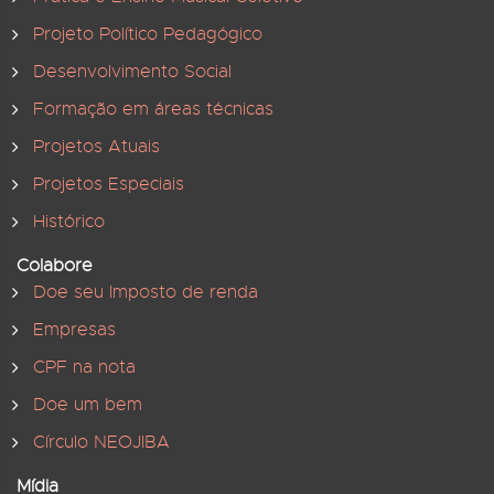
Projeto Político Pedagógico
Desenvolvimento Social
Formação em áreas técnicas
Projetos Atuais
Projetos Especiais
Histórico
Colabore
Doe seu Imposto de renda
Empresas
CPF na nota
Doe um bem
Círculo NEOJIBA
Mídia