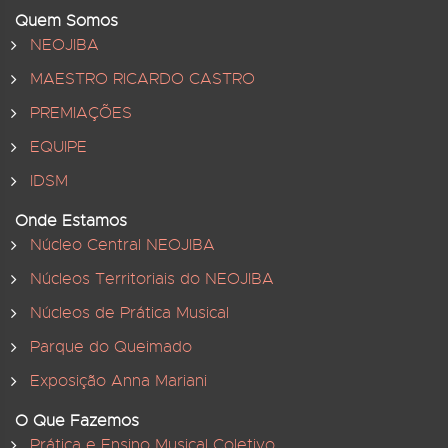
Quem Somos
NEOJIBA
MAESTRO RICARDO CASTRO
PREMIAÇÕES
EQUIPE
IDSM
Onde Estamos
Núcleo Central NEOJIBA
Núcleos Territoriais do NEOJIBA
Núcleos de Prática Musical
Parque do Queimado
Exposição Anna Mariani
O Que Fazemos
Prática e Ensino Musical Coletivo