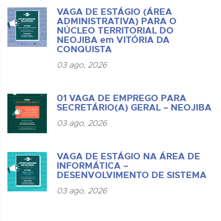
VAGA DE ESTÁGIO (ÁREA
ADMINISTRATIVA) PARA O
NÚCLEO TERRITORIAL DO
NEOJIBA em VITÓRIA DA
CONQUISTA
03 ago, 2026
01 VAGA DE EMPREGO PARA
SECRETÁRIO(A) GERAL – NEOJIBA
03 ago, 2026
VAGA DE ESTÁGIO NA ÁREA DE
INFORMÁTICA –
DESENVOLVIMENTO DE SISTEMA
03 ago, 2026