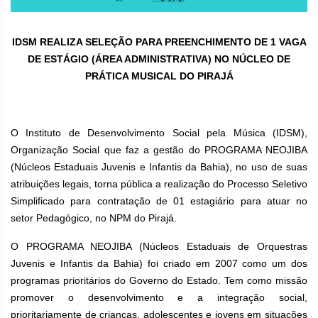
IDSM REALIZA SELEÇÃO PARA PREENCHIMENTO DE 1 VAGA
DE ESTÁGIO (ÁREA ADMINISTRATIVA) NO NÚCLEO DE
PRÁTICA MUSICAL
DO PIRAJÁ
O Instituto de Desenvolvimento Social pela Música (IDSM),
Organização Social que faz a gestão do PROGRAMA NEOJIBA
(Núcleos Estaduais Juvenis e Infantis da Bahia), no uso de suas
atribuições legais, torna pública a realização do Processo Seletivo
Simplificado para contratação de 01 estagiário para atuar no
setor Pedagógico, no NPM do Pirajá.
O PROGRAMA NEOJIBA (Núcleos Estaduais de Orquestras
Juvenis e Infantis da Bahia) foi criado em 2007 como um dos
programas prioritários do Governo do Estado. Tem como missão
promover o desenvolvimento e a integração social,
prioritariamente de crianças, adolescentes e jovens em situações