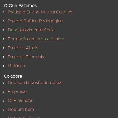
O Que Fazemos
Prática e Ensino Musical Coletivo
Projeto Político Pedagógico
Desenvolvimento Social
Formação em áreas técnicas
Projetos Atuais
Projetos Especiais
Histórico
Colabore
Doe seu Imposto de renda
Empresas
CPF na nota
Doe um bem