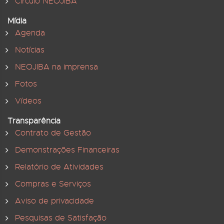
Círculo NEOJIBA
Mídia
Agenda
Notícias
NEOJIBA na imprensa
Fotos
Vídeos
Transparência
Contrato de Gestão
Demonstrações Financeiras
Relatório de Atividades
Compras e Serviços
Aviso de privacidade
Pesquisas de Satisfação