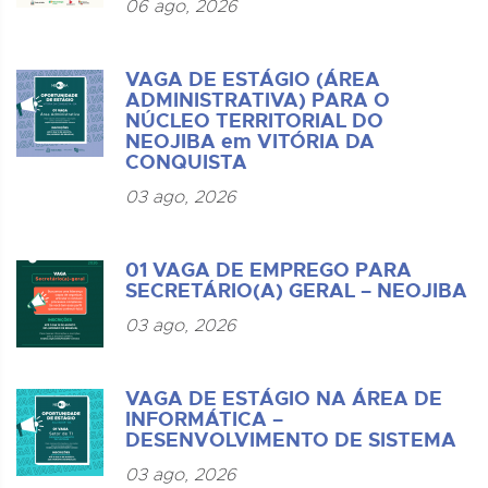
06 ago, 2026
VAGA DE ESTÁGIO (ÁREA
ADMINISTRATIVA) PARA O
NÚCLEO TERRITORIAL DO
NEOJIBA em VITÓRIA DA
CONQUISTA
03 ago, 2026
01 VAGA DE EMPREGO PARA
SECRETÁRIO(A) GERAL – NEOJIBA
03 ago, 2026
VAGA DE ESTÁGIO NA ÁREA DE
INFORMÁTICA –
DESENVOLVIMENTO DE SISTEMA
03 ago, 2026