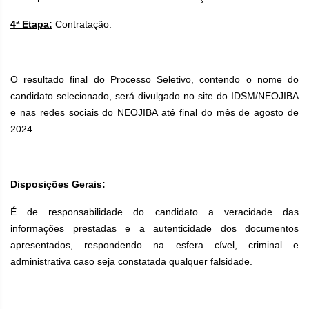
4ª Etapa:
Contratação.
O resultado final do Processo Seletivo, contendo o nome do
candidato selecionado, será divulgado no site do IDSM/NEOJIBA
e nas redes sociais do NEOJIBA até final do mês de agosto de
2024.
Disposições Gerais:
É de responsabilidade do candidato a veracidade das
informações prestadas e a autenticidade dos documentos
apresentados, respondendo na esfera cível, criminal e
administrativa caso seja constatada qualquer falsidade.