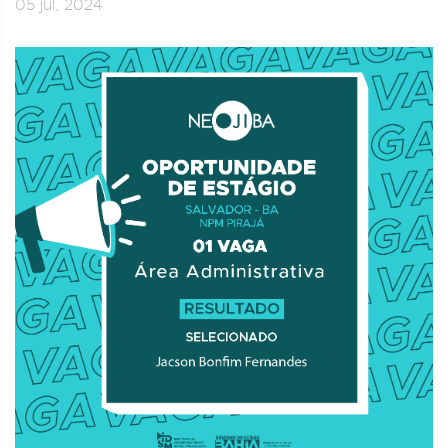
05 jul, 2024