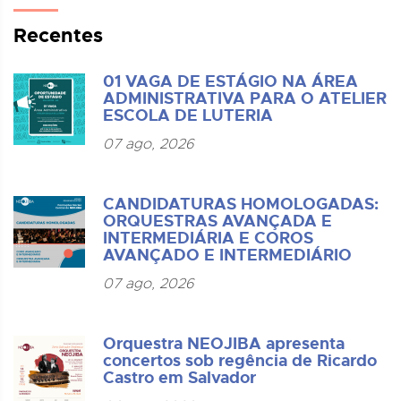
Recentes
01 VAGA DE ESTÁGIO NA ÁREA
ADMINISTRATIVA PARA O ATELIER
ESCOLA DE LUTERIA
07 ago, 2026
CANDIDATURAS HOMOLOGADAS:
ORQUESTRAS AVANÇADA E
INTERMEDIÁRIA E COROS
AVANÇADO E INTERMEDIÁRIO
07 ago, 2026
Orquestra NEOJIBA apresenta
concertos sob regência de Ricardo
Castro em Salvador