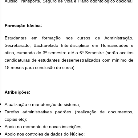
Auxílio Transporte, Seguro de Vida e Plano odontológico opcional
Formação básica:
Estudantes
em formação nos cursos de Administração,
Secretariado, Bacharelado Interdisciplinar em Humanidades e
afins, cursando do 3º semestre até o 6ª Semestre (serão aceitas
candidaturas de estudantes dessemestralizados com mínimo de
18 meses para conclusão do curso).
Atribuições:
Atualização e manutenção do sistema;
Tarefas administrativas padrões (realização de documentos,
cópias etc);
Apoio no momento de novas inscrições;
Apoio nos controles de dados do Núcleo;