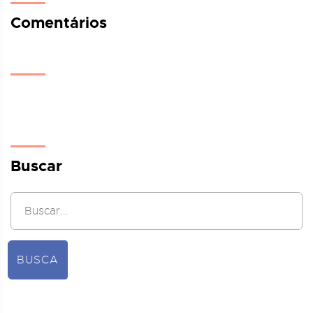
Comentários
Buscar
BUSCA