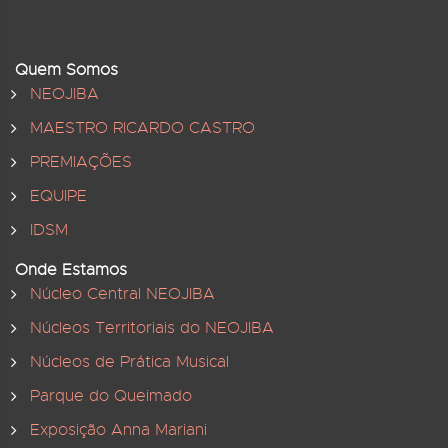
Quem Somos
NEOJIBA
MAESTRO RICARDO CASTRO
PREMIAÇÕES
EQUIPE
IDSM
Onde Estamos
Núcleo Central NEOJIBA
Núcleos Territoriais do NEOJIBA
Núcleos de Prática Musical
Parque do Queimado
Exposição Anna Mariani