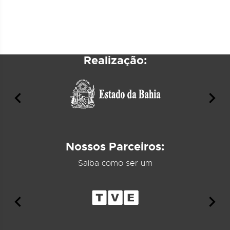
Realização:
Nossos Parceiros:
Saiba como ser um