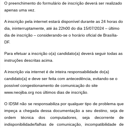
O preenchimento do formulário de inscrição deverá ser realizado
apenas uma vez.
A inscrição pela internet estará disponível durante as 24 horas do
dia, ininterruptamente, até às 22h00 do dia 15/07/2024 – último
dia de inscrição – considerando-se o horário oficial de Brasília-
DF.
Para efetuar a inscrição o(a) candidato(a) deverá seguir todas as
instruções descritas acima.
A inscrição via internet é de inteira responsabilidade do(a)
candidato(a) e deve ser feita com antecedência, evitando-se o
possível congestionamento de comunicação do site
www.neojiba.org nos últimos dias de inscrição.
O IDSM não se responsabiliza por qualquer tipo de problema que
impeça a chegada dessa documentação a seu destino, seja de
ordem técnica dos computadores, seja decorrente de
indisponibilidade/falhas de comunicação, incompatibilidade de