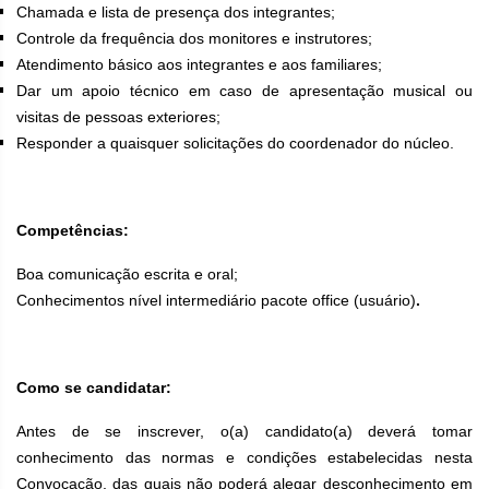
Chamada e lista de presença dos integrantes;
Controle da frequência dos monitores e instrutores;
Atendimento básico aos integrantes e aos familiares;
Dar um apoio técnico em caso de apresentação musical ou
visitas de pessoas exteriores;
Responder a quaisquer solicitações do coordenador do núcleo.
Competências:
Boa comunicação escrita e oral;
Conhecimentos nível intermediário pacote office (usuário)
.
Como se candidatar:
Antes de se inscrever, o(a) candidato(a) deverá tomar
conhecimento das normas e condições estabelecidas nesta
Convocação, das quais não poderá alegar desconhecimento em