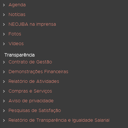
Agenda
Notícias
NEOJIBA na imprensa
Fotos
Vídeos
Transparência
Contrato de Gestão
Demonstrações Financeiras
Relatório de Atividades
Compras e Serviços
Aviso de privacidade
Pesquisas de Satisfação
Relatório de Transparência e Igualdade Salarial