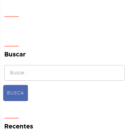
Buscar
BUSCA
Recentes