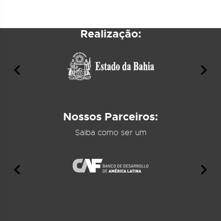
Realização:
Nossos Parceiros:
Saiba como ser um