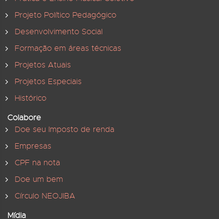
Projeto Político Pedagógico
Desenvolvimento Social
Formação em áreas técnicas
Projetos Atuais
Projetos Especiais
Histórico
Colabore
Doe seu Imposto de renda
Empresas
CPF na nota
Doe um bem
Círculo NEOJIBA
Mídia