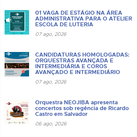
01 VAGA DE ESTÁGIO NA ÁREA
ADMINISTRATIVA PARA O ATELIER
ESCOLA DE LUTERIA
07 ago, 2026
CANDIDATURAS HOMOLOGADAS:
ORQUESTRAS AVANÇADA E
INTERMEDIÁRIA E COROS
AVANÇADO E INTERMEDIÁRIO
07 ago, 2026
Orquestra NEOJIBA apresenta
concertos sob regência de Ricardo
Castro em Salvador
06 ago, 2026