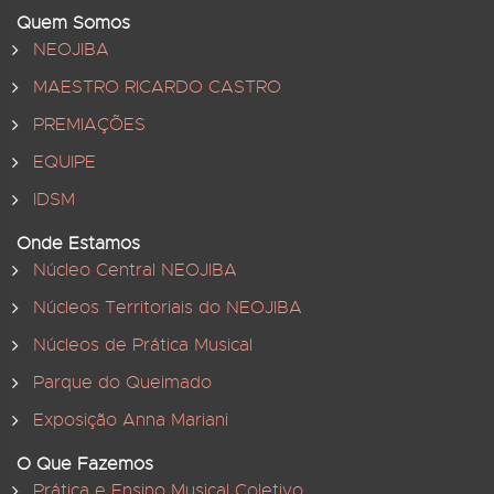
Quem Somos
NEOJIBA
MAESTRO RICARDO CASTRO
PREMIAÇÕES
EQUIPE
IDSM
Onde Estamos
Núcleo Central NEOJIBA
Núcleos Territoriais do NEOJIBA
Núcleos de Prática Musical
Parque do Queimado
Exposição Anna Mariani
O Que Fazemos
Prática e Ensino Musical Coletivo