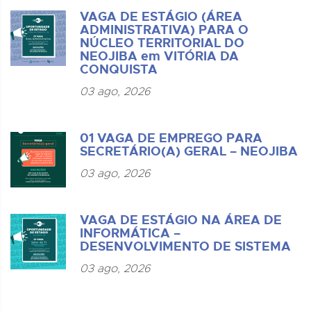
VAGA DE ESTÁGIO (ÁREA
ADMINISTRATIVA) PARA O
NÚCLEO TERRITORIAL DO
NEOJIBA em VITÓRIA DA
CONQUISTA
03 ago, 2026
01 VAGA DE EMPREGO PARA
SECRETÁRIO(A) GERAL – NEOJIBA
03 ago, 2026
VAGA DE ESTÁGIO NA ÁREA DE
INFORMÁTICA –
DESENVOLVIMENTO DE SISTEMA
03 ago, 2026