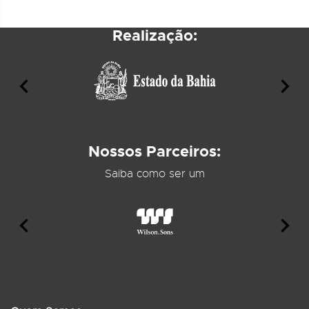
Realização:
Nossos Parceiros:
Saiba como ser um