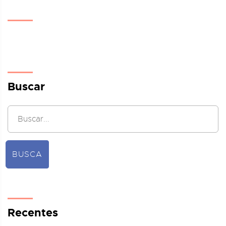
Buscar
BUSCA
Recentes