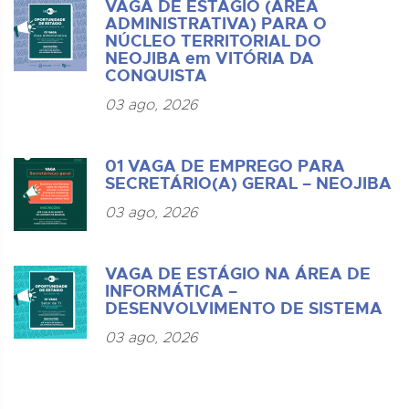
VAGA DE ESTÁGIO (ÁREA
ADMINISTRATIVA) PARA O
NÚCLEO TERRITORIAL DO
NEOJIBA em VITÓRIA DA
CONQUISTA
03 ago, 2026
01 VAGA DE EMPREGO PARA
SECRETÁRIO(A) GERAL – NEOJIBA
03 ago, 2026
VAGA DE ESTÁGIO NA ÁREA DE
INFORMÁTICA –
DESENVOLVIMENTO DE SISTEMA
03 ago, 2026