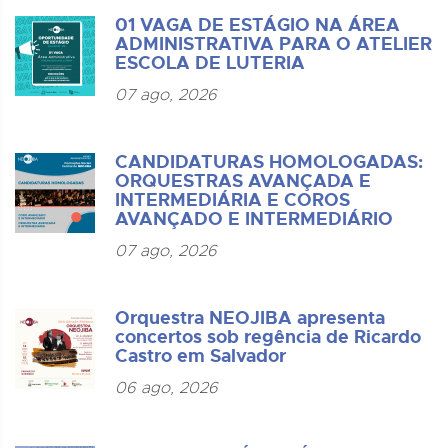
01 VAGA DE ESTÁGIO NA ÁREA
ADMINISTRATIVA PARA O ATELIER
ESCOLA DE LUTERIA
07 ago, 2026
CANDIDATURAS HOMOLOGADAS:
ORQUESTRAS AVANÇADA E
INTERMEDIÁRIA E COROS
AVANÇADO E INTERMEDIÁRIO
07 ago, 2026
Orquestra NEOJIBA apresenta
concertos sob regência de Ricardo
Castro em Salvador
06 ago, 2026