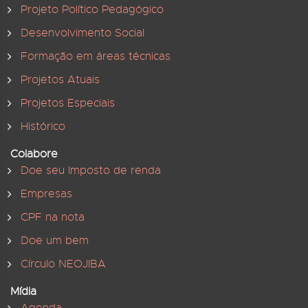
Projeto Político Pedagógico
Desenvolvimento Social
Formação em áreas técnicas
Projetos Atuais
Projetos Especiais
Histórico
Colabore
Doe seu Imposto de renda
Empresas
CPF na nota
Doe um bem
Círculo NEOJIBA
Mídia