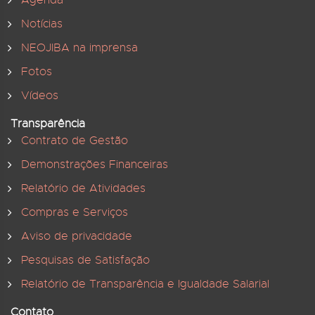
Agenda
Notícias
NEOJIBA na imprensa
Fotos
Vídeos
Transparência
Contrato de Gestão
Demonstrações Financeiras
Relatório de Atividades
Compras e Serviços
Aviso de privacidade
Pesquisas de Satisfação
Relatório de Transparência e Igualdade Salarial
Contato