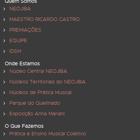
Quem Somos
NEOJIBA
MAESTRO RICARDO CASTRO
PREMIAÇÕES
EQUIPE
IDSM
Onde Estamos
Núcleo Central NEOJIBA
Núcleos Territoriais do NEOJIBA
Núcleos de Prática Musical
Parque do Queimado
Exposição Anna Mariani
O Que Fazemos
Prática e Ensino Musical Coletivo