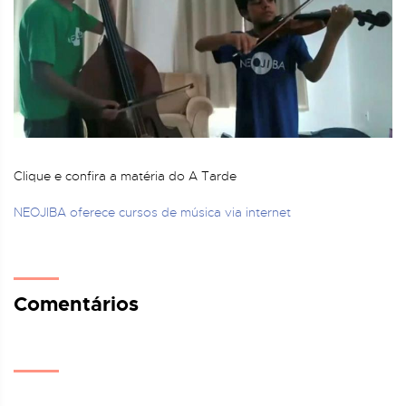
Clique e confira a matéria do A Tarde
NEOJIBA oferece cursos de música via internet
Comentários