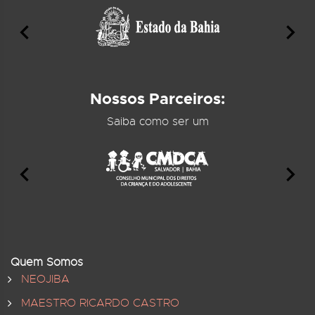
Nossos Parceiros:
Saiba como ser um
Quem Somos
NEOJIBA
MAESTRO RICARDO CASTRO