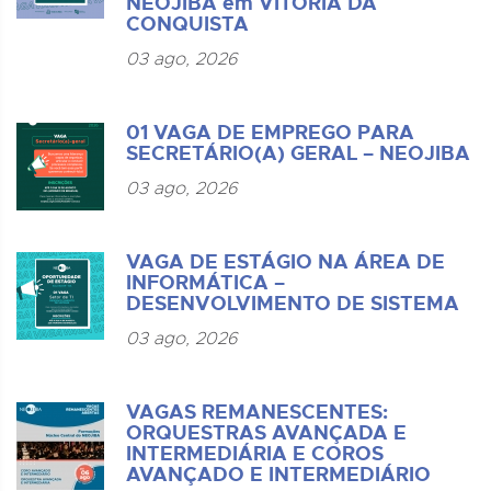
NEOJIBA em VITÓRIA DA
CONQUISTA
03 ago, 2026
01 VAGA DE EMPREGO PARA
SECRETÁRIO(A) GERAL – NEOJIBA
03 ago, 2026
VAGA DE ESTÁGIO NA ÁREA DE
INFORMÁTICA –
DESENVOLVIMENTO DE SISTEMA
03 ago, 2026
VAGAS REMANESCENTES:
ORQUESTRAS AVANÇADA E
INTERMEDIÁRIA E COROS
AVANÇADO E INTERMEDIÁRIO