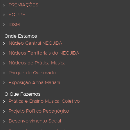
PREMIAÇÕES
EQUIPE
IDSM
Onde Estamos
Núcleo Central NEOJIBA
Núcleos Territoriais do NEOJIBA
Núcleos de Prática Musical
Parque do Queimado
Exposição Anna Mariani
O Que Fazemos
Prática e Ensino Musical Coletivo
Projeto Político Pedagógico
Desenvolvimento Social