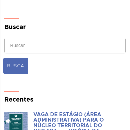
Buscar
BUSCA
Recentes
VAGA DE ESTÁGIO (ÁREA
ADMINISTRATIVA) PARA O
NÚCLEO TERRITORIAL DO