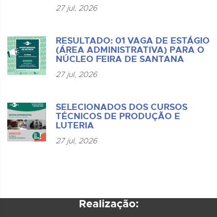
27 jul, 2026
RESULTADO: 01 VAGA DE ESTÁGIO
(ÁREA ADMINISTRATIVA) PARA O
NÚCLEO FEIRA DE SANTANA
27 jul, 2026
SELECIONADOS DOS CURSOS
TÉCNICOS DE PRODUÇÃO E
LUTERIA
27 jul, 2026
Realização: