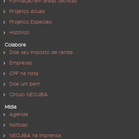
Formação em áreas técnicas
Projetos Atuais
Projetos Especiais
Histórico
Colabore
Doe seu Imposto de renda
Empresas
CPF na nota
Doe um bem
Círculo NEOJIBA
Mídia
Agenda
Notícias
NEOJIBA na imprensa