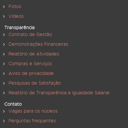
Fotos
Vídeos
Transparência
Contrato de Gestão
Demonstrações Financeiras
Relatório de Atividades
Compras e Serviços
Aviso de privacidade
Pesquisas de Satisfação
Relatório de Transparência e Igualdade Salarial
Contato
Vagas para os núcleos
Perguntas frequentes