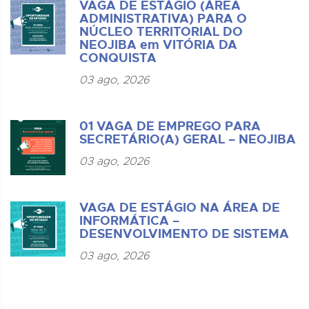
VAGA DE ESTÁGIO (ÁREA
ADMINISTRATIVA) PARA O
NÚCLEO TERRITORIAL DO
NEOJIBA em VITÓRIA DA
CONQUISTA
03 ago, 2026
01 VAGA DE EMPREGO PARA
SECRETÁRIO(A) GERAL – NEOJIBA
03 ago, 2026
VAGA DE ESTÁGIO NA ÁREA DE
INFORMÁTICA –
DESENVOLVIMENTO DE SISTEMA
03 ago, 2026