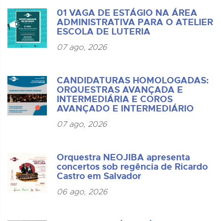
01 VAGA DE ESTÁGIO NA ÁREA
ADMINISTRATIVA PARA O ATELIER
ESCOLA DE LUTERIA
07 ago, 2026
CANDIDATURAS HOMOLOGADAS:
ORQUESTRAS AVANÇADA E
INTERMEDIÁRIA E COROS
AVANÇADO E INTERMEDIÁRIO
07 ago, 2026
Orquestra NEOJIBA apresenta
concertos sob regência de Ricardo
Castro em Salvador
06 ago, 2026