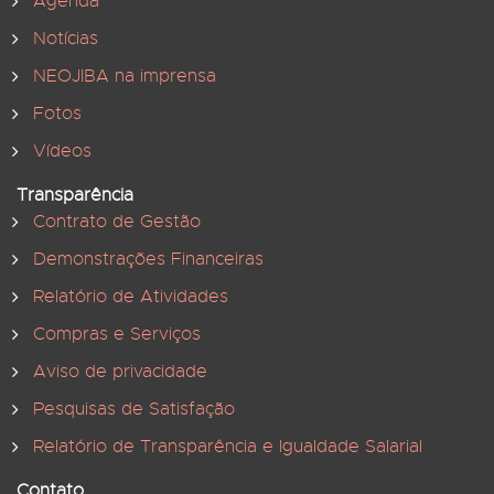
Agenda
Notícias
NEOJIBA na imprensa
Fotos
Vídeos
Transparência
Contrato de Gestão
Demonstrações Financeiras
Relatório de Atividades
Compras e Serviços
Aviso de privacidade
Pesquisas de Satisfação
Relatório de Transparência e Igualdade Salarial
Contato