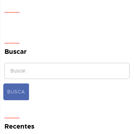
Buscar
BUSCA
Recentes