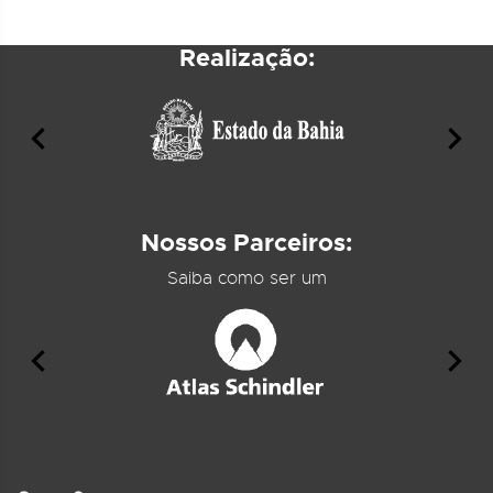
Realização:
Nossos Parceiros:
Saiba como ser um