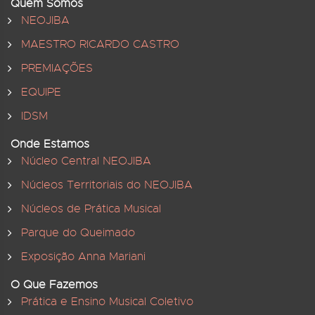
Quem Somos
NEOJIBA
MAESTRO RICARDO CASTRO
PREMIAÇÕES
EQUIPE
IDSM
Onde Estamos
Núcleo Central NEOJIBA
Núcleos Territoriais do NEOJIBA
Núcleos de Prática Musical
Parque do Queimado
Exposição Anna Mariani
O Que Fazemos
Prática e Ensino Musical Coletivo