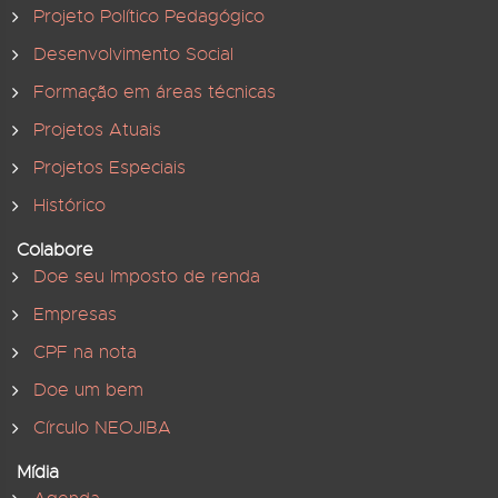
Projeto Político Pedagógico
Desenvolvimento Social
Formação em áreas técnicas
Projetos Atuais
Projetos Especiais
Histórico
Colabore
Doe seu Imposto de renda
Empresas
CPF na nota
Doe um bem
Círculo NEOJIBA
Mídia