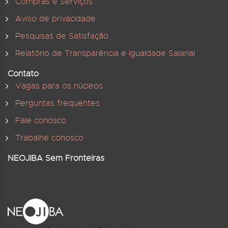
Compras e Serviços
Aviso de privacidade
Pesquisas de Satisfação
Relatório de Transparência e Igualdade Salarial
Contato
Vagas para os núcleos
Perguntas frequentes
Fale conosco
Trabalhe conosco
NEOJIBA Sem Fronteiras