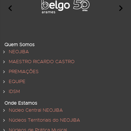
Quem Somos
NEOJIBA
MAESTRO RICARDO CASTRO
PREMIAÇÕES
EQUIPE
IDSM
Onde Estamos
Núcleo Central NEOJIBA
Núcleos Territoriais do NEOJIBA
Núcleos de Prática Musical