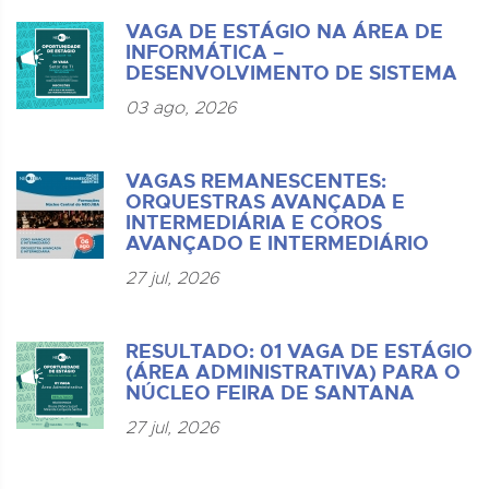
VAGA DE ESTÁGIO NA ÁREA DE
INFORMÁTICA –
DESENVOLVIMENTO DE SISTEMA
03 ago, 2026
VAGAS REMANESCENTES:
ORQUESTRAS AVANÇADA E
INTERMEDIÁRIA E COROS
AVANÇADO E INTERMEDIÁRIO
27 jul, 2026
RESULTADO: 01 VAGA DE ESTÁGIO
(ÁREA ADMINISTRATIVA) PARA O
NÚCLEO FEIRA DE SANTANA
27 jul, 2026