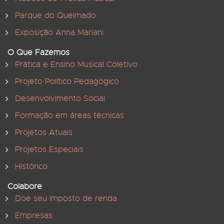
Parque do Queimado
Exposição Anna Mariani
O Que Fazemos
Prática e Ensino Musical Coletivo
Projeto Político Pedagógico
Desenvolvimento Social
Formação em áreas técnicas
Projetos Atuais
Projetos Especiais
Histórico
Colabore
Doe seu Imposto de renda
Empresas