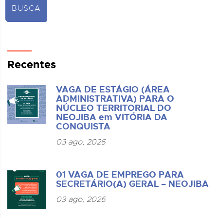
BUSCA
Recentes
VAGA DE ESTÁGIO (ÁREA
ADMINISTRATIVA) PARA O
NÚCLEO TERRITORIAL DO
NEOJIBA em VITÓRIA DA
CONQUISTA
03 ago, 2026
01 VAGA DE EMPREGO PARA
SECRETÁRIO(A) GERAL – NEOJIBA
03 ago, 2026