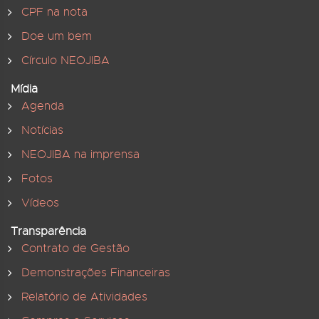
CPF na nota
Doe um bem
Círculo NEOJIBA
Mídia
Agenda
Notícias
NEOJIBA na imprensa
Fotos
Vídeos
Transparência
Contrato de Gestão
Demonstrações Financeiras
Relatório de Atividades