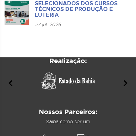
SELECIONADOS DOS CURSOS
TÉCNICOS DE PRODUÇÃO E
LUTERIA
27 jul, 2026
Realização:
Nossos Parceiros:
Saiba como ser um