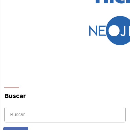
Buscar