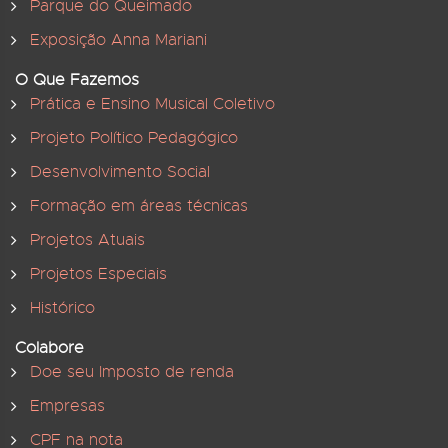
Parque do Queimado
Exposição Anna Mariani
O Que Fazemos
Prática e Ensino Musical Coletivo
Projeto Político Pedagógico
Desenvolvimento Social
Formação em áreas técnicas
Projetos Atuais
Projetos Especiais
Histórico
Colabore
Doe seu Imposto de renda
Empresas
CPF na nota