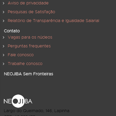
Aviso de privacidade
Pesquisas de Satisfação
Relatório de Transparência e Igualdade Salarial
Contato
Vagas para os núcleos
Perguntas frequentes
Fale conosco
Trabalhe conosco
NEOJIBA Sem Fronteiras
Largo do Queimado, 146
, Lapinha