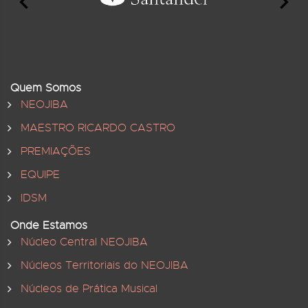
Quem Somos
NEOJIBA
MAESTRO RICARDO CASTRO
PREMIAÇÕES
EQUIPE
IDSM
Onde Estamos
Núcleo Central NEOJIBA
Núcleos Territoriais do NEOJIBA
Núcleos de Prática Musical