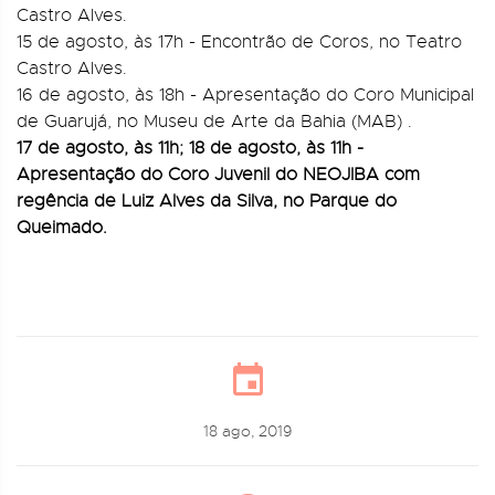
Castro Alves.
15 de agosto, às 17h - Encontrão de Coros, no Teatro
Castro Alves.
16 de agosto, às 18h - Apresentação do Coro Municipal
de Guarujá, no Museu de Arte da Bahia (MAB) .
17 de agosto, às 11h; 18 de agosto, às 11h -
Apresentação do Coro Juvenil do NEOJIBA com
regência de Luiz Alves da Silva, no Parque do
Queimado.
18 ago, 2019