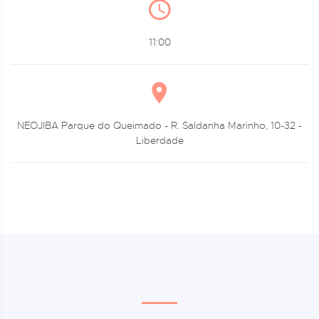
11:00
NEOJIBA Parque do Queimado - R. Saldanha Marinho, 10-32 -
Liberdade