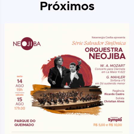
Próximos