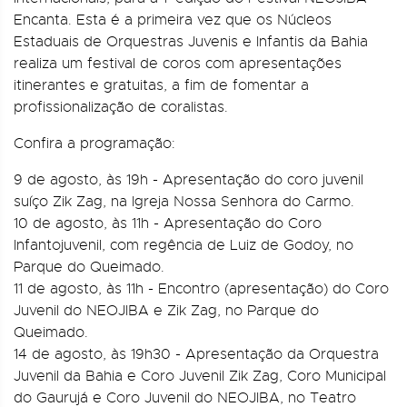
Encanta. Esta é a primeira vez que os Núcleos
Estaduais de Orquestras Juvenis e Infantis da Bahia
realiza um festival de coros com apresentações
itinerantes e gratuitas, a fim de fomentar a
profissionalização de coralistas.
Confira a programação:
9 de agosto, às 19h - Apresentação do coro juvenil
suíço Zik Zag, na Igreja Nossa Senhora do Carmo.
10 de agosto, às 11h - Apresentação do Coro
Infantojuvenil, com regência de Luiz de Godoy, no
Parque do Queimado.
11 de agosto, às 11h - Encontro (apresentação) do Coro
Juvenil do NEOJIBA e Zik Zag, no Parque do
Queimado.
14 de agosto, às 19h30 - Apresentação da Orquestra
Juvenil da Bahia e Coro Juvenil Zik Zag, Coro Municipal
do Gaurujá e Coro Juvenil do NEOJIBA, no Teatro