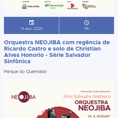
14 ago, 2026
19h
Orquestra NEOJIBA com regência de
Ricardo Castro e solo de Christian
Alves Honorio - Série Salvador
Sinfônica
Parque do Queimado