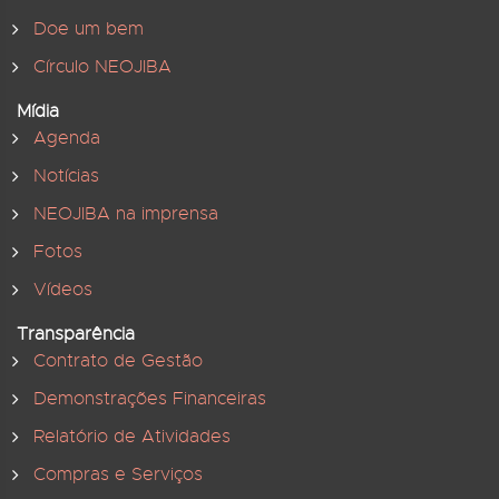
Doe um bem
Círculo NEOJIBA
Mídia
Agenda
Notícias
NEOJIBA na imprensa
Fotos
Vídeos
Transparência
Contrato de Gestão
Demonstrações Financeiras
Relatório de Atividades
Compras e Serviços