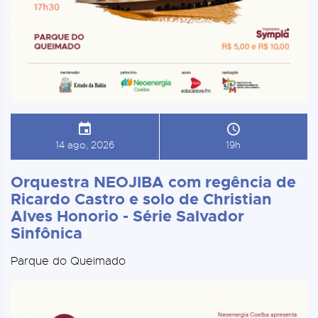
14 ago, 2026
19h
Orquestra NEOJIBA com regência de
Ricardo Castro e solo de Christian
Alves Honorio - Série Salvador
Sinfônica
Parque do Queimado