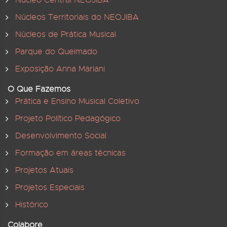
Núcleo Central NEOJIBA
Núcleos Territoriais do NEOJIBA
Núcleos de Prática Musical
Parque do Queimado
Exposição Anna Mariani
O Que Fazemos
Prática e Ensino Musical Coletivo
Projeto Político Pedagógico
Desenvolvimento Social
Formação em áreas técnicas
Projetos Atuais
Projetos Especiais
Histórico
Colabore