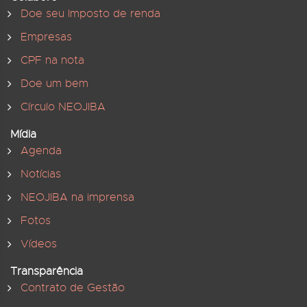
Doe seu Imposto de renda
Empresas
CPF na nota
Doe um bem
Círculo NEOJIBA
Mídia
Agenda
Notícias
NEOJIBA na imprensa
Fotos
Vídeos
Transparência
Contrato de Gestão