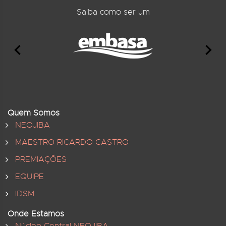
Saiba como ser um
Quem Somos
NEOJIBA
MAESTRO RICARDO CASTRO
PREMIAÇÕES
EQUIPE
IDSM
Onde Estamos