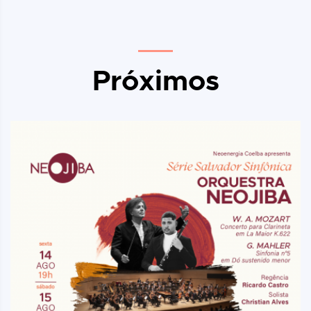
Próximos