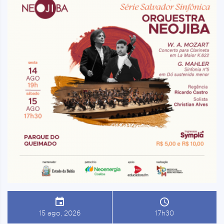
15 ago, 2026
17h30