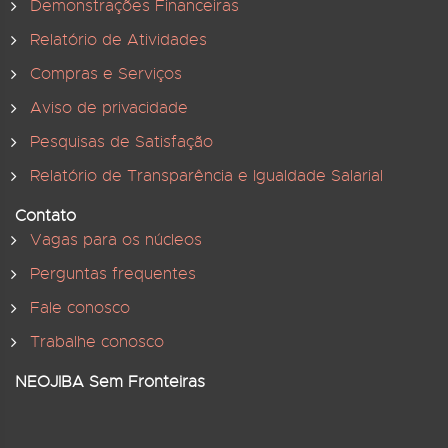
Demonstrações Financeiras
Relatório de Atividades
Compras e Serviços
Aviso de privacidade
Pesquisas de Satisfação
Relatório de Transparência e Igualdade Salarial
Contato
Vagas para os núcleos
Perguntas frequentes
Fale conosco
Trabalhe conosco
NEOJIBA Sem Fronteiras