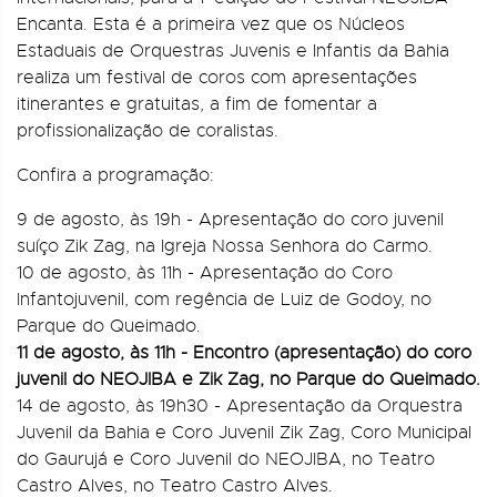
Encanta. Esta é a primeira vez que os Núcleos
Estaduais de Orquestras Juvenis e Infantis da Bahia
realiza um festival de coros com apresentações
itinerantes e gratuitas, a fim de fomentar a
profissionalização de coralistas.
Confira a programação:
9 de agosto, às 19h - Apresentação do coro juvenil
suíço Zik Zag, na Igreja Nossa Senhora do Carmo.
10 de agosto, às 11h - Apresentação do Coro
Infantojuvenil, com regência de Luiz de Godoy, no
Parque do Queimado.
11 de agosto, às 11h - Encontro (apresentação) do coro
juvenil do NEOJIBA e Zik Zag, no Parque do Queimado.
14 de agosto, às 19h30 - Apresentação da Orquestra
Juvenil da Bahia e Coro Juvenil Zik Zag, Coro Municipal
do Gaurujá e Coro Juvenil do NEOJIBA, no Teatro
Castro Alves, no Teatro Castro Alves.