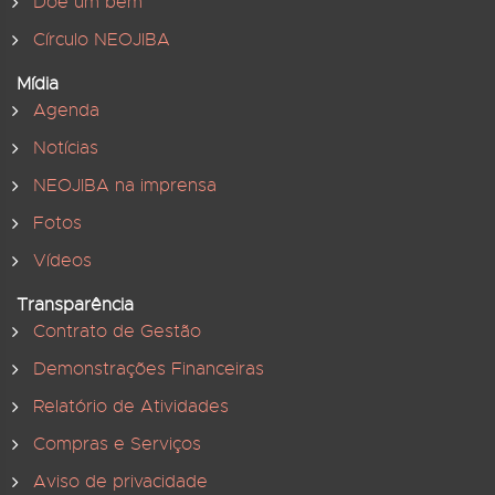
Doe um bem
Círculo NEOJIBA
Mídia
Agenda
Notícias
NEOJIBA na imprensa
Fotos
Vídeos
Transparência
Contrato de Gestão
Demonstrações Financeiras
Relatório de Atividades
Compras e Serviços
Aviso de privacidade