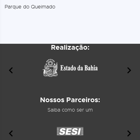
Parque do Queimado
Realização:
Nossos Parceiros:
Saiba como ser um