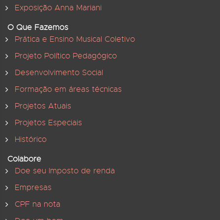
Exposição Anna Mariani
O Que Fazemos
Prática e Ensino Musical Coletivo
Projeto Político Pedagógico
Desenvolvimento Social
Formação em áreas técnicas
Projetos Atuais
Projetos Especiais
Histórico
Colabore
Doe seu Imposto de renda
Empresas
CPF na nota