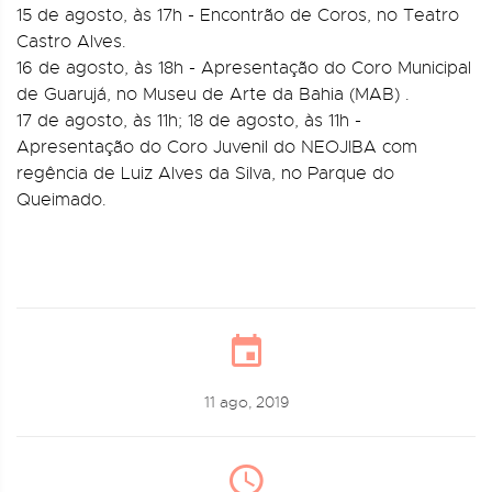
15 de agosto, às 17h - Encontrão de Coros, no Teatro
Castro Alves.
16 de agosto, às 18h - Apresentação do Coro Municipal
de Guarujá, no Museu de Arte da Bahia (MAB) .
17 de agosto, às 11h; 18 de agosto, às 11h -
Apresentação do Coro Juvenil do NEOJIBA com
regência de Luiz Alves da Silva, no Parque do
Queimado.
11 ago, 2019