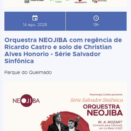
14 ago, 2026
19h
Orquestra NEOJIBA com regência de
Ricardo Castro e solo de Christian
Alves Honorio - Série Salvador
Sinfônica
Parque do Queimado