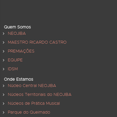
Quem Somos
NEOJIBA
MAESTRO RICARDO CASTRO
PREMIAÇÕES
EQUIPE
IDSM
Onde Estamos
Núcleo Central NEOJIBA
Núcleos Territoriais do NEOJIBA
Núcleos de Prática Musical
Parque do Queimado