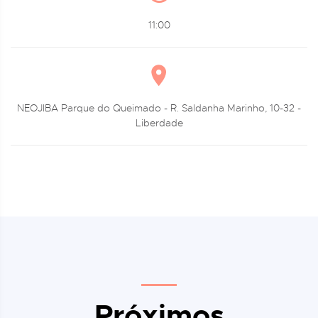
11:00
NEOJIBA Parque do Queimado - R. Saldanha Marinho, 10-32 -
Liberdade
Próximos