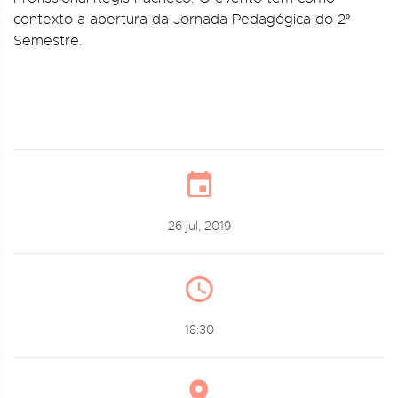
contexto a abertura da Jornada Pedagógica do 2º
Semestre.
26 jul, 2019
18:30