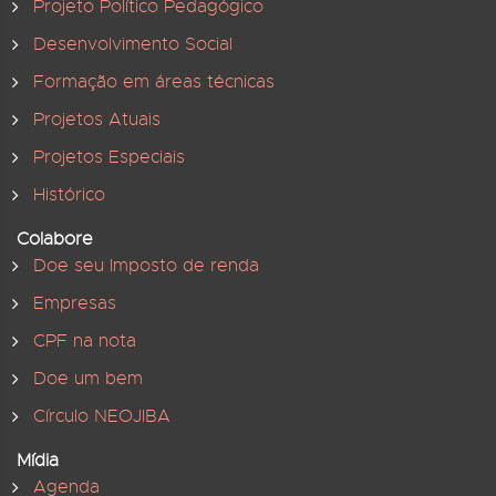
Projeto Político Pedagógico
Desenvolvimento Social
Formação em áreas técnicas
Projetos Atuais
Projetos Especiais
Histórico
Colabore
Doe seu Imposto de renda
Empresas
CPF na nota
Doe um bem
Círculo NEOJIBA
Mídia
Agenda