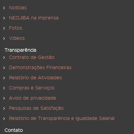
Notícias
NEOJIBA na imprensa
Fotos
Vídeos
Transparência
Contrato de Gestão
Demonstrações Financeiras
Relatório de Atividades
Compras e Serviços
Aviso de privacidade
Pesquisas de Satisfação
Relatório de Transparência e Igualdade Salarial
Contato