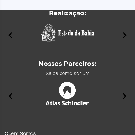
Realização:
Nossos Parceiros:
Saiba como ser um
Quem Somos