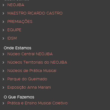
NEOJIBA
MAESTRO RICARDO CASTRO
PREMIAÇÕES
EQUIPE
IDSM
Onde Estamos
Núcleo Central NEOJIBA
Núcleos Territoriais do NEOJIBA
Núcleos de Prática Musical
Parque do Queimado
Exposição Anna Mariani
O Que Fazemos
Prática e Ensino Musical Coletivo