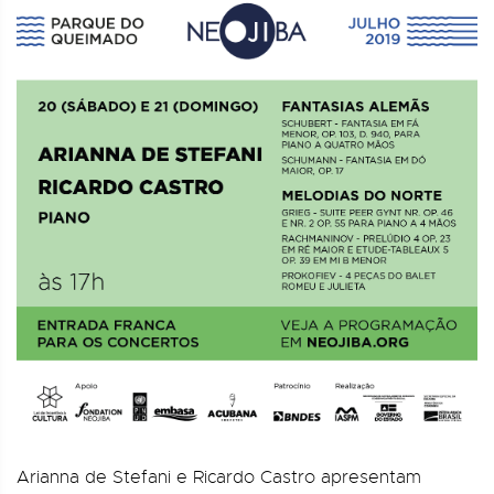
Arianna de Stefani e Ricardo Castro apresentam