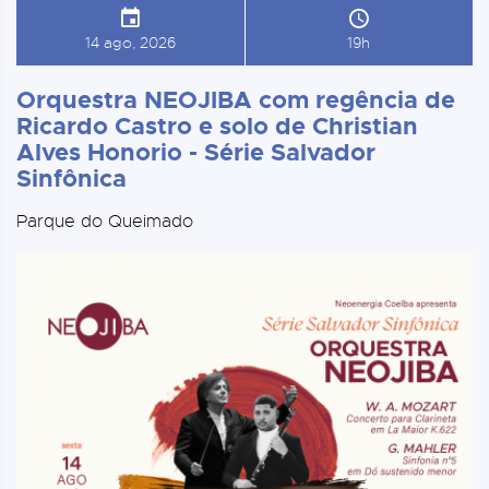
14 ago, 2026
19h
Orquestra NEOJIBA com regência de
Ricardo Castro e solo de Christian
Alves Honorio - Série Salvador
Sinfônica
Parque do Queimado