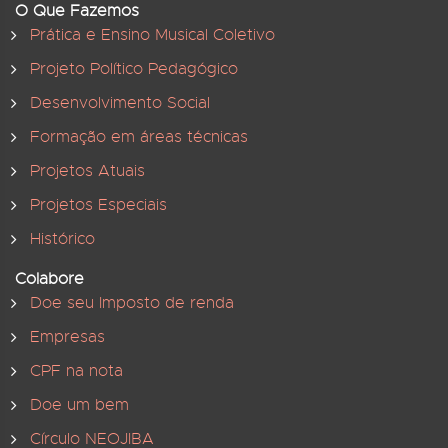
O Que Fazemos
Prática e Ensino Musical Coletivo
Projeto Político Pedagógico
Desenvolvimento Social
Formação em áreas técnicas
Projetos Atuais
Projetos Especiais
Histórico
Colabore
Doe seu Imposto de renda
Empresas
CPF na nota
Doe um bem
Círculo NEOJIBA