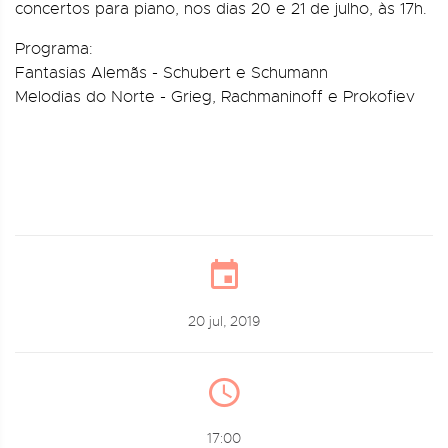
concertos para piano, nos dias 20 e 21 de julho, às 17h.
Programa:
Fantasias Alemãs - Schubert e Schumann
Melodias do Norte - Grieg, Rachmaninoff e Prokofiev
20 jul, 2019
17:00