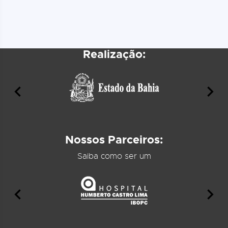
Realização:
Nossos Parceiros:
Saiba como ser um