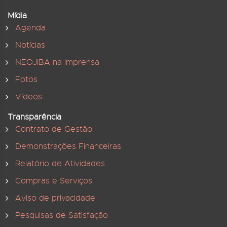
Mídia
Agenda
Notícias
NEOJIBA na imprensa
Fotos
Vídeos
Transparência
Contrato de Gestão
Demonstrações Financeiras
Relatório de Atividades
Compras e Serviços
Aviso de privacidade
Pesquisas de Satisfação