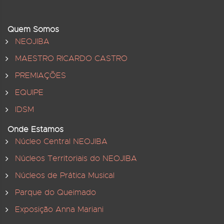
Quem Somos
NEOJIBA
MAESTRO RICARDO CASTRO
PREMIAÇÕES
EQUIPE
IDSM
Onde Estamos
Núcleo Central NEOJIBA
Núcleos Territoriais do NEOJIBA
Núcleos de Prática Musical
Parque do Queimado
Exposição Anna Mariani