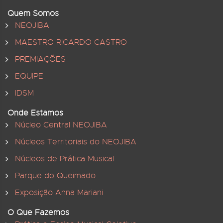
Quem Somos
NEOJIBA
MAESTRO RICARDO CASTRO
PREMIAÇÕES
EQUIPE
IDSM
Onde Estamos
Núcleo Central NEOJIBA
Núcleos Territoriais do NEOJIBA
Núcleos de Prática Musical
Parque do Queimado
Exposição Anna Mariani
O Que Fazemos