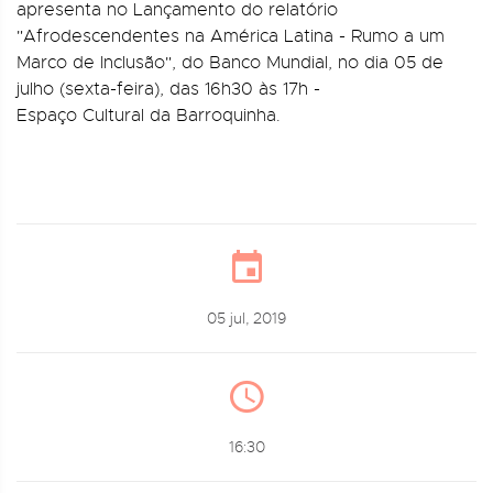
apresenta no Lançamento do relatório
"Afrodescendentes na América Latina - Rumo a um
Marco de Inclusão", do Banco Mundial, no dia 05 de
julho (sexta-feira), das 16h30 às 17h -
Espaço Cultural da Barroquinha.
05 jul, 2019
16:30