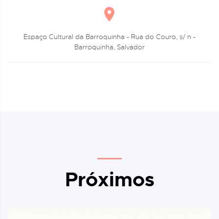
Espaço Cultural da Barroquinha - Rua do Couro, s/ n -
Barroquinha, Salvador
Próximos