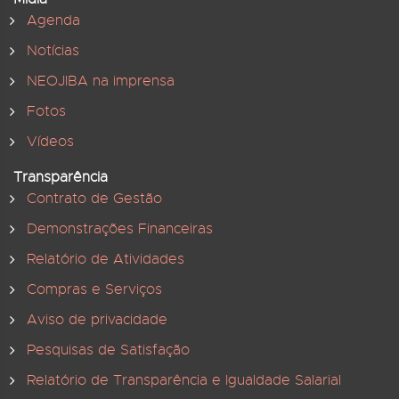
Agenda
Notícias
NEOJIBA na imprensa
Fotos
Vídeos
Transparência
Contrato de Gestão
Demonstrações Financeiras
Relatório de Atividades
Compras e Serviços
Aviso de privacidade
Pesquisas de Satisfação
Relatório de Transparência e Igualdade Salarial