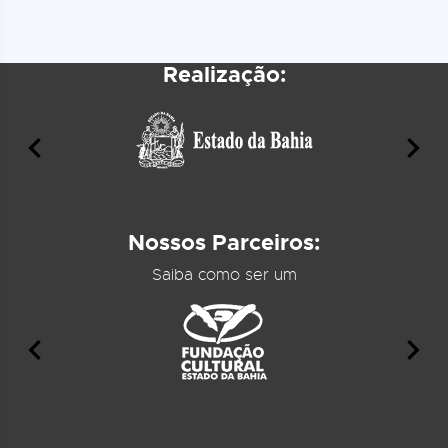
Realização:
Nossos Parceiros:
Saiba como ser um