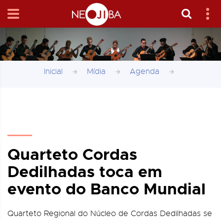
Inicial
Mídia
Agenda
Quarteto Cordas
Dedilhadas toca em
evento do Banco Mundial
Quarteto Regional do Núcleo de Cordas Dedilhadas se