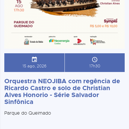
15 ago, 2026
17h30
Orquestra NEOJIBA com regência de
Ricardo Castro e solo de Christian
Alves Honorio - Série Salvador
Sinfônica
Parque do Queimado