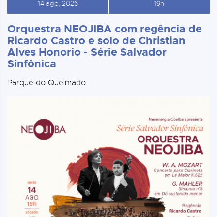
14 ago, 2026
19h
Orquestra NEOJIBA com regência de
Ricardo Castro e solo de Christian
Alves Honorio - Série Salvador
Sinfônica
Parque do Queimado