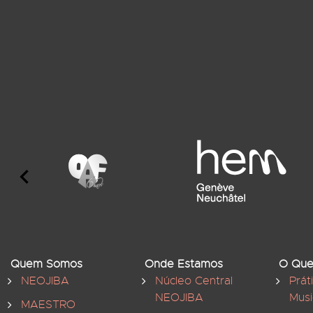
Quem Somos
Onde Estamos
O Que
NEOJIBA
Núcleo Central
Prát
NEOJIBA
Musi
MAESTRO