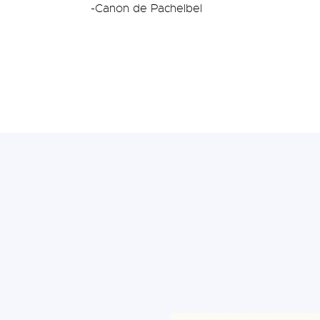
-Canon de Pachelbel