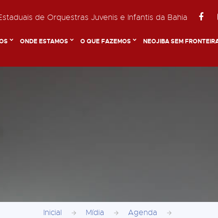
staduais de Orquestras Juvenis e Infantis da Bahia
OS
ONDE ESTAMOS
O QUE FAZEMOS
NEOJIBA SEM FRONTEIR
Inicial
Mídia
Agenda