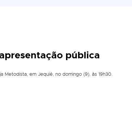
 apresentação pública
ja Metodista, em Jequié, no domingo (9), às 19h30.