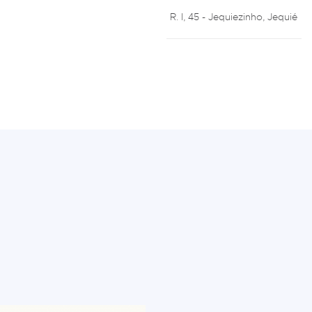
R. I, 45 - Jequiezinho, Jequié