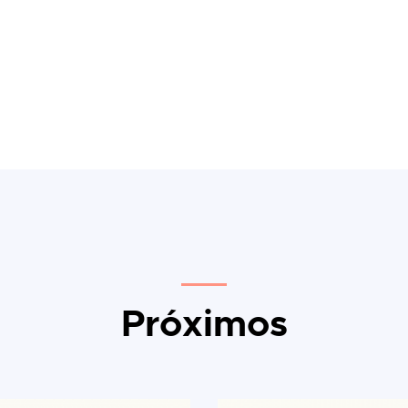
Próximos