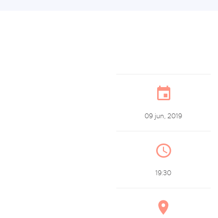
09 jun, 2019
19:30