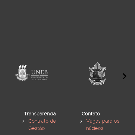
Transparência
Contato
Contrato de
Vagas para os
Gestão
núcleos