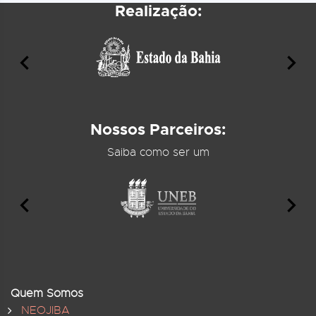
Realização:
Nossos Parceiros:
Saiba como ser um
Quem Somos
NEOJIBA