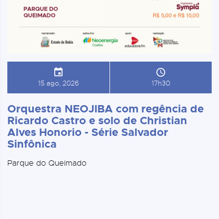
15 ago, 2026
17h30
Orquestra NEOJIBA com regência de
Ricardo Castro e solo de Christian
Alves Honorio - Série Salvador
Sinfônica
Parque do Queimado