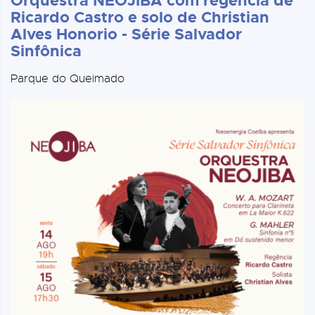
Orquestra NEOJIBA com regência de
Ricardo Castro e solo de Christian
Alves Honorio - Série Salvador
Sinfônica
Parque do Queimado