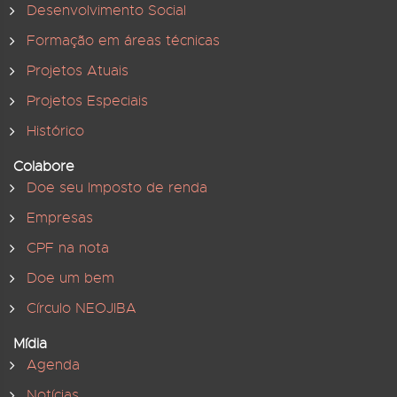
Desenvolvimento Social
Formação em áreas técnicas
Projetos Atuais
Projetos Especiais
Histórico
Colabore
Doe seu Imposto de renda
Empresas
CPF na nota
Doe um bem
Círculo NEOJIBA
Mídia
Agenda
Notícias