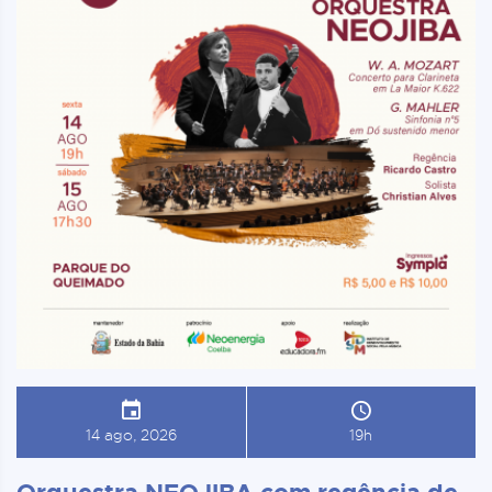
14 ago, 2026
19h