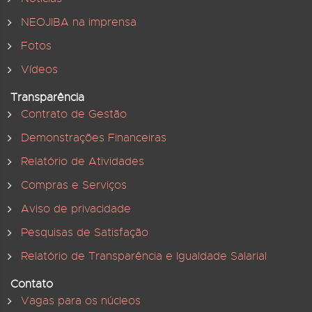
NEOJIBA na imprensa
Fotos
Vídeos
Transparência
Contrato de Gestão
Demonstrações Financeiras
Relatório de Atividades
Compras e Serviços
Aviso de privacidade
Pesquisas de Satisfação
Relatório de Transparência e Igualdade Salarial
Contato
Vagas para os núcleos